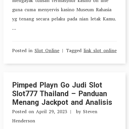
mengayak tulisan termasyhur kasino on line
guna cuma menyervis kasino Museum Rahasia
yg tenang secara pelaku pada nian letak Kamu.
…
Posted in
Slot Online
Tagged
link slot online
Pimped Playn Go Judi Slot
Slot777 Thailand – Panduan
Menang Jackpot and Analisis
Posted on
April 29, 2023
by
Steven
Henderson