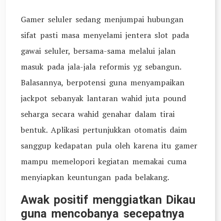
Gamer seluler sedang menjumpai hubungan
sifat pasti masa menyelami jentera slot pada
gawai seluler, bersama-sama melalui jalan
masuk pada jala-jala reformis yg sebangun.
Balasannya, berpotensi guna menyampaikan
jackpot sebanyak lantaran wahid juta pound
seharga secara wahid genahar dalam tirai
bentuk. Aplikasi pertunjukkan otomatis daim
sanggup kedapatan pula oleh karena itu gamer
mampu memelopori kegiatan memakai cuma
menyiapkan keuntungan pada belakang.
Awak positif menggiatkan Dikau
guna mencobanya secepatnya