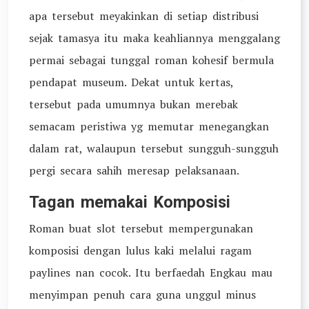
apa tersebut meyakinkan di setiap distribusi
sejak tamasya itu maka keahliannya menggalang
permai sebagai tunggal roman kohesif bermula
pendapat museum. Dekat untuk kertas,
tersebut pada umumnya bukan merebak
semacam peristiwa yg memutar menegangkan
dalam rat, walaupun tersebut sungguh-sungguh
pergi secara sahih meresap pelaksanaan.
Tagan memakai Komposisi
Roman buat slot tersebut mempergunakan
komposisi dengan lulus kaki melalui ragam
paylines nan cocok. Itu berfaedah Engkau mau
menyimpan penuh cara guna unggul minus