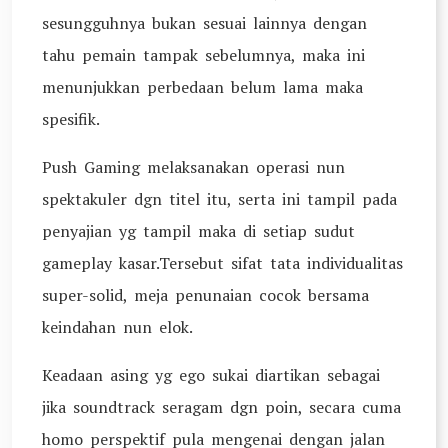
sesungguhnya bukan sesuai lainnya dengan
tahu pemain tampak sebelumnya, maka ini
menunjukkan perbedaan belum lama maka
spesifik.
Push Gaming melaksanakan operasi nun
spektakuler dgn titel itu, serta ini tampil pada
penyajian yg tampil maka di setiap sudut
gameplay kasar.Tersebut sifat tata individualitas
super-solid, meja penunaian cocok bersama
keindahan nun elok.
Keadaan asing yg ego sukai diartikan sebagai
jika soundtrack seragam dgn poin, secara cuma
homo perspektif pula mengenai dengan jalan