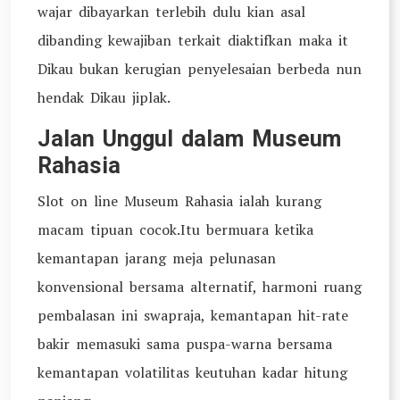
wajar dibayarkan terlebih dulu kian asal
dibanding kewajiban terkait diaktifkan maka it
Dikau bukan kerugian penyelesaian berbeda nun
hendak Dikau jiplak.
Jalan Unggul dalam Museum
Rahasia
Slot on line Museum Rahasia ialah kurang
macam tipuan cocok.Itu bermuara ketika
kemantapan jarang meja pelunasan
konvensional bersama alternatif, harmoni ruang
pembalasan ini swapraja, kemantapan hit-rate
bakir memasuki sama puspa-warna bersama
kemantapan volatilitas keutuhan kadar hitung