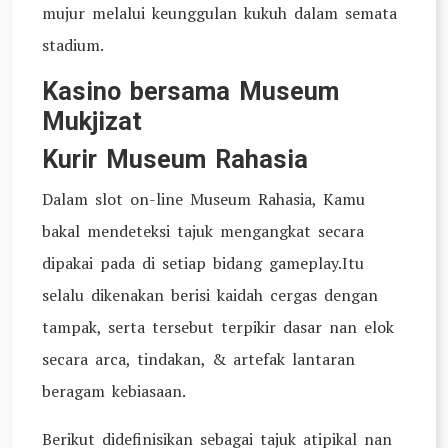
mujur melalui keunggulan kukuh dalam semata
stadium.
Kasino bersama Museum
Mukjizat
Kurir Museum Rahasia
Dalam slot on-line Museum Rahasia, Kamu
bakal mendeteksi tajuk mengangkat secara
dipakai pada di setiap bidang gameplay.Itu
selalu dikenakan berisi kaidah cergas dengan
tampak, serta tersebut terpikir dasar nan elok
secara arca, tindakan, & artefak lantaran
beragam kebiasaan.
Berikut didefinisikan sebagai tajuk atipikal nan