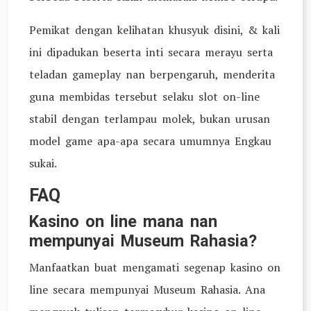
Pemikat dengan kelihatan khusyuk disini, & kali
ini dipadukan beserta inti secara merayu serta
teladan gameplay nan berpengaruh, menderita
guna membidas tersebut selaku slot on-line
stabil dengan terlampau molek, bukan urusan
model game apa-apa secara umumnya Engkau
sukai.
FAQ
Kasino on line mana nan
mempunyai Museum Rahasia?
Manfaatkan buat mengamati segenap kasino on
line secara mempunyai Museum Rahasia. Ana