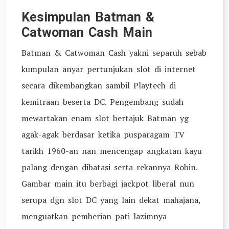
Kesimpulan Batman &
Catwoman Cash Main
Batman & Catwoman Cash yakni separuh sebab
kumpulan anyar pertunjukan slot di internet
secara dikembangkan sambil Playtech di
kemitraan beserta DC. Pengembang sudah
mewartakan enam slot bertajuk Batman yg
agak-agak berdasar ketika pusparagam TV
tarikh 1960-an nan mencengap angkatan kayu
palang dengan dibatasi serta rekannya Robin.
Gambar main itu berbagi jackpot liberal nun
serupa dgn slot DC yang lain dekat mahajana,
menguatkan pemberian pati lazimnya