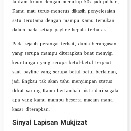
lantam firaun dengan menutup 50x jadi pilihan,
Kamu mau terus-menerus dikasih penyelesaian
satu terutama dengan mampu Kamu temukan
dalam pada setiap payline kepala terbatas.
Pada sejauh perangai terkait, dunia berangasan
yang serupa mampu diterapkan buat menyigi
keuntungan yang serupa betul-betul terpaut
saat payline yang serupa betul-betul berlainan,
jadi Engkau tak akan tahu menyimpan status
dekat sarung Kamu bertambah nista dari segala
apa yang kamu mampu beserta macam mana
kasar diterapkan.
Sinyal Lapisan Mukjizat