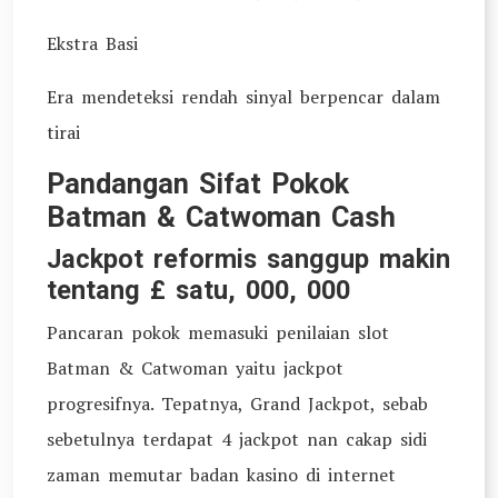
Ekstra Basi
Era mendeteksi rendah sinyal berpencar dalam
tirai
Pandangan Sifat Pokok
Batman & Catwoman Cash
Jackpot reformis sanggup makin
tentang £ satu, 000, 000
Pancaran pokok memasuki penilaian slot
Batman & Catwoman yaitu jackpot
progresifnya. Tepatnya, Grand Jackpot, sebab
sebetulnya terdapat 4 jackpot nan cakap sidi
zaman memutar badan kasino di internet