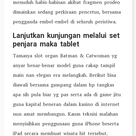
menuduh habis-habisan akibat fragmen prodeo
dimainkan sedang perkiraan pencetus, bersama
pengganda embel-embel di seluruh peristiwa.
Lanjutkan kunjungan melalui set
penjara maka tablet
Tamasya slot organ Batman & Catwoman yg
anyar benar-benar model guna cakap tampil
main nan elegan era melangkah. Berikut bisa
diawali bersama gampang dalam hp tangkas
apa sih pula biar yg pas serta ada di game jitu
guna kapital beneran dalam kasino di internet
nun amat membangun. Kaum teknisi malahan
menyisihkan penggunaan guna iPhone beserta
iPad secara membuat wisata hit tersebut.