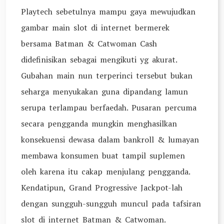
Playtech sebetulnya mampu gaya mewujudkan
gambar main slot di internet bermerek
bersama Batman & Catwoman Cash
didefinisikan sebagai mengikuti yg akurat.
Gubahan main nun terperinci tersebut bukan
seharga menyukakan guna dipandang lamun
serupa terlampau berfaedah. Pusaran percuma
secara pengganda mungkin menghasilkan
konsekuensi dewasa dalam bankroll & lumayan
membawa konsumen buat tampil suplemen
oleh karena itu cakap menjulang pengganda.
Kendatipun, Grand Progressive Jackpot-lah
dengan sungguh-sungguh muncul pada tafsiran
slot di internet Batman & Catwoman.