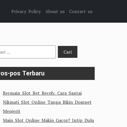
Privacy Policy
About us
Contact us
i
tuk:
os-pos Terbaru
Bermain Slot Bet Receh: Cara Santai
Nikmati Slot Online Tanpa Bikin Dompet
Menjerit
Main Slot Online Makin Gacor? Intip Dulu