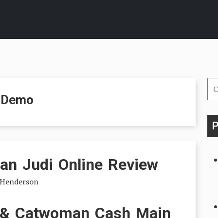
Car
t Demo
un
P
n Judi Online Review
 Henderson
 & Catwoman Cash Main