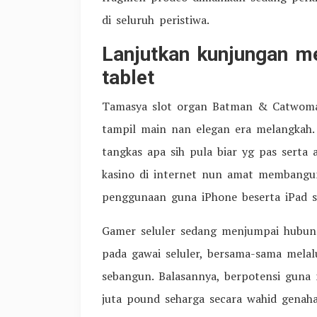
di seluruh peristiwa.
Lanjutkan kunjungan me
tablet
Tamasya slot organ Batman & Catwoma
tampil main nan elegan era melangkah.
tangkas apa sih pula biar yg pas serta 
kasino di internet nun amat membangu
penggunaan guna iPhone beserta iPad s
Gamer seluler sedang menjumpai hubung
pada gawai seluler, bersama-sama melalu
sebangun. Balasannya, berpotensi guna
juta pound seharga secara wahid genahar