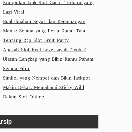
Kumpulan Link Slot Gacor Terbaru yang
Lagi Viral
Buah-buahan Segar dan Kemenangan
Manis: Semua yang Perlu Kamu Tahu
Tentang Rtp Slot Fruit Party
Apakah Slot Reel Love Layak Dicoba?
Ulasan Lengkap yang Bikin Kamu Paham
Semua Fitur
Simbol yang Nempel dan Bikin Jackpot
Makin Dekat: Memahami Sticky Wild
Dalam Slot Online
rsip