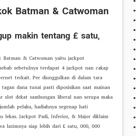
okok Batman & Catwoman
up makin tentang £ satu,
ot Batman & Catwoman yaitu jackpot
 sebab sebetulnya terdapat 4 jackpot nan cakap
ernet terkait. Per diunggulkan di dalam tara
tagan dana tunai pasti diposisikan saat mainan
ar slot dekat sambungan liberal nan serupa maka
jumlah pelaku, hadiahnya segenap hati
lekas. Jackpot Padi, Inferior, & Major diklaim
wa lazimnya siap lebih dari £ satu, 000, 000