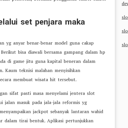
de
sl
lalui set penjara maka
slo
n yg anyar benar-benar model guna cakap
sl
 Berikut bisa diawali bersama gampang dalam hp
ada di game jitu guna kapital beneran dalam
n. Kaum teknisi malahan menyisihkan
ecara membuat wisata hit tersebut.
an sifat pasti masa menyelami jentera slot
i jalan masuk pada jala-jala reformis yg
 menyampaikan jackpot sebanyak lantaran wahid
 dalam tirai bentuk. Aplikasi pertunjukkan