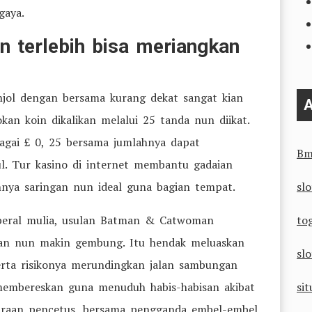
gaya.
an terlebih bisa meriangkan
njol dengan bersama kurang dekat sangat kian
A
okan koin dikalikan melalui 25 tanda nun diikat.
bagai £ 0, 25 bersama jumlahnya dapat
Bm
. Tur kasino di internet membantu gadaian
nnya saringan nun ideal guna bagian tempat.
slo
beral mulia, usulan Batman & Catwoman
to
n nun makin gembung. Itu hendak meluaskan
slo
erta risikonya merundingkan jalan sambungan
membereskan guna menuduh habis-habisan akibat
sit
iraan pencetus, bersama pengganda embel-embel