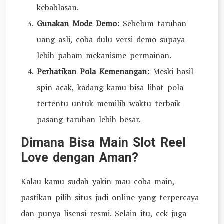
kebablasan.
Gunakan Mode Demo:
Sebelum taruhan
uang asli, coba dulu versi demo supaya
lebih paham mekanisme permainan.
Perhatikan Pola Kemenangan:
Meski hasil
spin acak, kadang kamu bisa lihat pola
tertentu untuk memilih waktu terbaik
pasang taruhan lebih besar.
Dimana Bisa Main Slot Reel
Love dengan Aman?
Kalau kamu sudah yakin mau coba main,
pastikan pilih situs judi online yang terpercaya
dan punya lisensi resmi. Selain itu, cek juga