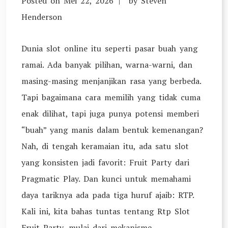
Posted on
Mei 22, 2026
by
Steven
Henderson
Dunia slot online itu seperti pasar buah yang
ramai. Ada banyak pilihan, warna-warni, dan
masing-masing menjanjikan rasa yang berbeda.
Tapi bagaimana cara memilih yang tidak cuma
enak dilihat, tapi juga punya potensi memberi
“buah” yang manis dalam bentuk kemenangan?
Nah, di tengah keramaian itu, ada satu slot
yang konsisten jadi favorit: Fruit Party dari
Pragmatic Play. Dan kunci untuk memahami
daya tariknya ada pada tiga huruf ajaib: RTP.
Kali ini, kita bahas tuntas tentang Rtp Slot
Fruit Party, mulai dari mekanisme