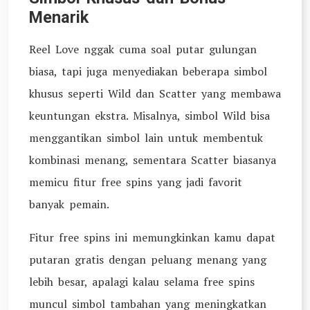
Menarik
Reel Love nggak cuma soal putar gulungan
biasa, tapi juga menyediakan beberapa simbol
khusus seperti Wild dan Scatter yang membawa
keuntungan ekstra. Misalnya, simbol Wild bisa
menggantikan simbol lain untuk membentuk
kombinasi menang, sementara Scatter biasanya
memicu fitur free spins yang jadi favorit
banyak pemain.
Fitur free spins ini memungkinkan kamu dapat
putaran gratis dengan peluang menang yang
lebih besar, apalagi kalau selama free spins
muncul simbol tambahan yang meningkatkan