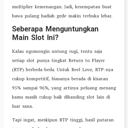
multiplier kemenangan. Jadi, kesempatan buat
bawa pulang hadiah gede makin terbuka lebar.
Seberapa Menguntungkan
Main Slot Ini?
Kalau ngomongin untung rugi, tentu saja
setiap slot punya tingkat Return to Player
(RTP) berbeda-beda. Untuk Reel Love, RTP-nya
cukup kompetitif, biasanya berada di kisaran
95% sampai 96%, yang artinya peluang menang
kamu masih cukup baik dibanding slot lain di
luar sana.
Tapi ingat, meskipun RTP tinggi, hasil putaran