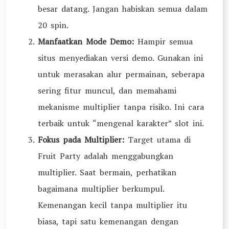
besar datang. Jangan habiskan semua dalam
20 spin.
Manfaatkan Mode Demo:
Hampir semua
situs menyediakan versi demo. Gunakan ini
untuk merasakan alur permainan, seberapa
sering fitur muncul, dan memahami
mekanisme multiplier tanpa risiko. Ini cara
terbaik untuk “mengenal karakter” slot ini.
Fokus pada Multiplier:
Target utama di
Fruit Party adalah menggabungkan
multiplier. Saat bermain, perhatikan
bagaimana multiplier berkumpul.
Kemenangan kecil tanpa multiplier itu
biasa, tapi satu kemenangan dengan