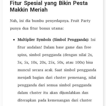
Fitur Spesial yang Bikin Pesta
Makkin Meriah
Nah, ini dia bumbu penyedapnya. Fruit Party
punya dua fitur bonus utama:
Multiplier Symbols (Simbol Pengganda):
Ini
fitur andalan! Dalam base game dan free
spins, simbol pengganda (dengan nilai 2x,
3x, 5x, 10x, 20x, 25x, 50x, atau 100x) bisa
muncul secara acak. Saat simbol pengganda
menjadi bagian dari cluster pemenang, nilai
pengganda dari semua simbol pengganda
dalam cluster itu akan dijumlahkan dan
diterapkan pada kemenangan dari cluster