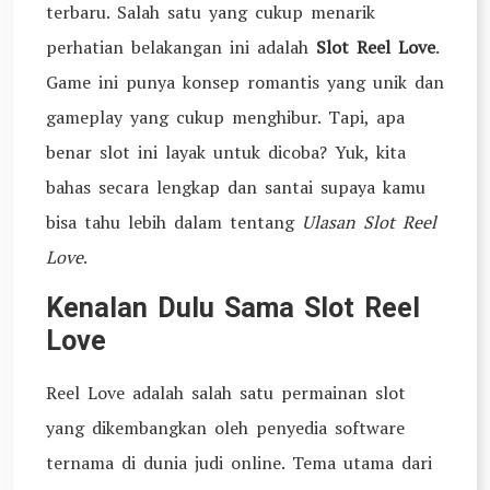
terbaru. Salah satu yang cukup menarik
perhatian belakangan ini adalah
Slot Reel Love
.
Game ini punya konsep romantis yang unik dan
gameplay yang cukup menghibur. Tapi, apa
benar slot ini layak untuk dicoba? Yuk, kita
bahas secara lengkap dan santai supaya kamu
bisa tahu lebih dalam tentang
Ulasan Slot Reel
Love
.
Kenalan Dulu Sama Slot Reel
Love
Reel Love adalah salah satu permainan slot
yang dikembangkan oleh penyedia software
ternama di dunia judi online. Tema utama dari