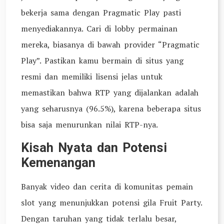
bekerja sama dengan Pragmatic Play pasti
menyediakannya. Cari di lobby permainan
mereka, biasanya di bawah provider “Pragmatic
Play”. Pastikan kamu bermain di situs yang
resmi dan memiliki lisensi jelas untuk
memastikan bahwa RTP yang dijalankan adalah
yang seharusnya (96.5%), karena beberapa situs
bisa saja menurunkan nilai RTP-nya.
Kisah Nyata dan Potensi
Kemenangan
Banyak video dan cerita di komunitas pemain
slot yang menunjukkan potensi gila Fruit Party.
Dengan taruhan yang tidak terlalu besar,