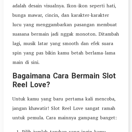
adalah desain visualnya. Ikon-ikon seperti hati,
bunga mawar, cincin, dan karakter-karakter
lucu yang menggambarkan pasangan membuat
suasana bermain jadi nggak monoton. Ditambah
lagi, musik latar yang smooth dan efek suara
spin yang pas bikin kamu betah berlama-lama
main di sini.
Bagaimana Cara Bermain Slot
Reel Love?
Untuk kamu yang baru pertama kali mencoba,
jangan khawatir! Slot Reel Love sangat ramah
untuk pemula. Cara mainnya gampang banget:
Pilih jumlah taruhan yang ingin kamu