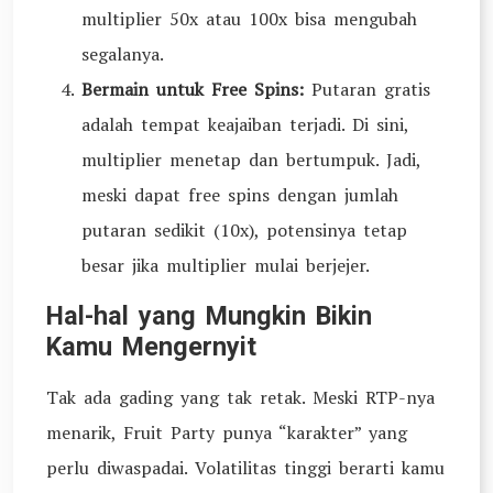
multiplier 50x atau 100x bisa mengubah
segalanya.
Bermain untuk Free Spins:
Putaran gratis
adalah tempat keajaiban terjadi. Di sini,
multiplier menetap dan bertumpuk. Jadi,
meski dapat free spins dengan jumlah
putaran sedikit (10x), potensinya tetap
besar jika multiplier mulai berjejer.
Hal-hal yang Mungkin Bikin
Kamu Mengernyit
Tak ada gading yang tak retak. Meski RTP-nya
menarik, Fruit Party punya “karakter” yang
perlu diwaspadai. Volatilitas tinggi berarti kamu