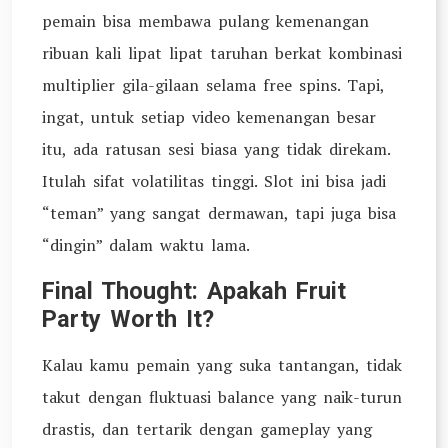
pemain bisa membawa pulang kemenangan
ribuan kali lipat lipat taruhan berkat kombinasi
multiplier gila-gilaan selama free spins. Tapi,
ingat, untuk setiap video kemenangan besar
itu, ada ratusan sesi biasa yang tidak direkam.
Itulah sifat volatilitas tinggi. Slot ini bisa jadi
“teman” yang sangat dermawan, tapi juga bisa
“dingin” dalam waktu lama.
Final Thought: Apakah Fruit
Party Worth It?
Kalau kamu pemain yang suka tantangan, tidak
takut dengan fluktuasi balance yang naik-turun
drastis, dan tertarik dengan gameplay yang