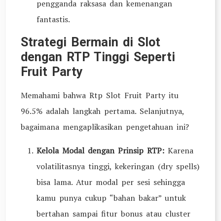
pengganda raksasa dan kemenangan
fantastis.
Strategi Bermain di Slot
dengan RTP Tinggi Seperti
Fruit Party
Memahami bahwa Rtp Slot Fruit Party itu
96.5% adalah langkah pertama. Selanjutnya,
bagaimana mengaplikasikan pengetahuan ini?
Kelola Modal dengan Prinsip RTP:
Karena
volatilitasnya tinggi, kekeringan (dry spells)
bisa lama. Atur modal per sesi sehingga
kamu punya cukup “bahan bakar” untuk
bertahan sampai fitur bonus atau cluster