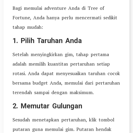
Bagi memulai adventure Anda di Tree of
Fortune, Anda hanya perlu mencermati sedikit
tahap mudah:
1. Pilih Taruhan Anda
Setelah menyingkirkan gim, tahap pertama
adalah memilih kuantitas pertaruhan setiap
rotasi. Anda dapat menyesuaikan taruhan cocok
bersama budget Anda, memulai dari pertaruhan
terendah sampai dengan maksimum.
2. Memutar Gulungan
Sesudah menetapkan pertaruhan, klik tombol
putaran guna memulai gim. Putaran hendak