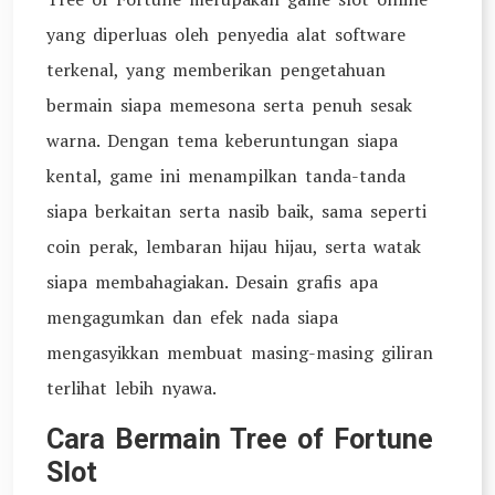
yang diperluas oleh penyedia alat software
terkenal, yang memberikan pengetahuan
bermain siapa memesona serta penuh sesak
warna. Dengan tema keberuntungan siapa
kental, game ini menampilkan tanda-tanda
siapa berkaitan serta nasib baik, sama seperti
coin perak, lembaran hijau hijau, serta watak
siapa membahagiakan. Desain grafis apa
mengagumkan dan efek nada siapa
mengasyikkan membuat masing-masing giliran
terlihat lebih nyawa.
Cara Bermain Tree of Fortune
Slot