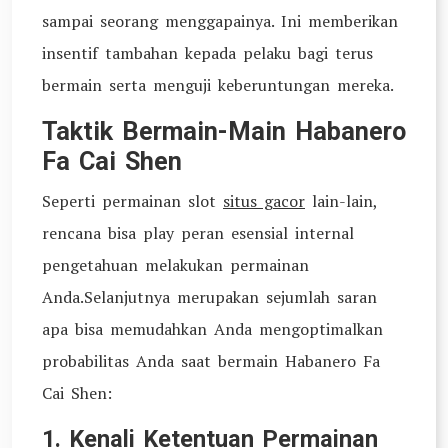
sampai seorang menggapainya. Ini memberikan
insentif tambahan kepada pelaku bagi terus
bermain serta menguji keberuntungan mereka.
Taktik Bermain-Main Habanero
Fa Cai Shen
Seperti permainan slot
situs gacor
lain-lain,
rencana bisa play peran esensial internal
pengetahuan melakukan permainan
Anda.Selanjutnya merupakan sejumlah saran
apa bisa memudahkan Anda mengoptimalkan
probabilitas Anda saat bermain Habanero Fa
Cai Shen:
1. Kenali Ketentuan Permainan