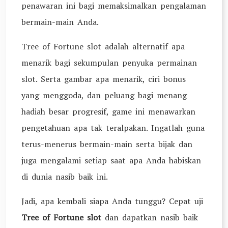
penawaran ini bagi memaksimalkan pengalaman
bermain-main Anda.
Tree of Fortune slot adalah alternatif apa
menarik bagi sekumpulan penyuka permainan
slot. Serta gambar apa menarik, ciri bonus
yang menggoda, dan peluang bagi menang
hadiah besar progresif, game ini menawarkan
pengetahuan apa tak teralpakan. Ingatlah guna
terus-menerus bermain-main serta bijak dan
juga mengalami setiap saat apa Anda habiskan
di dunia nasib baik ini.
Jadi, apa kembali siapa Anda tunggu? Cepat uji
Tree of Fortune slot
dan dapatkan nasib baik