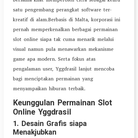
satu pengembang perangkat software ter-
kreatif di alam.Berbasis di Malta, korporasi ini
pernah memperkenalkan berbagai permainan
slot online siapa tak cuma menarik melalui
visual namun pula menawarkan mekanisme
game apa modern. Serta fokus atas
pengalaman user, Yggdrasil lanjut mencoba
bagi menciptakan permainan yang
menyampaikan hiburan terbaik.
Keunggulan Permainan Slot
Online Yggdrasil
1. Desain Grafis siapa
Menakjubkan