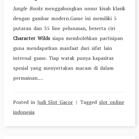
Jungle Books
menggabungkan unsur kisah klasik
dengan gambar modern.Game ini memiliki 5
putaran dan 35 line pelunasan, beserta ciri
Character Wilds
siapa membolehkan partisipan
guna mendapatkan manfaat dari sifat lain
internal game. Tiap watak punya kapasitas
spesial yang menyertakan macam di dalam
permainan.…
Posted in
Judi Slot Gacor
Tagged
slot online
indonesia