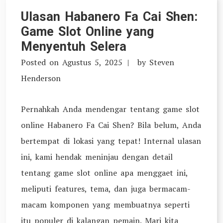
Ulasan Habanero Fa Cai Shen:
Game Slot Online yang
Menyentuh Selera
Posted on
Agustus 5, 2025
by
Steven
Henderson
Pernahkah Anda mendengar tentang game slot
online Habanero Fa Cai Shen? Bila belum, Anda
bertempat di lokasi yang tepat! Internal ulasan
ini, kami hendak meninjau dengan detail
tentang game slot online apa menggaet ini,
meliputi features, tema, dan juga bermacam-
macam komponen yang membuatnya seperti
itu populer di kalangan pemain. Mari kita