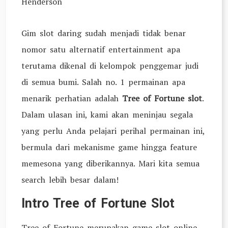
Henderson
Gim slot daring sudah menjadi tidak benar
nomor satu alternatif entertainment apa
terutama dikenal di kelompok penggemar judi
di semua bumi. Salah no. 1 permainan apa
menarik perhatian adalah
Tree of Fortune slot
.
Dalam ulasan ini, kami akan meninjau segala
yang perlu Anda pelajari perihal permainan ini,
bermula dari mekanisme game hingga feature
memesona yang diberikannya. Mari kita semua
search lebih besar dalam!
Intro Tree of Fortune Slot
Tree of Fortune merupakan game slot online