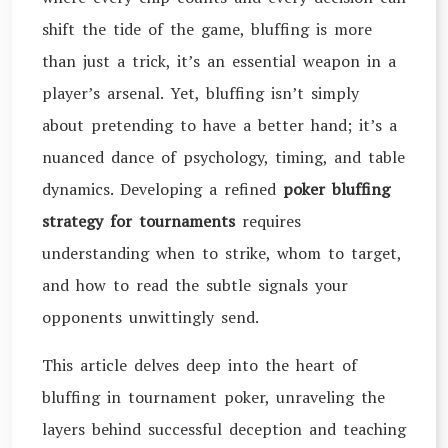
shift the tide of the game, bluffing is more
than just a trick, it’s an essential weapon in a
player’s arsenal. Yet, bluffing isn’t simply
about pretending to have a better hand; it’s a
nuanced dance of psychology, timing, and table
dynamics. Developing a refined
poker bluffing
strategy for tournaments
requires
understanding when to strike, whom to target,
and how to read the subtle signals your
opponents unwittingly send.
This article delves deep into the heart of
bluffing in tournament poker, unraveling the
layers behind successful deception and teaching