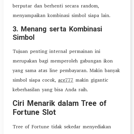
berputar dan berhenti secara random,
menyampaikan kombinasi simbol siapa lain.
3. Menang serta Kombinasi
Simbol
Tujuan penting internal permainan ini
merupakan bagi memperoleh gabungan ikon
yang sama atas line pembayaran. Makin banyak
simbol siapa cocok,
ace777
makin gigantic
keberhasilan yang bisa Anda raih.
Ciri Menarik dalam Tree of
Fortune Slot
Tree of Fortune tidak sekedar menyediakan