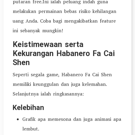
putaran free.Ini ialah peluang indah guna
melakukan permainan bebas risiko kehilangan
uang Anda. Coba bagi mengakibatkan feature
ini sebanyak mungkin!
Keistimewaan serta
Kekurangan Habanero Fa Cai
Shen
Seperti segala game, Habanero Fa Cai Shen
memiliki keunggulan dan juga kelemahan.
Selanjutnya ialah ringkasannya:
Kelebihan
Grafik apa memesona dan juga animasi apa
lembut.