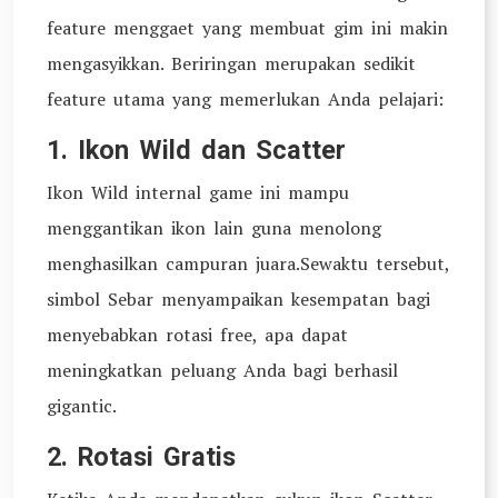
feature menggaet yang membuat gim ini makin
mengasyikkan. Beriringan merupakan sedikit
feature utama yang memerlukan Anda pelajari:
1. Ikon Wild dan Scatter
Ikon Wild internal game ini mampu
menggantikan ikon lain guna menolong
menghasilkan campuran juara.Sewaktu tersebut,
simbol Sebar menyampaikan kesempatan bagi
menyebabkan rotasi free, apa dapat
meningkatkan peluang Anda bagi berhasil
gigantic.
2. Rotasi Gratis