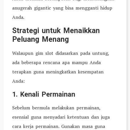
anugerah gigantic yang bisa mengganti hidup
Anda.
Strategi untuk Menaikkan
Peluang Menang
Walaupun gim slot didasarkan pada untung,
ada beberapa rencana apa mampu Anda
terapkan guna meningkatkan kesempatan
Anda:
1. Kenali Permainan
Sebelum bermula melakukan permainan,
esensial guna menyadari ketentuan dan juga
cara kerja permainan. Gunakan masa guna