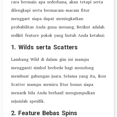
cara bermain apa sederhana, akan tetapi serta
dilengkapi serta bermacam-macam fitur
menggaet siapa dapat meningkatkan
probabilitas Anda guna menang. Berikut adalah
sedikit feature pokok yang butuh Anda ketahui:
1. Wilds serta Scatters
Lambang Wild di dalam gim ini mampu
mengganti simbol berbeda bagi menolong
membuat gabungan juara. Selama yang itu, ikon
Scatter mampu memicu fitur bonus siapa
menarik bila Anda berhasil mengumpulkan
sejumlah spesifik.
2. Feature Bebas Spins