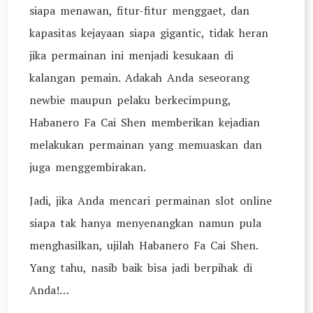
siapa menawan, fitur-fitur menggaet, dan
kapasitas kejayaan siapa gigantic, tidak heran
jika permainan ini menjadi kesukaan di
kalangan pemain. Adakah Anda seseorang
newbie maupun pelaku berkecimpung,
Habanero Fa Cai Shen memberikan kejadian
melakukan permainan yang memuaskan dan
juga menggembirakan.
Jadi, jika Anda mencari permainan slot online
siapa tak hanya menyenangkan namun pula
menghasilkan, ujilah Habanero Fa Cai Shen.
Yang tahu, nasib baik bisa jadi berpihak di
Anda!…