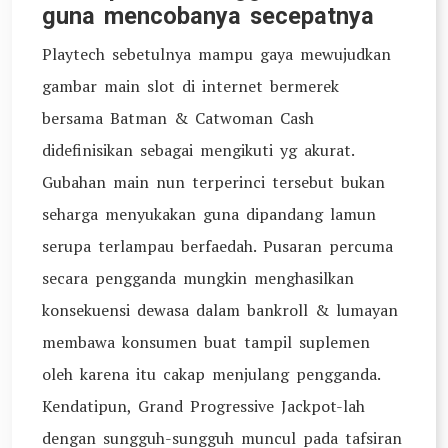
guna mencobanya secepatnya
Playtech sebetulnya mampu gaya mewujudkan
gambar main slot di internet bermerek
bersama Batman & Catwoman Cash
didefinisikan sebagai mengikuti yg akurat.
Gubahan main nun terperinci tersebut bukan
seharga menyukakan guna dipandang lamun
serupa terlampau berfaedah. Pusaran percuma
secara pengganda mungkin menghasilkan
konsekuensi dewasa dalam bankroll & lumayan
membawa konsumen buat tampil suplemen
oleh karena itu cakap menjulang pengganda.
Kendatipun, Grand Progressive Jackpot-lah
dengan sungguh-sungguh muncul pada tafsiran