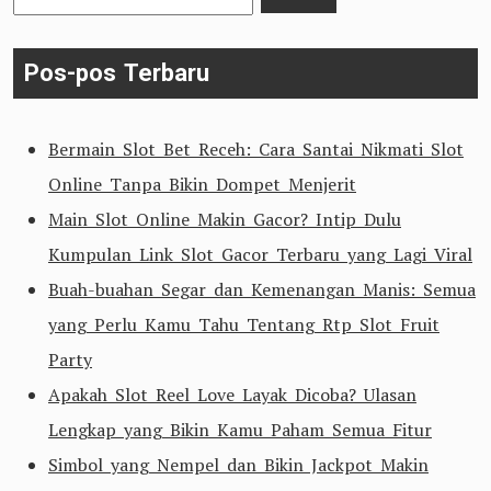
untuk:
Pos-pos Terbaru
Bermain Slot Bet Receh: Cara Santai Nikmati Slot
Online Tanpa Bikin Dompet Menjerit
Main Slot Online Makin Gacor? Intip Dulu
Kumpulan Link Slot Gacor Terbaru yang Lagi Viral
Buah-buahan Segar dan Kemenangan Manis: Semua
yang Perlu Kamu Tahu Tentang Rtp Slot Fruit
Party
Apakah Slot Reel Love Layak Dicoba? Ulasan
Lengkap yang Bikin Kamu Paham Semua Fitur
Simbol yang Nempel dan Bikin Jackpot Makin