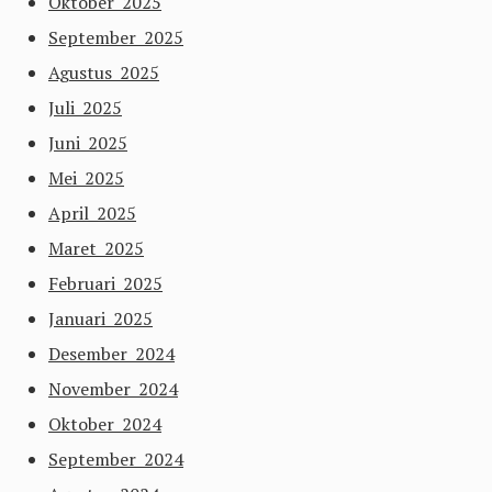
Oktober 2025
September 2025
Agustus 2025
Juli 2025
Juni 2025
Mei 2025
April 2025
Maret 2025
Februari 2025
Januari 2025
Desember 2024
November 2024
Oktober 2024
September 2024