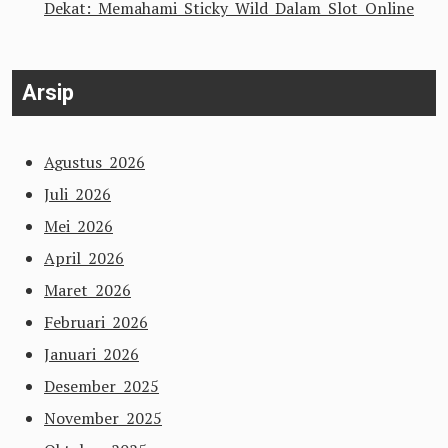
Dekat: Memahami Sticky Wild Dalam Slot Online
Arsip
Agustus 2026
Juli 2026
Mei 2026
April 2026
Maret 2026
Februari 2026
Januari 2026
Desember 2025
November 2025