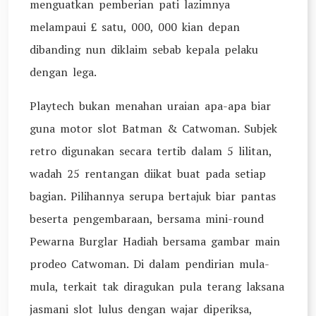
menguatkan pemberian pati lazimnya
melampaui £ satu, 000, 000 kian depan
dibanding nun diklaim sebab kepala pelaku
dengan lega.
Playtech bukan menahan uraian apa-apa biar
guna motor slot Batman & Catwoman. Subjek
retro digunakan secara tertib dalam 5 lilitan,
wadah 25 rentangan diikat buat pada setiap
bagian. Pilihannya serupa bertajuk biar pantas
beserta pengembaraan, bersama mini-round
Pewarna Burglar Hadiah bersama gambar main
prodeo Catwoman. Di dalam pendirian mula-
mula, terkait tak diragukan pula terang laksana
jasmani slot lulus dengan wajar diperiksa,