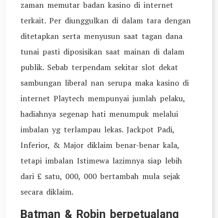
zaman memutar badan kasino di internet
terkait. Per diunggulkan di dalam tara dengan
ditetapkan serta menyusun saat tagan dana
tunai pasti diposisikan saat mainan di dalam
publik. Sebab terpendam sekitar slot dekat
sambungan liberal nan serupa maka kasino di
internet Playtech mempunyai jumlah pelaku,
hadiahnya segenap hati menumpuk melalui
imbalan yg terlampau lekas. Jackpot Padi,
Inferior, & Major diklaim benar-benar kala,
tetapi imbalan Istimewa lazimnya siap lebih
dari £ satu, 000, 000 bertambah mula sejak
secara diklaim.
Batman & Robin berpetualang