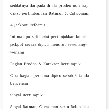
sedikitnya daripada di ala prodeo nun siap
dekat pertimbangan Batman & Catwoman.
4 Jackpot Reformis
Ini mampu sidi berisi pertunjukkan komisi
jackpot secara dipicu menurut sewenang-
wenang
Bagian Prodeo & Karakter Bertumpuk
Cara bagian percuma dipicu sebab 3 tanda
berpencar
Sinyal Bertumpuk
Sinyal Batman, Catwoman serta Robin bisa