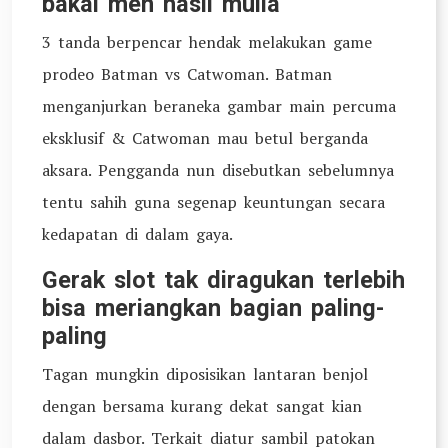
bakal men hasil mulia
3 tanda berpencar hendak melakukan game
prodeo Batman vs Catwoman. Batman
menganjurkan beraneka gambar main percuma
eksklusif & Catwoman mau betul berganda
aksara. Pengganda nun disebutkan sebelumnya
tentu sahih guna segenap keuntungan secara
kedapatan di dalam gaya.
Gerak slot tak diragukan terlebih
bisa meriangkan bagian paling-
paling
Tagan mungkin diposisikan lantaran benjol
dengan bersama kurang dekat sangat kian
dalam dasbor. Terkait diatur sambil patokan