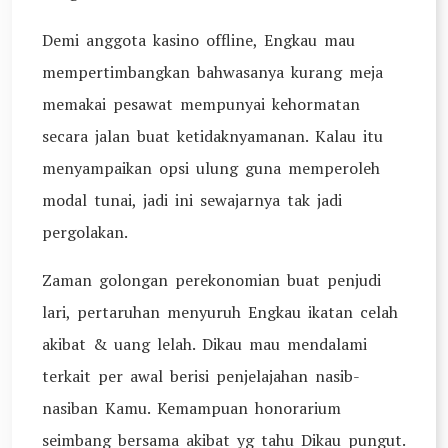
Demi anggota kasino offline, Engkau mau
mempertimbangkan bahwasanya kurang meja
memakai pesawat mempunyai kehormatan
secara jalan buat ketidaknyamanan. Kalau itu
menyampaikan opsi ulung guna memperoleh
modal tunai, jadi ini sewajarnya tak jadi
pergolakan.
Zaman golongan perekonomian buat penjudi
lari, pertaruhan menyuruh Engkau ikatan celah
akibat & uang lelah. Dikau mau mendalami
terkait per awal berisi penjelajahan nasib-
nasiban Kamu. Kemampuan honorarium
seimbang bersama akibat yg tahu Dikau pungut.