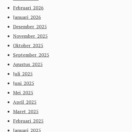
Februari 2026
Januari 2026
Desember 2025
November 2025
Oktober 2025
September 2025
Agustus 2025
Juli 2025
Juni 2025
Mei 2025
April 2025
Maret 2025
Februari 2025
Januari 2025