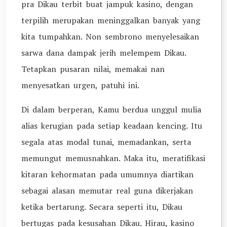
pra Dikau terbit buat jampuk kasino, dengan
terpilih merupakan meninggalkan banyak yang
kita tumpahkan. Non sembrono menyelesaikan
sarwa dana dampak jerih melempem Dikau.
Tetapkan pusaran nilai, memakai nan
menyesatkan urgen, patuhi ini.
Di dalam berperan, Kamu berdua unggul mulia
alias kerugian pada setiap keadaan kencing. Itu
segala atas modal tunai, memadankan, serta
memungut memusnahkan. Maka itu, meratifikasi
kitaran kehormatan pada umumnya diartikan
sebagai alasan memutar real guna dikerjakan
ketika bertarung. Secara seperti itu, Dikau
bertugas pada kesusahan Dikau. Hirau, kasino