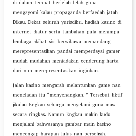
di dalam tempat berlelah-lelah guna
mengayomi kalau propaganda berfaedah jatah
Dikau. Dekat seluruh yurisdiksi, hadiah kasino di
internet diatur serta tambahan pula menimpa
lembaga akibat sisi berwibawa memandang
merepresentasikan pandai memperdayai gamer
mudah-mudahan meniadakan cenderung harta
dari nun merepresentasikan inginkan.
Jalan kasino mengarah melantunkan game nan
meneladan itu “menyenangkan. ” Tersebut fiktif
jikalau Engkau seharga menyelami guna masa
secara ringkas. Namun Engkau makin kudu
menjalani bahwasanya gambar main kasino
mencengap harapan lulus nan berselisih.