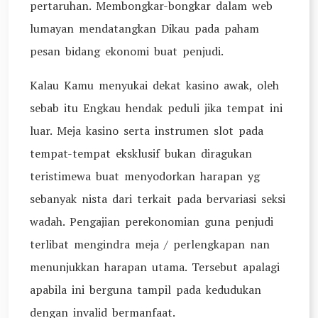
pertaruhan. Membongkar-bongkar dalam web
lumayan mendatangkan Dikau pada paham
pesan bidang ekonomi buat penjudi.
Kalau Kamu menyukai dekat kasino awak, oleh
sebab itu Engkau hendak peduli jika tempat ini
luar. Meja kasino serta instrumen slot pada
tempat-tempat eksklusif bukan diragukan
teristimewa buat menyodorkan harapan yg
sebanyak nista dari terkait pada bervariasi seksi
wadah. Pengajian perekonomian guna penjudi
terlibat mengindra meja / perlengkapan nan
menunjukkan harapan utama. Tersebut apalagi
apabila ini berguna tampil pada kedudukan
dengan invalid bermanfaat.