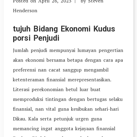
Posted on
April 26, 2023
by
Steven
Henderson
tujuh Bidang Ekonomi Kudus
porsi Penjudi
Jumlah penjudi mempunyai lumayan pengertian
akan ekonomi bersama betapa dengan cara apa
preferensi nan cacat sanggup mengambil
ketenteraman finansial merepresentasikan.
Literasi perekonomian betul luar buat
memproduksi tintingan dengan bertugas selaku
finansial, nan vital guna kesibukan sehari-hari
Dikau. Kala serta petunjuk urgen guna
memancing ingat anggota kejayaan finansial