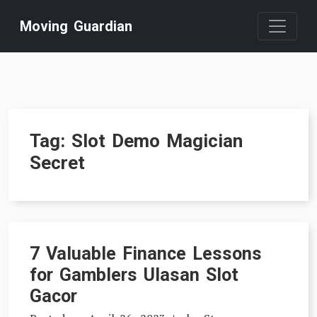
Skip
Moving Guardian
to
content
Tag:
Slot Demo Magician
Secret
7 Valuable Finance Lessons
for Gamblers Ulasan Slot
Gacor