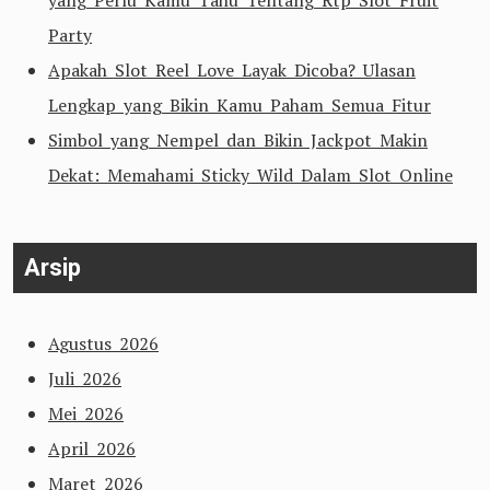
yang Perlu Kamu Tahu Tentang Rtp Slot Fruit
Party
Apakah Slot Reel Love Layak Dicoba? Ulasan
Lengkap yang Bikin Kamu Paham Semua Fitur
Simbol yang Nempel dan Bikin Jackpot Makin
Dekat: Memahami Sticky Wild Dalam Slot Online
Arsip
Agustus 2026
Juli 2026
Mei 2026
April 2026
Maret 2026