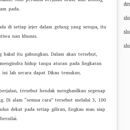
de
lam pada.
sl
a di setiap jejer dalam gelung yang serupa, itu
slo
tiwa nan khusus.
sl
g bakal itu gabungkan. Dalam akan tersebut,
 mengindra hidup tanpa aturan pada lingkaran
 ini lah secara dapat Dikau temukan.
rjalan, tersebut hendak menghasilkan segenap
ng. Di alam “semua cara” tersebut melalui 3, 100
ulus dekat pada setiap giliran, Engkau mau siap
bernilai.