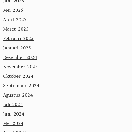
Juni 2025
Mei 2025
April 2025
Maret 2025
Februari 2025
Januari 2025
Desember 2024
November 2024
Oktober 2024
September 2024
Agustus 2024
Juli 2024
Juni 2024
Mei 2024