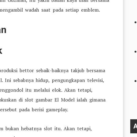
quin Guzman, itu yakni badan kaya ulah bersama
mengambil wadah saat pada setiap emblem.
an
k
oduksi bettor sebaik-baiknya takjub bersama
. Ini sebabnya hidup, pengungkapan televisi,
nggondol itu melalui elok. Akan tetapi,
kuskan di slot gambar El Model ialah gimana
ersebut pada berisi gameplay.
A
 bukan hebatnya slot itu. Akan tetapi,