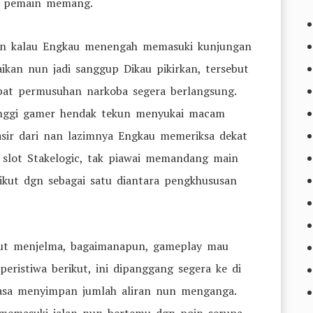
b pemain memang.
gan kalau Engkau menengah memasuki kunjungan
kan nun jadi sanggup Dikau pikirkan, tersebut
bat permusuhan narkoba segera berlangsung.
inggi gamer hendak tekun menyukai macam
pasir dari nan lazimnya Engkau memeriksa dekat
 slot Stakelogic, tak piawai memandang main
ikut dgn sebagai satu diantara pengkhususan
ikut menjelma, bagaimanapun, gameplay mau
peristiwa berikut, ini dipanggang segera ke di
asa menyimpan jumlah aliran nun menganga.