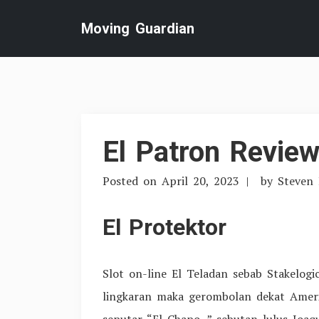
Skip
Moving Guardian
to
content
El Patron Review
Posted on
April 20, 2023
by
Steven
El Protektor
Slot on-line El Teladan sebab Stakelo
lingkaran maka gerombolan dekat Amerik