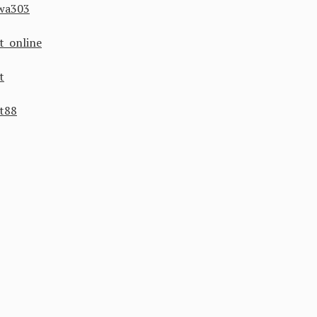
wa303
ot online
t
ot88