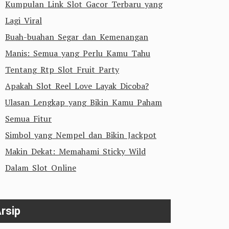
Kumpulan Link Slot Gacor Terbaru yang
Lagi Viral
Buah-buahan Segar dan Kemenangan
Manis: Semua yang Perlu Kamu Tahu
Tentang Rtp Slot Fruit Party
Apakah Slot Reel Love Layak Dicoba?
Ulasan Lengkap yang Bikin Kamu Paham
Semua Fitur
Simbol yang Nempel dan Bikin Jackpot
Makin Dekat: Memahami Sticky Wild
Dalam Slot Online
rsip