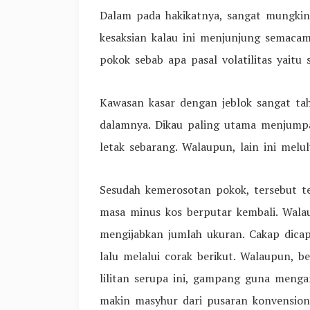
Dalam pada hakikatnya, sangat mungkin 
kesaksian kalau ini menjunjung semacam
pokok sebab apa pasal volatilitas yait
Kawasan kasar dengan jeblok sangat ta
dalamnya. Dikau paling utama menjumpai
letak sebarang. Walaupun, lain ini melu
Sesudah kemerosotan pokok, tersebut t
masa minus kos berputar kembali. Walau
mengijabkan jumlah ukuran. Cakap dicap
lalu melalui corak berikut. Walaupun, 
lilitan serupa ini, gampang guna meng
makin masyhur dari pusaran konvension