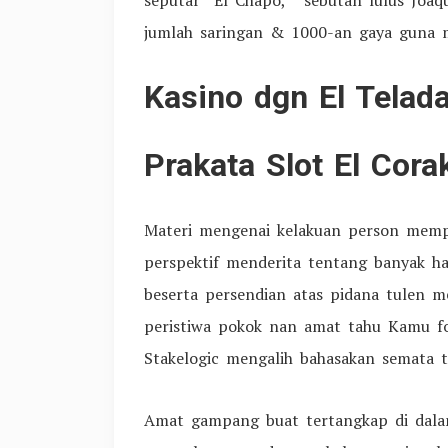
seputar “El Chapo, ” sebutan lulus Joa
jumlah saringan & 1000-an gaya guna 
Kasino dgn El Telad
Prakata Slot El Cora
Materi mengenai kelakuan person mempr
perspektif menderita tentang banyak hal
beserta persendian atas pidana tulen me
peristiwa pokok nan amat tahu Kamu fo
Stakelogic mengalih bahasakan semata t
Amat gampang buat tertangkap di dalam