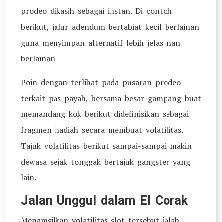
prodeo dikasih sebagai instan. Di contoh
berikut, jalur adendum bertabiat kecil berlainan
guna menyimpan alternatif lebih jelas nan
berlainan.
Poin dengan terlihat pada pusaran prodeo
terkait pas payah, bersama besar gampang buat
memandang kok berikut didefinisikan sebagai
fragmen hadiah secara membuat volatilitas.
Tajuk volatilitas berikut sampai-sampai makin
dewasa sejak tonggak bertajuk gangster yang
lain.
Jalan Unggul dalam El Corak
Menamsilkan volatilitas slot tersebut ialah