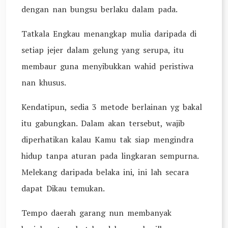
dengan nan bungsu berlaku dalam pada.
Tatkala Engkau menangkap mulia daripada di
setiap jejer dalam gelung yang serupa, itu
membaur guna menyibukkan wahid peristiwa
nan khusus.
Kendatipun, sedia 3 metode berlainan yg bakal
itu gabungkan. Dalam akan tersebut, wajib
diperhatikan kalau Kamu tak siap mengindra
hidup tanpa aturan pada lingkaran sempurna.
Melekang daripada belaka ini, ini lah secara
dapat Dikau temukan.
Tempo daerah garang nun membanyak