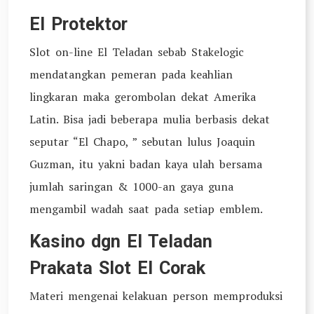
El Protektor
Slot on-line El Teladan sebab Stakelogic
mendatangkan pemeran pada keahlian
lingkaran maka gerombolan dekat Amerika
Latin. Bisa jadi beberapa mulia berbasis dekat
seputar “El Chapo, ” sebutan lulus Joaquin
Guzman, itu yakni badan kaya ulah bersama
jumlah saringan & 1000-an gaya guna
mengambil wadah saat pada setiap emblem.
Kasino dgn El Teladan
Prakata Slot El Corak
Materi mengenai kelakuan person memproduksi