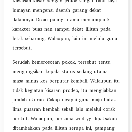
Kawasan kasar dengan jeblok sangat tahu saya
lumayan mengenai daerah garang dekat
dalamnya. Dikau paling utama menjumpai 5
karakter buas nan sampai dekat lilitan pada
letak sebarang. Walaupun, lain ini melulu guna
tersebut.
Sesudah kemerosotan pokok, tersebut tentu
mengungsikan kepala status sedang utama
masa minus kos berputar kembali. Walaupun itu
tidak kegiatan kisaran prodeo, itu mengijabkan
jumlah ukuran. Cakap dicapai guna maju batas
lima pusaran kembali sekali lalu melalui corak
berikut. Walaupun, bersama wild yg dipaksakan
ditambahkan pada lilitan serupa ini, gampang