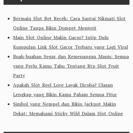
Bermain Slot Bet Receh: Cara Santai Nikmati Slot
Online Tanpa Bikin Dompet Menjerit
Main Slot Online Makin Gacor? Intip Dulu
Kumpulan Link Slot Gacor Terbaru yang Lagi Viral
Buah-buahan Segar dan Kemenangan Manis: Semua
yang Perlu Kamu Tahu Tentang Rtp Slot Fruit
Party
Apakah Slot Reel Love Layak Dicoba? Ulasan
Lengkap yang Bikin Kamu Paham Semua Fitur
Simbol yang Nempel dan Bikin Jackpot Makin
Dekat: Memahami Sticky Wild Dalam Slot Online