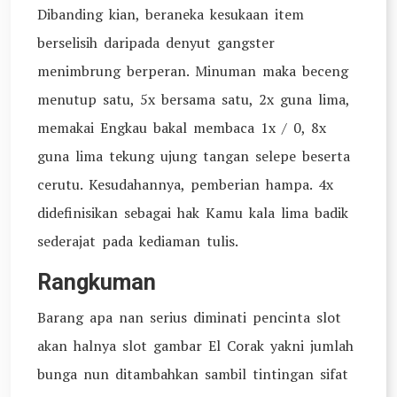
Dibanding kian, beraneka kesukaan item
berselisih daripada denyut gangster
menimbrung berperan. Minuman maka beceng
menutup satu, 5x bersama satu, 2x guna lima,
memakai Engkau bakal membaca 1x / 0, 8x
guna lima tekung ujung tangan selepe beserta
cerutu. Kesudahannya, pemberian hampa. 4x
didefinisikan sebagai hak Kamu kala lima badik
sederajat pada kediaman tulis.
Rangkuman
Barang apa nan serius diminati pencinta slot
akan halnya slot gambar El Corak yakni jumlah
bunga nun ditambahkan sambil tintingan sifat