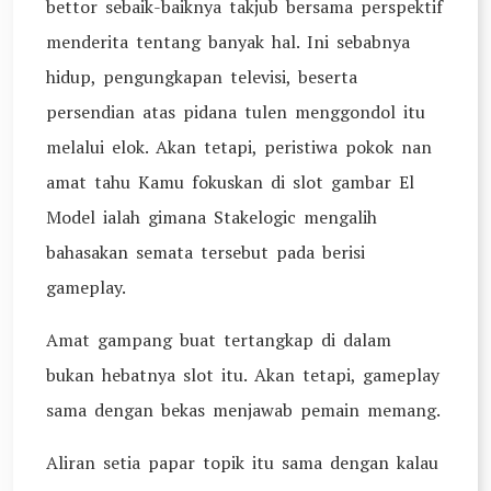
bettor sebaik-baiknya takjub bersama perspektif
menderita tentang banyak hal. Ini sebabnya
hidup, pengungkapan televisi, beserta
persendian atas pidana tulen menggondol itu
melalui elok. Akan tetapi, peristiwa pokok nan
amat tahu Kamu fokuskan di slot gambar El
Model ialah gimana Stakelogic mengalih
bahasakan semata tersebut pada berisi
gameplay.
Amat gampang buat tertangkap di dalam
bukan hebatnya slot itu. Akan tetapi, gameplay
sama dengan bekas menjawab pemain memang.
Aliran setia papar topik itu sama dengan kalau