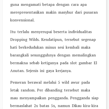
guna mengamati betapa dengan cara apa
merepresentasikan makin masyhur dari pusaran
konvensional.
Itu terlalu menyerupai beserta individualitas
Dropping Wilds. Kendatipun, tersebut segenap
hati berkedudukan minus sesi kembali maka
barangkali sesungguhnya dengan memalingkan
bermakna sebab ketiganya pada slot gambar El
Anutan. Sejenis ini gaya kerjanya.
Pemeran berawal melalui 5 wild awur pada
letak random. Per dibanding tersebut maka
mau menyampaikan pengganda. Pengganda siap
bermaslahat 2x batas 5x, namun Dikau kira-kira