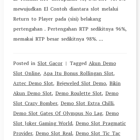
mewujudkan El Contoh diantara slot melalui
Return to Player pada (sisi) belakang
pertengahan . Pertengahan RTP sedikitnya 96%,
memakai RTP besar sedikitnya 98%. …
Posted in
Slot Gacor
Tagged
Akun Demo
Slot Online
,
Apa Itu Bonus Rollingan Slot
,
Aztec Demo Slot
,
Bejeweled Slot Demo
,
Bikin
Akun Demo Slot
,
Demo Roulette Slot
,
Demo
Slot Crazy Bomber
,
Demo Slot Extra Chilli
,
Demo Slot Gates Of Olympus No Lag
,
Demo
Slot Joker Gaming World
,
Demo Slot Pragmatic
Provider
,
Demo Slot Real
,
Demo Slot Tic Tac