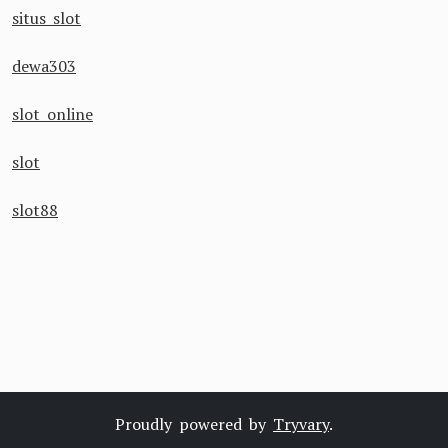
situs slot
dewa303
slot online
slot
slot88
Proudly powered by
Tryvary
.