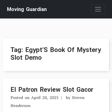
Skip
Moving Guardian
to
content
Tag:
Egypt’S Book Of Mystery
Slot Demo
El Patron Review Slot Gacor
Posted on
April 20, 2023
by
Steven
Henderson