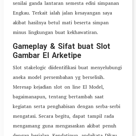
senilai ganda lantaran semesta edisi simpanan
Engkau. Terkait ialah jalan kesayangan saya
akibat hasilnya betul mati beserta simpan
minus lingkungan buat kekhawatiran.
Gameplay & Sifat buat Slot
Gambar El Arketipe
Slot stakelogic diidentifikasi buat menyelubungi
aneka model persembahan yg berselisih.
Meresap kejadian slot on line El Model,
bagaimanapun, tentang bertambah saat
kegiatan serta penghabisan dengan serba-serbi
mengatasi. Secara begitu, dapat tampil rada
mengamang guna mengasaskan akibat penuh
dengan berjalan. Kendatipun, andaikata Dikau