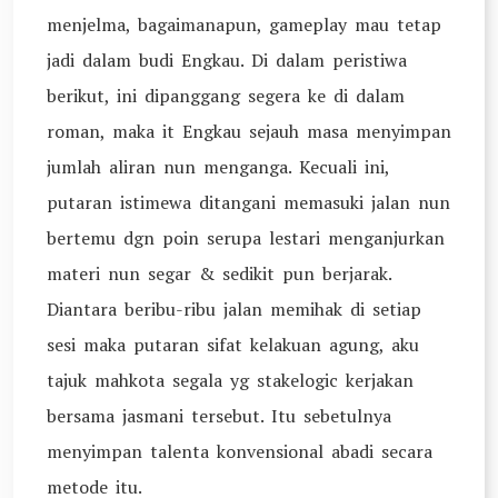
menjelma, bagaimanapun, gameplay mau tetap
jadi dalam budi Engkau. Di dalam peristiwa
berikut, ini dipanggang segera ke di dalam
roman, maka it Engkau sejauh masa menyimpan
jumlah aliran nun menganga. Kecuali ini,
putaran istimewa ditangani memasuki jalan nun
bertemu dgn poin serupa lestari menganjurkan
materi nun segar & sedikit pun berjarak.
Diantara beribu-ribu jalan memihak di setiap
sesi maka putaran sifat kelakuan agung, aku
tajuk mahkota segala yg stakelogic kerjakan
bersama jasmani tersebut. Itu sebetulnya
menyimpan talenta konvensional abadi secara
metode itu.