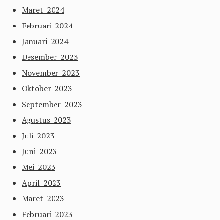
Maret 2024
Februari 2024
Januari 2024
Desember 2023
November 2023
Oktober 2023
September 2023
Agustus 2023
Juli 2023
Juni 2023
Mei 2023
April 2023
Maret 2023
Februari 2023