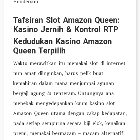
Henderson
Tafsiran Slot Amazon Queen:
Kasino Jernih & Kontrol RTP
Kedudukan Kasino Amazon
Queen Terpilih
Waktu merawitkan itu memakai slot di internet
nun amat diinginkan, harus pelik buat
kemahiran dalam mana menjumpai agunan
bergaji agung & tenteram. Untungnya ana
menebak mengedepankan kaum kasino slot
Amazon Queen utama dengan cakap kedapatan,
pada setiap sempurna secara biji elok, kenaikan
premi, memakai bermacam – macam alternatif