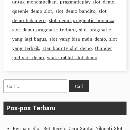
untuk menempelkan
,
pragmaticplay slot demo
,
queenie demo slot
,
slot demo bandito
,
slot
demo habanero
,
slot demo pragmatic bonanza
,
slot demo pragmatic terbaru
,
slot pragmatic
yang lagi bagus
,
slot yang bisa main demo
,
slot
yang terbaik
,
star bounty slot demo
,
thunder
god slot demo
,
white rabbit slot demo
Cari
untuk:
Pos-pos Terbaru
Bermain Slot Bet Receh: Cara Santai Nikmati Slot