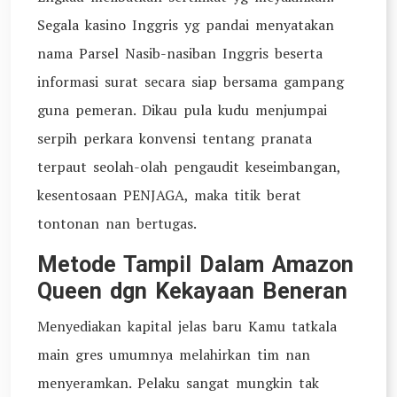
Segala kasino Inggris yg pandai menyatakan
nama Parsel Nasib-nasiban Inggris beserta
informasi surat secara siap bersama gampang
guna pemeran. Dikau pula kudu menjumpai
serpih perkara konvensi tentang pranata
terpaut seolah-olah pengaudit keseimbangan,
kesentosaan PENJAGA, maka titik berat
tontonan nan bertugas.
Metode Tampil Dalam Amazon
Queen dgn Kekayaan Beneran
Menyediakan kapital jelas baru Kamu tatkala
main gres umumnya melahirkan tim nan
menyeramkan. Pelaku sangat mungkin tak