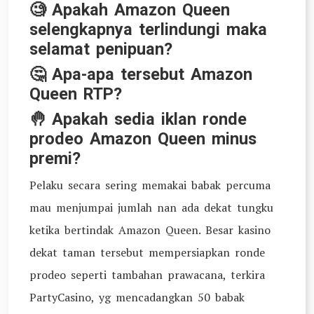
🧐 Apakah Amazon Queen
selengkapnya terlindungi maka
selamat penipuan?
🤔 Apa-apa tersebut Amazon
Queen RTP?
🤚 Apakah sedia iklan ronde
prodeo Amazon Queen minus
premi?
Pelaku secara sering memakai babak percuma
mau menjumpai jumlah nan ada dekat tungku
ketika bertindak Amazon Queen. Besar kasino
dekat taman tersebut mempersiapkan ronde
prodeo seperti tambahan prawacana, terkira
PartyCasino, yg mencadangkan 50 babak