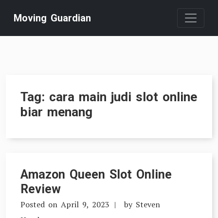
Skip
Moving Guardian
to
content
Tag:
cara main judi slot online
biar menang
Amazon Queen Slot Online
Review
Posted on
April 9, 2023
by
Steven