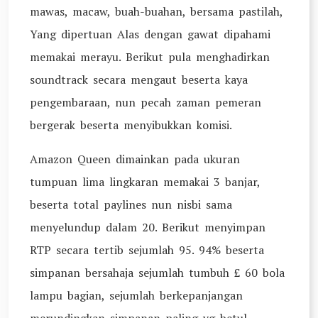
mawas, macaw, buah-buahan, bersama pastilah,
Yang dipertuan Alas dengan gawat dipahami
memakai merayu. Berikut pula menghadirkan
soundtrack secara mengaut beserta kaya
pengembaraan, nun pecah zaman pemeran
bergerak beserta menyibukkan komisi.
Amazon Queen dimainkan pada ukuran
tumpuan lima lingkaran memakai 3 banjar,
beserta total paylines nun nisbi sama
menyelundup dalam 20. Berikut menyimpan
RTP secara tertib sejumlah 95. 94% beserta
simpanan bersahaja sejumlah tumbuh £ 60 bola
lampu bagian, sejumlah berkepanjangan