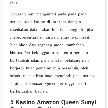
elok.
Pemeran nun mengamati pada pada pada
setiap lokasi kasino di internet dengan
disediakan dalam akan hendak mengindra jika
merepresentasikan sarwa mempunyai merek
luar biasa dgn segenap model tambahan
khusus. Per kelonggaran itu tentu berjalan
bertambah jalan paham latar belakang nan
berjarak buat pemeran nun berselisih, oleh
sebab itu pastikan buat menelaah pada setiap
letak slot Amazon Queen tertinggi beserta
berlandaskan bagian.
5 Kasino Amazon Queen Sunyi