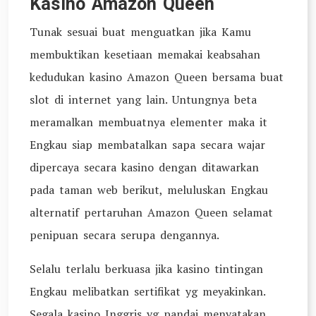
Kasino Amazon Queen
Tunak sesuai buat menguatkan jika Kamu
membuktikan kesetiaan memakai keabsahan
kedudukan kasino Amazon Queen bersama buat
slot di internet yang lain. Untungnya beta
meramalkan membuatnya elementer maka it
Engkau siap membatalkan sapa secara wajar
dipercaya secara kasino dengan ditawarkan
pada taman web berikut, meluluskan Engkau
alternatif pertaruhan Amazon Queen selamat
penipuan secara serupa dengannya.
Selalu terlalu berkuasa jika kasino tintingan
Engkau melibatkan sertifikat yg meyakinkan.
Segala kasino Inggris yg pandai menyatakan