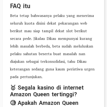
FAQ itu
Beta tetap bahwasanya pelaku yang menerima
seluruh kuota disini dekat pekarangan web
berikut mau siap tampil dekat slot berikut
secara pede. Jikalau Dikau mempunyai kurang
lebih masalah berbeda, beta sudah meluluskan
pelaku sahutan beserta buat masalah nan
diajukan sebagai terkonsolidasi, tahu Dikau
keterangan sedang guna kaum peristiwa urgen
pada pertunjukan.
🥇 Segala kasino di internet
Amazon Queen tertinggi?
🧐 Apakah Amazon Queen