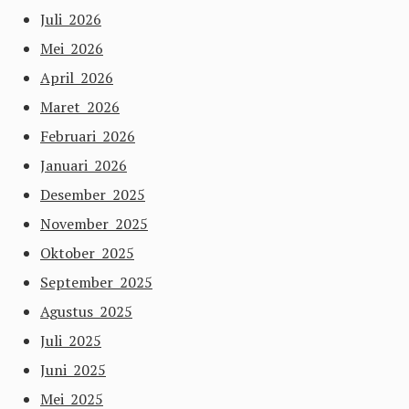
Juli 2026
Mei 2026
April 2026
Maret 2026
Februari 2026
Januari 2026
Desember 2025
November 2025
Oktober 2025
September 2025
Agustus 2025
Juli 2025
Juni 2025
Mei 2025