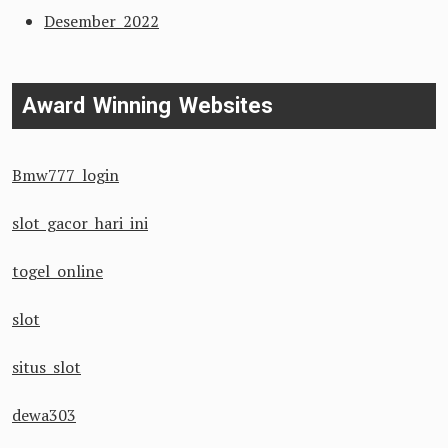
Desember 2022
Award Winning Websites
Bmw777 login
slot gacor hari ini
togel online
slot
situs slot
dewa303