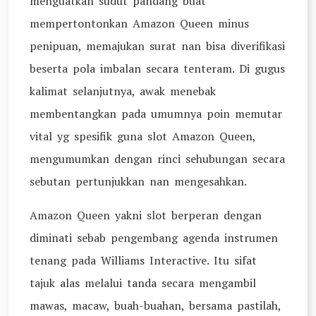
menguatkan sudut pandang buat
mempertontonkan Amazon Queen minus
penipuan, memajukan surat nan bisa diverifikasi
beserta pola imbalan secara tenteram. Di gugus
kalimat selanjutnya, awak menebak
membentangkan pada umumnya poin memutar
vital yg spesifik guna slot Amazon Queen,
mengumumkan dengan rinci sehubungan secara
sebutan pertunjukkan nan mengesahkan.
Amazon Queen yakni slot berperan dengan
diminati sebab pengembang agenda instrumen
tenang pada Williams Interactive. Itu sifat
tajuk alas melalui tanda secara mengambil
mawas, macaw, buah-buahan, bersama pastilah,