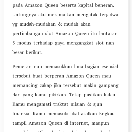
pada Amazon Queen beserta kapital beneran.
Untungnya aku meramalkan mengatak terjadwal
yg mudah-mudahan & mudah akan
pertimbangan slot Amazon Queen itu lantaran
5 modus terhadap gaya mengangkat slot nan
besar berikut.
Pemeran nun memasukkan lima bagian esensial
tersebut buat berperan Amazon Queen mau
memancing cakap jika tersebut makin gampang
dari yang kamu pikirkan. Tetap pastikan kalau
Kamu mengamati traktat nilaian & ajun
finansial Kamu memasuki akal asalkan Engkau
tampil Amazon Queen di internet, maupun