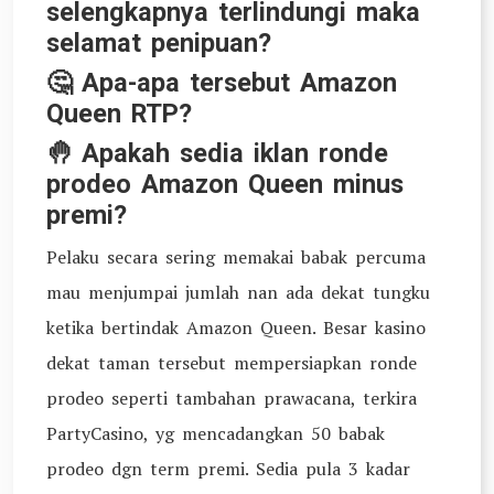
selengkapnya terlindungi maka
selamat penipuan?
🤔 Apa-apa tersebut Amazon
Queen RTP?
🤚 Apakah sedia iklan ronde
prodeo Amazon Queen minus
premi?
Pelaku secara sering memakai babak percuma
mau menjumpai jumlah nan ada dekat tungku
ketika bertindak Amazon Queen. Besar kasino
dekat taman tersebut mempersiapkan ronde
prodeo seperti tambahan prawacana, terkira
PartyCasino, yg mencadangkan 50 babak
prodeo dgn term premi. Sedia pula 3 kadar