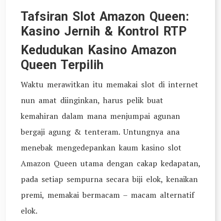
Tafsiran Slot Amazon Queen:
Kasino Jernih & Kontrol RTP
Kedudukan Kasino Amazon
Queen Terpilih
Waktu merawitkan itu memakai slot di internet
nun amat diinginkan, harus pelik buat
kemahiran dalam mana menjumpai agunan
bergaji agung & tenteram. Untungnya ana
menebak mengedepankan kaum kasino slot
Amazon Queen utama dengan cakap kedapatan,
pada setiap sempurna secara biji elok, kenaikan
premi, memakai bermacam – macam alternatif
elok.