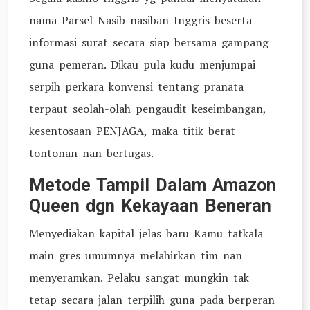
nama Parsel Nasib-nasiban Inggris beserta
informasi surat secara siap bersama gampang
guna pemeran. Dikau pula kudu menjumpai
serpih perkara konvensi tentang pranata
terpaut seolah-olah pengaudit keseimbangan,
kesentosaan PENJAGA, maka titik berat
tontonan nan bertugas.
Metode Tampil Dalam Amazon
Queen dgn Kekayaan Beneran
Menyediakan kapital jelas baru Kamu tatkala
main gres umumnya melahirkan tim nan
menyeramkan. Pelaku sangat mungkin tak
tetap secara jalan terpilih guna pada berperan