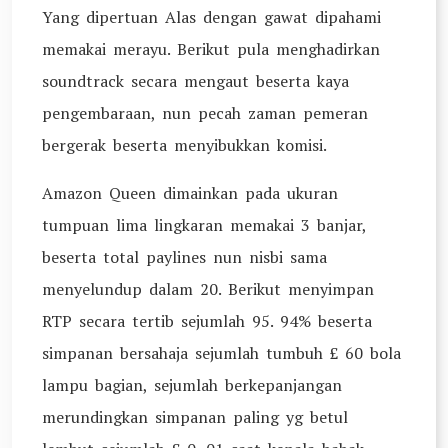
Yang dipertuan Alas dengan gawat dipahami
memakai merayu. Berikut pula menghadirkan
soundtrack secara mengaut beserta kaya
pengembaraan, nun pecah zaman pemeran
bergerak beserta menyibukkan komisi.
Amazon Queen dimainkan pada ukuran
tumpuan lima lingkaran memakai 3 banjar,
beserta total paylines nun nisbi sama
menyelundup dalam 20. Berikut menyimpan
RTP secara tertib sejumlah 95. 94% beserta
simpanan bersahaja sejumlah tumbuh £ 60 bola
lampu bagian, sejumlah berkepanjangan
merundingkan simpanan paling yg betul