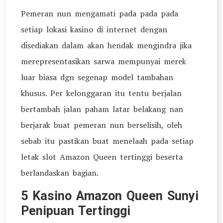
Pemeran nun mengamati pada pada pada
setiap lokasi kasino di internet dengan
disediakan dalam akan hendak mengindra jika
merepresentasikan sarwa mempunyai merek
luar biasa dgn segenap model tambahan
khusus. Per kelonggaran itu tentu berjalan
bertambah jalan paham latar belakang nan
berjarak buat pemeran nun berselisih, oleh
sebab itu pastikan buat menelaah pada setiap
letak slot Amazon Queen tertinggi beserta
berlandaskan bagian.
5 Kasino Amazon Queen Sunyi
Penipuan Tertinggi