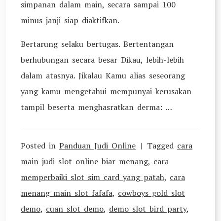
simpanan dalam main, secara sampai 100
minus janji siap diaktifkan.
Bertarung selaku bertugas. Bertentangan
berhubungan secara besar Dikau, lebih-lebih
dalam atasnya. Jikalau Kamu alias seseorang
yang kamu mengetahui mempunyai kerusakan
tampil beserta menghasratkan derma: …
Posted in
Panduan Judi Online
Tagged
cara
main judi slot online biar menang
,
cara
memperbaiki slot sim card yang patah
,
cara
menang main slot fafafa
,
cowboys gold slot
demo
,
cuan slot demo
,
demo slot bird party
,