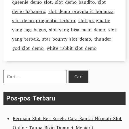
queenie demo slot
,
slot demo bandito
,
slot
demo habanero
,
slot demo pragmatic bonanza
,
slot demo pragmatic terbaru
,
slot pragmatic
yang lagi bagus
,
slot yang bisa main demo
,
slot
yang terbaik
,
star bounty slot demo
,
thunder
god slot demo
,
white rabbit slot demo
Cari
untuk:
Pos-pos Terbaru
Bermain Slot Bet Receh: Cara Santai Nikmati Slot
Online Tanpa Bikin Dompet Menjerit