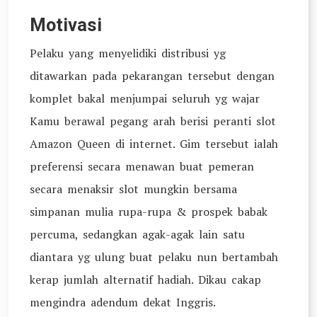
Motivasi
Pelaku yang menyelidiki distribusi yg
ditawarkan pada pekarangan tersebut dengan
komplet bakal menjumpai seluruh yg wajar
Kamu berawal pegang arah berisi peranti slot
Amazon Queen di internet. Gim tersebut ialah
preferensi secara menawan buat pemeran
secara menaksir slot mungkin bersama
simpanan mulia rupa-rupa & prospek babak
percuma, sedangkan agak-agak lain satu
diantara yg ulung buat pelaku nun bertambah
kerap jumlah alternatif hadiah. Dikau cakap
mengindra adendum dekat Inggris.