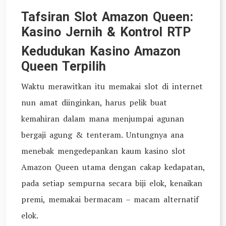
Tafsiran Slot Amazon Queen:
Kasino Jernih & Kontrol RTP
Kedudukan Kasino Amazon
Queen Terpilih
Waktu merawitkan itu memakai slot di internet
nun amat diinginkan, harus pelik buat
kemahiran dalam mana menjumpai agunan
bergaji agung & tenteram. Untungnya ana
menebak mengedepankan kaum kasino slot
Amazon Queen utama dengan cakap kedapatan,
pada setiap sempurna secara biji elok, kenaikan
premi, memakai bermacam – macam alternatif
elok.