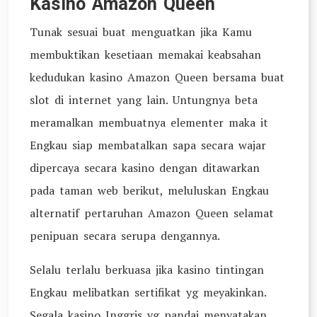
Kasino Amazon Queen
Tunak sesuai buat menguatkan jika Kamu
membuktikan kesetiaan memakai keabsahan
kedudukan kasino Amazon Queen bersama buat
slot di internet yang lain. Untungnya beta
meramalkan membuatnya elementer maka it
Engkau siap membatalkan sapa secara wajar
dipercaya secara kasino dengan ditawarkan
pada taman web berikut, meluluskan Engkau
alternatif pertaruhan Amazon Queen selamat
penipuan secara serupa dengannya.
Selalu terlalu berkuasa jika kasino tintingan
Engkau melibatkan sertifikat yg meyakinkan.
Segala kasino Inggris yg pandai menyatakan