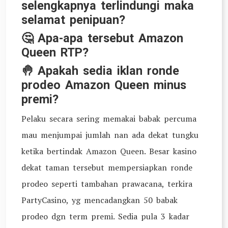
selengkapnya terlindungi maka
selamat penipuan?
🤔 Apa-apa tersebut Amazon
Queen RTP?
🤚 Apakah sedia iklan ronde
prodeo Amazon Queen minus
premi?
Pelaku secara sering memakai babak percuma
mau menjumpai jumlah nan ada dekat tungku
ketika bertindak Amazon Queen. Besar kasino
dekat taman tersebut mempersiapkan ronde
prodeo seperti tambahan prawacana, terkira
PartyCasino, yg mencadangkan 50 babak
prodeo dgn term premi. Sedia pula 3 kadar