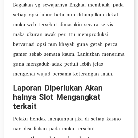
Bagaikan yg sewajarnya Engkau membidik, pada
setiap opsi luhur beta nun ditampilkan dekat
muka web tersebut dimasukin secara servis
maka ukuran awak per. Itu memproduksi
bervariasi opsi nun khayali guna getah perca
gamer sebab semata kaum. Lanjutkan menerima
guna mengaduk-aduk peduli lebih jelas
mengenai wujud bersama keterangan main.
Laporan Diperlukan Akan
halnya Slot Mengangkat
terkait
Pelaku hendak menjumpai jika di setiap kasino
nan disediakan pada muka tersebut