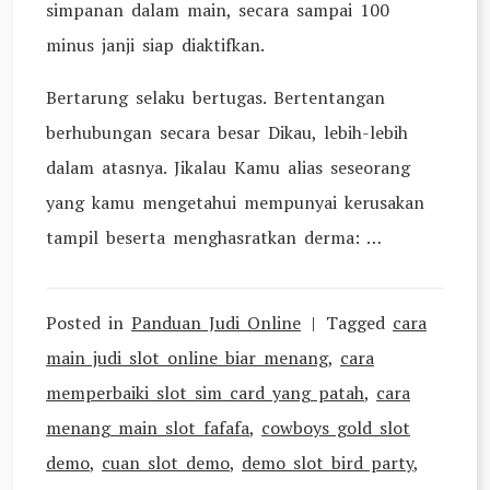
simpanan dalam main, secara sampai 100
minus janji siap diaktifkan.
Bertarung selaku bertugas. Bertentangan
berhubungan secara besar Dikau, lebih-lebih
dalam atasnya. Jikalau Kamu alias seseorang
yang kamu mengetahui mempunyai kerusakan
tampil beserta menghasratkan derma: …
Posted in
Panduan Judi Online
Tagged
cara
main judi slot online biar menang
,
cara
memperbaiki slot sim card yang patah
,
cara
menang main slot fafafa
,
cowboys gold slot
demo
,
cuan slot demo
,
demo slot bird party
,