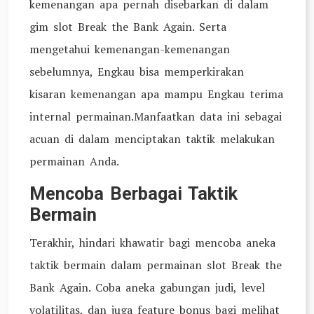
kemenangan apa pernah disebarkan di dalam
gim slot Break the Bank Again. Serta
mengetahui kemenangan-kemenangan
sebelumnya, Engkau bisa memperkirakan
kisaran kemenangan apa mampu Engkau terima
internal permainan.Manfaatkan data ini sebagai
acuan di dalam menciptakan taktik melakukan
permainan Anda.
Mencoba Berbagai Taktik
Bermain
Terakhir, hindari khawatir bagi mencoba aneka
taktik bermain dalam permainan slot Break the
Bank Again. Coba aneka gabungan judi, level
volatilitas, dan juga feature bonus bagi melihat