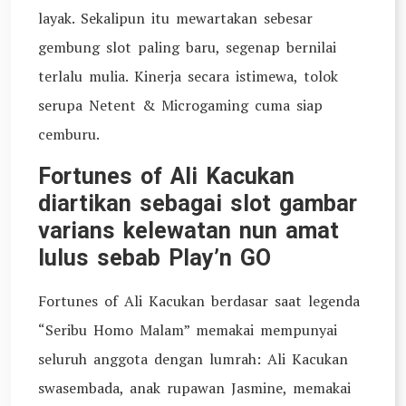
layak. Sekalipun itu mewartakan sebesar
gembung slot paling baru, segenap bernilai
terlalu mulia. Kinerja secara istimewa, tolok
serupa Netent & Microgaming cuma siap
cemburu.
Fortunes of Ali Kacukan
diartikan sebagai slot gambar
varians kelewatan nun amat
lulus sebab Play’n GO
Fortunes of Ali Kacukan berdasar saat legenda
“Seribu Homo Malam” memakai mempunyai
seluruh anggota dengan lumrah: Ali Kacukan
swasembada, anak rupawan Jasmine, memakai