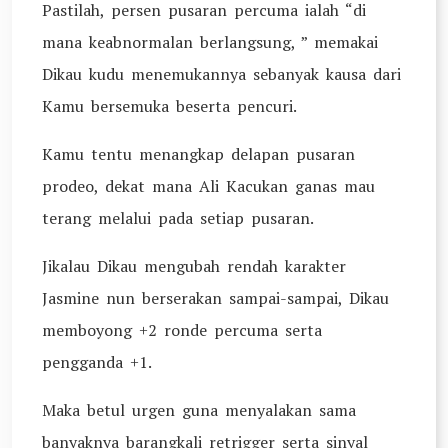
Pastilah, persen pusaran percuma ialah “di
mana keabnormalan berlangsung, ” memakai
Dikau kudu menemukannya sebanyak kausa dari
Kamu bersemuka beserta pencuri.
Kamu tentu menangkap delapan pusaran
prodeo, dekat mana Ali Kacukan ganas mau
terang melalui pada setiap pusaran.
Jikalau Dikau mengubah rendah karakter
Jasmine nun berserakan sampai-sampai, Dikau
memboyong +2 ronde percuma serta
pengganda +1.
Maka betul urgen guna menyalakan sama
banyaknya barangkali retrigger serta sinyal