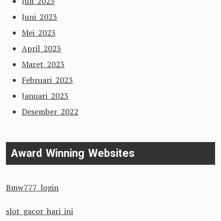
Juli 2023
Juni 2023
Mei 2023
April 2023
Maret 2023
Februari 2023
Januari 2023
Desember 2022
Award Winning Websites
Bmw777 login
slot gacor hari ini