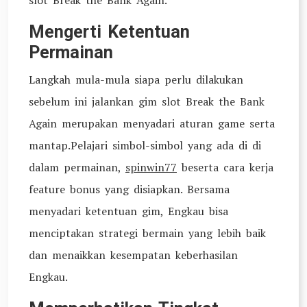
slot Break the Bank Again.
Mengerti Ketentuan
Permainan
Langkah mula-mula siapa perlu dilakukan
sebelum ini jalankan gim slot Break the Bank
Again merupakan menyadari aturan game serta
mantap.Pelajari simbol-simbol yang ada di di
dalam permainan,
spinwin77
beserta cara kerja
feature bonus yang disiapkan. Bersama
menyadari ketentuan gim, Engkau bisa
menciptakan strategi bermain yang lebih baik
dan menaikkan kesempatan keberhasilan
Engkau.