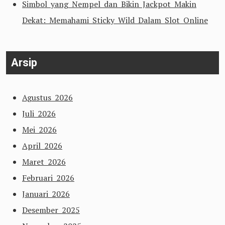
Simbol yang Nempel dan Bikin Jackpot Makin
Dekat: Memahami Sticky Wild Dalam Slot Online
Arsip
Agustus 2026
Juli 2026
Mei 2026
April 2026
Maret 2026
Februari 2026
Januari 2026
Desember 2025