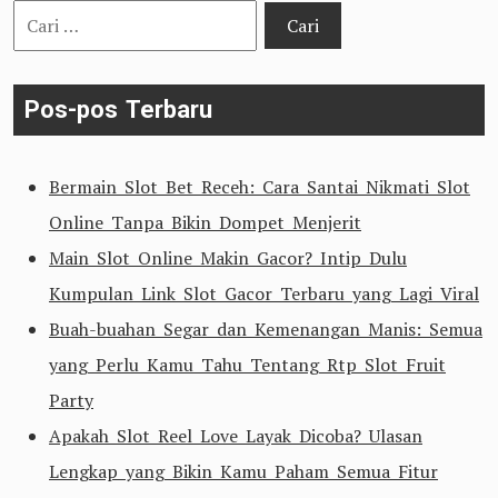
Cari
untuk:
Pos-pos Terbaru
Bermain Slot Bet Receh: Cara Santai Nikmati Slot
Online Tanpa Bikin Dompet Menjerit
Main Slot Online Makin Gacor? Intip Dulu
Kumpulan Link Slot Gacor Terbaru yang Lagi Viral
Buah-buahan Segar dan Kemenangan Manis: Semua
yang Perlu Kamu Tahu Tentang Rtp Slot Fruit
Party
Apakah Slot Reel Love Layak Dicoba? Ulasan
Lengkap yang Bikin Kamu Paham Semua Fitur