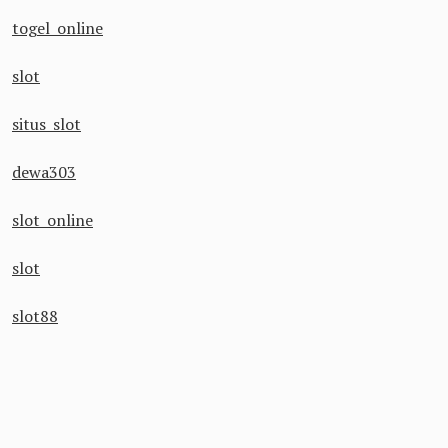
togel online
slot
situs slot
dewa303
slot online
slot
slot88