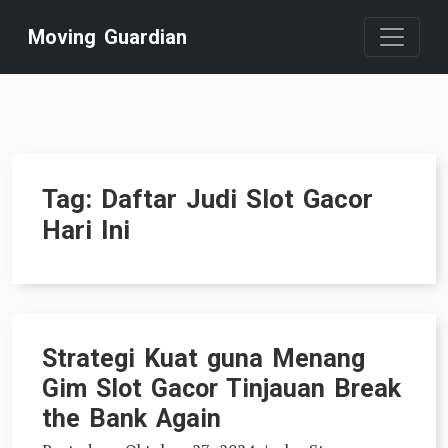
Skip
Moving Guardian
to
content
Tag:
Daftar Judi Slot Gacor
Hari Ini
Strategi Kuat guna Menang
Gim Slot Gacor Tinjauan Break
the Bank Again