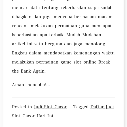
mencari data tentang keberhasilan siapa sudah
dibagikan dan juga mencoba bermacam-macam
rencana melakukan permainan guna mencapai
keberhasilan apa terbaik. Mudah-Mudahan
artikel ini satu berguna dan juga menolong
Engkau dalam mendapatkan kemenangan waktu
melakukan permainan game slot online Break
the Bank Again.
Aman mencoba!…
Posted in
Judi Slot Gacor
Tagged
Daftar Judi
Slot Gacor Hari Ini