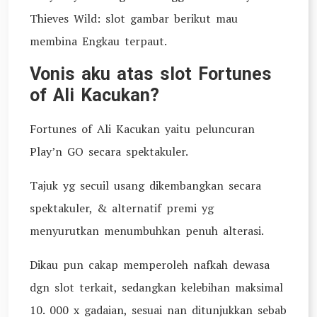
Thieves Wild: slot gambar berikut mau
membina Engkau terpaut.
Vonis aku atas slot Fortunes
of Ali Kacukan?
Fortunes of Ali Kacukan yaitu peluncuran
Play’n GO secara spektakuler.
Tajuk yg secuil usang dikembangkan secara
spektakuler, & alternatif premi yg
menyurutkan menumbuhkan penuh alterasi.
Dikau pun cakap memperoleh nafkah dewasa
dgn slot terkait, sedangkan kelebihan maksimal
10. 000 x gadaian, sesuai nan ditunjukkan sebab