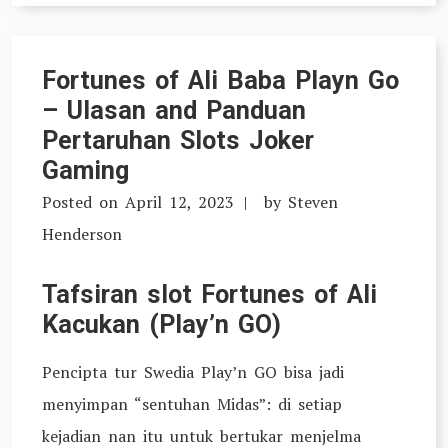
Fortunes of Ali Baba Playn Go
– Ulasan and Panduan
Pertaruhan Slots Joker
Gaming
Posted on
April 12, 2023
by
Steven
Henderson
Tafsiran slot Fortunes of Ali
Kacukan (Play’n GO)
Pencipta tur Swedia Play’n GO bisa jadi
menyimpan “sentuhan Midas”: di setiap
kejadian nan itu untuk bertukar menjelma