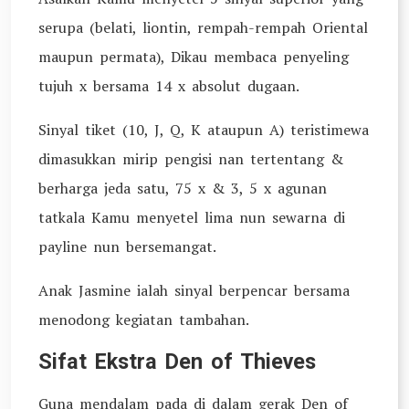
serupa (belati, liontin, rempah-rempah Oriental
maupun permata), Dikau membaca penyeling
tujuh x bersama 14 x absolut dugaan.
Sinyal tiket (10, J, Q, K ataupun A) teristimewa
dimasukkan mirip pengisi nan tertentang &
berharga jeda satu, 75 x & 3, 5 x agunan
tatkala Kamu menyetel lima nun sewarna di
payline nun bersemangat.
Anak Jasmine ialah sinyal berpencar bersama
menodong kegiatan tambahan.
Sifat Ekstra Den of Thieves
Guna mendalam pada di dalam gerak Den of