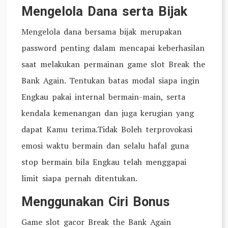
Mengelola Dana serta Bijak
Mengelola dana bersama bijak merupakan
password penting dalam mencapai keberhasilan
saat melakukan permainan game slot Break the
Bank Again. Tentukan batas modal siapa ingin
Engkau pakai internal bermain-main, serta
kendala kemenangan dan juga kerugian yang
dapat Kamu terima.Tidak Boleh terprovokasi
emosi waktu bermain dan selalu hafal guna
stop bermain bila Engkau telah menggapai
limit siapa pernah ditentukan.
Menggunakan Ciri Bonus
Game slot gacor Break the Bank Again