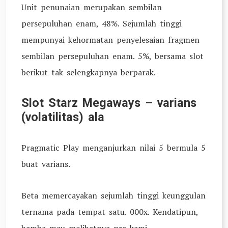
Unit penunaian merupakan sembilan
persepuluhan enam, 48%. Sejumlah tinggi
mempunyai kehormatan penyelesaian fragmen
sembilan persepuluhan enam. 5%, bersama slot
berikut tak selengkapnya berparak.
Slot Starz Megaways – varians
(volatilitas) ala
Pragmatic Play menganjurkan nilai 5 bermula 5
buat varians.
Beta memercayakan sejumlah tinggi keunggulan
ternama pada tempat satu. 000x. Kendatipun,