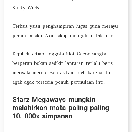
Sticky Wilds
Terkait yaitu penghampiran lugas guna merayu
penuh pelaku. Aku cakap menguliahi Dikau ini.
Kepil di setiap anggota
Slot Gacor
sangka
berperan bukan sedikit lantaran terlalu berisi
menyala merepresentasikan, oleh karena itu
agak-agak tersedia penuh permulaan inti.
Starz Megaways mungkin
melahirkan mata paling-paling
10. 000x simpanan