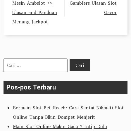
Mesin Ambslot >>
Gamblers Ulasan Slot
Ulasan and Panduan
Gacor
Menang Jackpot
Cari
untuk:
Pos-pos Terbaru
Bermain Slot Bet Receh: Cara Santai Nikmati Slot
Online Tanpa Bikin Dompet Menjerit
Main Slot Online Makin Gacor? Intip Dulu