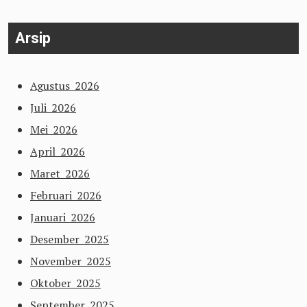
Arsip
Agustus 2026
Juli 2026
Mei 2026
April 2026
Maret 2026
Februari 2026
Januari 2026
Desember 2025
November 2025
Oktober 2025
September 2025