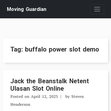
Skip
Moving Guardian
to
content
Tag:
buffalo power slot demo
Jack the Beanstalk Netent
Ulasan Slot Online
Posted on
April 12, 2023
by
Steven
Henderson