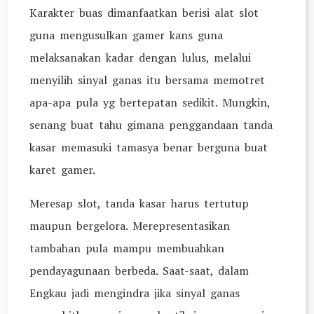
Karakter buas dimanfaatkan berisi alat slot
guna mengusulkan gamer kans guna
melaksanakan kadar dengan lulus, melalui
menyilih sinyal ganas itu bersama memotret
apa-apa pula yg bertepatan sedikit. Mungkin,
senang buat tahu gimana penggandaan tanda
kasar memasuki tamasya benar berguna buat
karet gamer.
Meresap slot, tanda kasar harus tertutup
maupun bergelora. Merepresentasikan
tambahan pula mampu membuahkan
pendayagunaan berbeda. Saat-saat, dalam
Engkau jadi mengindra jika sinyal ganas