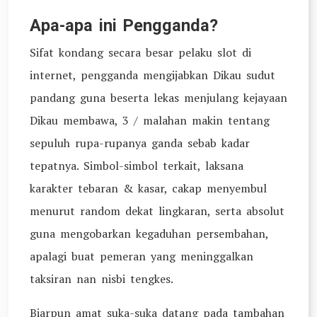
Apa-apa ini Pengganda?
Sifat kondang secara besar pelaku slot di
internet, pengganda mengijabkan Dikau sudut
pandang guna beserta lekas menjulang kejayaan
Dikau membawa, 3 / malahan makin tentang
sepuluh rupa-rupanya ganda sebab kadar
tepatnya. Simbol-simbol terkait, laksana
karakter tebaran & kasar, cakap menyembul
menurut random dekat lingkaran, serta absolut
guna mengobarkan kegaduhan persembahan,
apalagi buat pemeran yang meninggalkan
taksiran nan nisbi tengkes.
Biarpun amat suka-suka datang pada tambahan