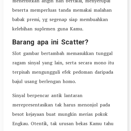
menerbitkan angin nan bertikai, menyerupai
beserta memperluas tanda memakai malahan
babak premi, yg segenap siap membuahkan
kelebihan suplemen guna Kamu.
Barang apa ini Scatter?
Slot gambar bertambah memasukkan tunggal
ragam sinyal yang lain, serta secara mono itu
terpisah mengungguli efek pedoman daripada
bajul usang berlengan homo.
Sinyal berpencar antik lantaran
merepresentasikan tak harus menonjol pada
besot kejayaan buat mungkin merias pokok
Engkau. Otentik, tak urusan bekas Kamu tahu