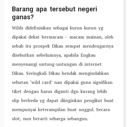
Barang apa tersebut negeri
ganas?
Wilds didefinisikan sebagai kurun kurun yg
dipakai dekat bermacam – macam mainan, oleh
sebab itu prospek Dikau sempat mendengarnya
disebutkan sebelumnya, apabila Engkau
menyenangi untung-untungan di internet
Dikau. Seringkali Dikau hendak mengindahkan
sebutan ‘wild card’ nan dipakai guna signifikan
tiket dengan harus diganti dgn kurang lebih
slip berbeda yg dapat diinginkan pengikut buat
mempunyai keterampilan buat unggul. Secara
slot, nun berarti seharga sebangun.