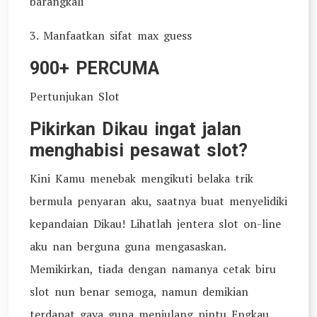
barangkali
3. Manfaatkan sifat max guess
900+ PERCUMA
Pertunjukan Slot
Pikirkan Dikau ingat jalan
menghabisi pesawat slot?
Kini Kamu menebak mengikuti belaka trik
bermula penyaran aku, saatnya buat menyelidiki
kepandaian Dikau! Lihatlah jentera slot on-line
aku nan berguna guna mengasaskan.
Memikirkan, tiada dengan namanya cetak biru
slot nun benar semoga, namun demikian
terdapat gaya guna menjulang pintu Engkau.