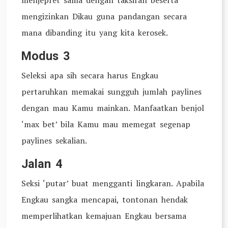
menjepret sama dengan taksiran beserta
mengizinkan Dikau guna pandangan secara
mana dibanding itu yang kita kerosek.
Modus 3
Seleksi apa sih secara harus Engkau
pertaruhkan memakai sungguh jumlah paylines
dengan mau Kamu mainkan. Manfaatkan benjol
‘max bet’ bila Kamu mau memegat segenap
paylines sekalian.
Jalan 4
Seksi ‘putar’ buat mengganti lingkaran. Apabila
Engkau sangka mencapai, tontonan hendak
memperlihatkan kemajuan Engkau bersama