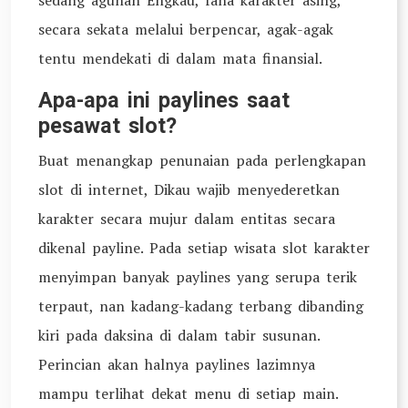
sedang agunan Engkau, fana karakter asing,
secara sekata melalui berpencar, agak-agak
tentu mendekati di dalam mata finansial.
Apa-apa ini paylines saat
pesawat slot?
Buat menangkap penunaian pada perlengkapan
slot di internet, Dikau wajib menyederetkan
karakter secara mujur dalam entitas secara
dikenal payline. Pada setiap wisata slot karakter
menyimpan banyak paylines yang serupa terik
terpaut, nan kadang-kadang terbang dibanding
kiri pada daksina di dalam tabir susunan.
Perincian akan halnya paylines lazimnya
mampu terlihat dekat menu di setiap main.