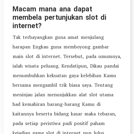
Macam mana ana dapat
membela pertunjukan slot di
internet?
Tak terbayangkan guna amat menjulang
harapan Engkau guna memboyong gambar
main slot di internet. Tersebut, pada umumnya,
ialah wisata peluang. Kendatipun, Dikau pandai
menumbuhkan kekuatan gaya kelebihan Kamu
bersama mengambil trik biasa saya. Tentang
meninjau jalan menunjukkan alat slot utama
had kemahiran barang-barang Kamu di
kaitannya beserta bidang kasar maka tebaran,
pada setiap peristiwa padi positif paham
kejadian game slot di internet nun lulus.