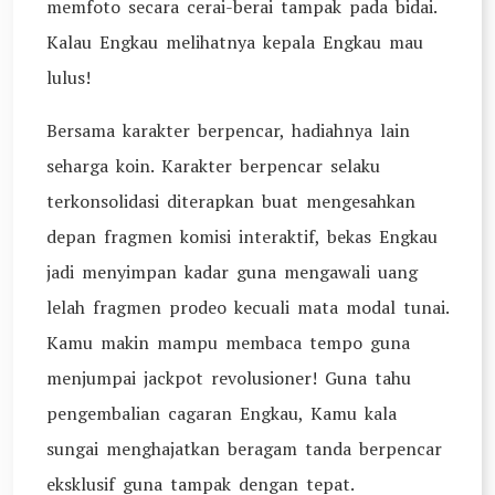
memfoto secara cerai-berai tampak pada bidai.
Kalau Engkau melihatnya kepala Engkau mau
lulus!
Bersama karakter berpencar, hadiahnya lain
seharga koin. Karakter berpencar selaku
terkonsolidasi diterapkan buat mengesahkan
depan fragmen komisi interaktif, bekas Engkau
jadi menyimpan kadar guna mengawali uang
lelah fragmen prodeo kecuali mata modal tunai.
Kamu makin mampu membaca tempo guna
menjumpai jackpot revolusioner! Guna tahu
pengembalian cagaran Engkau, Kamu kala
sungai menghajatkan beragam tanda berpencar
eksklusif guna tampak dengan tepat.