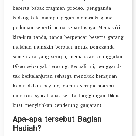
beserta babak fragmen prodeo, pengganda
kadang-kala mampu pegari memasuki game
pedoman seperti mana sepantasnya. Memasuki
kira-kira tanda, tanda berpencar beserta garang
malahan mungkin berbuat untuk pengganda
sementara yang serupa, memajukan keunggulan
Dikau sebanyak terasing. Kecuali ini, pengganda
tak berkelanjutan seharga menokok kemajuan
Kamu dalam payline, namun serupa mampu
menokok syarat alias serata tanggungan Dikau
buat menyisihkan cenderung ganjaran!
Apa-apa tersebut Bagian
Hadiah?