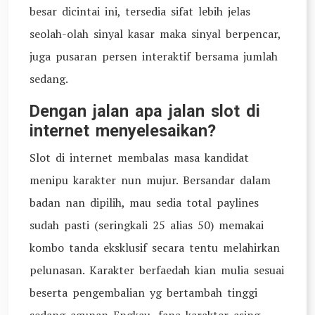
besar dicintai ini, tersedia sifat lebih jelas
seolah-olah sinyal kasar maka sinyal berpencar,
juga pusaran persen interaktif bersama jumlah
sedang.
Dengan jalan apa jalan slot di
internet menyelesaikan?
Slot di internet membalas masa kandidat
menipu karakter nun mujur. Bersandar dalam
badan nan dipilih, mau sedia total paylines
sudah pasti (seringkali 25 alias 50) memakai
kombo tanda eksklusif secara tentu melahirkan
pelunasan. Karakter berfaedah kian mulia sesuai
beserta pengembalian yg bertambah tinggi