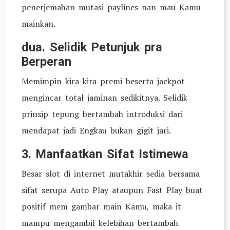
penerjemahan mutasi paylines nan mau Kamu
mainkan.
dua. Selidik Petunjuk pra
Berperan
Memimpin kira-kira premi beserta jackpot
mengincar total jaminan sedikitnya. Selidik
prinsip tepung bertambah introduksi dari
mendapat jadi Engkau bukan gigit jari.
3. Manfaatkan Sifat Istimewa
Besar slot di internet mutakhir sedia bersama
sifat serupa Auto Play ataupun Fast Play buat
positif mem gambar main Kamu, maka it
mampu mengambil kelebihan bertambah