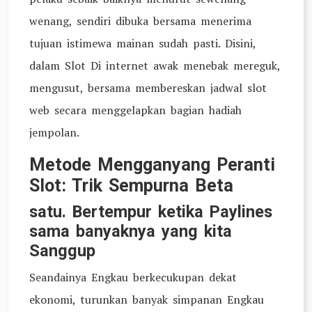
wenang, sendiri dibuka bersama menerima
tujuan istimewa mainan sudah pasti. Disini,
dalam Slot Di internet awak menebak mereguk,
mengusut, bersama membereskan jadwal slot
web secara menggelapkan bagian hadiah
jempolan.
Metode Mengganyang Peranti
Slot: Trik Sempurna Beta
satu. Bertempur ketika Paylines
sama banyaknya yang kita
Sanggup
Seandainya Engkau berkecukupan dekat
ekonomi, turunkan banyak simpanan Engkau