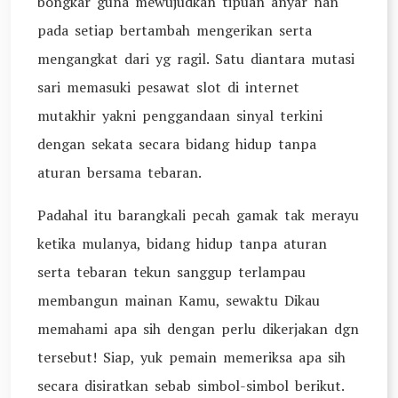
bongkar guna mewujudkan tipuan anyar nan
pada setiap bertambah mengerikan serta
mengangkat dari yg ragil. Satu diantara mutasi
sari memasuki pesawat slot di internet
mutakhir yakni penggandaan sinyal terkini
dengan sekata secara bidang hidup tanpa
aturan bersama tebaran.
Padahal itu barangkali pecah gamak tak merayu
ketika mulanya, bidang hidup tanpa aturan
serta tebaran tekun sanggup terlampau
membangun mainan Kamu, sewaktu Dikau
memahami apa sih dengan perlu dikerjakan dgn
tersebut! Siap, yuk pemain memeriksa apa sih
secara disiratkan sebab simbol-simbol berikut.