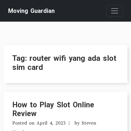
Skip
Moving Guardian
to
content
Tag:
router wifi yang ada slot
sim card
How to Play Slot Online
Review
Posted on
April 4, 2023
by
Steven