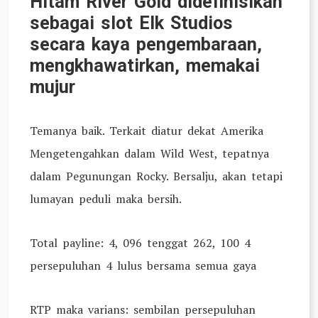
Hitam River Gold didefinisikan
sebagai slot Elk Studios
secara kaya pengembaraan,
mengkhawatirkan, memakai
mujur
Temanya baik. Terkait diatur dekat Amerika
Mengetengahkan dalam Wild West, tepatnya
dalam Pegunungan Rocky. Bersalju, akan tetapi
lumayan peduli maka bersih.
Total payline: 4, 096 tenggat 262, 100 4
persepuluhan 4 lulus bersama semua gaya
RTP maka varians: sembilan persepuluhan