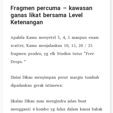
Fragmen percuma – kawasan
ganas likat bersama Level
Ketenangan
Apabila Kamu menyetel 3, 4, 5 maupun enam
scatter, Kamu menjalankan 10, 15, 20 / 25
fragmen prodeo, yg elk Studios tutur “Free
Drops. ”
Disini Dikau menyimpan perut margin tumbuh
dipadankan gerak istimewa:
Jikalau Dikau mau mengindra jalan buat
mengganti 4 kombo yg lulus dalam kausa babak