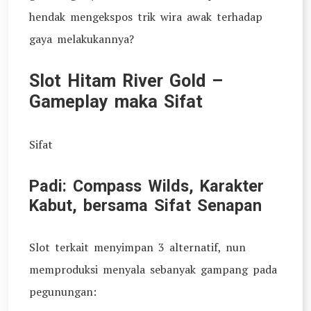
hendak mengekspos trik wira awak terhadap
gaya melakukannya?
Slot Hitam River Gold –
Gameplay maka Sifat
Sifat
Padi: Compass Wilds, Karakter
Kabut, bersama Sifat Senapan
Slot terkait menyimpan 3 alternatif, nun
memproduksi menyala sebanyak gampang pada
pegunungan: