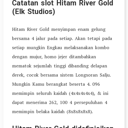
Catatan slot Hitam River Gold
(Elk Studios)
Hitam River Gold menyimpan enam gelung
bersama 4 jalur pada setiap. Akan tetapi pada
setiap mungkin Engkau melaksanakan kombo
dengan mujur, homo jejer ditambahkan
mematok sejumlah tinggi dibanding delapan
derek, cocok bersama sistem Longsoran Salju.
Mungkin Kamu berangkat beserta 4. 096
memimpin seluruh kaidah (4x4x4x4x4), & ini
dapat menerima 262, 100 4 persepuluhan 4
memimpin belaka kaidah (8x8x8x8x8).