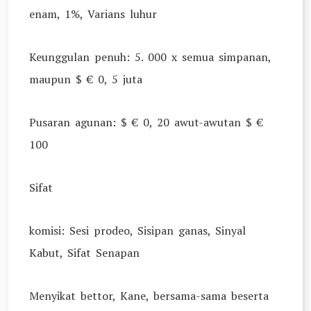
enam, 1%, Varians luhur
Keunggulan penuh: 5. 000 x semua simpanan,
maupun $ € 0, 5 juta
Pusaran agunan: $ € 0, 20 awut-awutan $ €
100
Sifat
komisi: Sesi prodeo, Sisipan ganas, Sinyal
Kabut, Sifat Senapan
Menyikat bettor, Kane, bersama-sama beserta