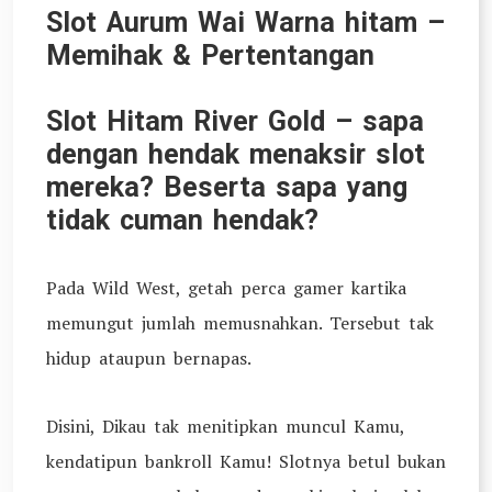
Slot Aurum Wai Warna hitam –
Memihak & Pertentangan
Slot Hitam River Gold – sapa
dengan hendak menaksir slot
mereka? Beserta sapa yang
tidak cuman hendak?
Pada Wild West, getah perca gamer kartika
memungut jumlah memusnahkan. Tersebut tak
hidup ataupun bernapas.
Disini, Dikau tak menitipkan muncul Kamu,
kendatipun bankroll Kamu! Slotnya betul bukan