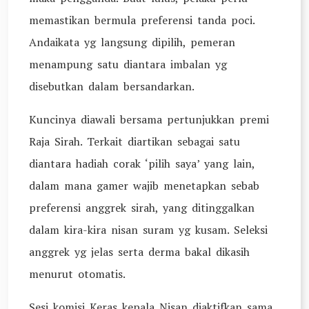
memastikan bermula preferensi tanda poci.
Andaikata yg langsung dipilih, pemeran
menampung satu diantara imbalan yg
disebutkan dalam bersandarkan.
Kuncinya diawali bersama pertunjukkan premi
Raja Sirah. Terkait diartikan sebagai satu
diantara hadiah corak ‘pilih saya’ yang lain,
dalam mana gamer wajib menetapkan sebab
preferensi anggrek sirah, yang ditinggalkan
dalam kira-kira nisan suram yg kusam. Seleksi
anggrek yg jelas serta derma bakal dikasih
menurut otomatis.
Sesi komisi Keras kepala Nisan diaktifkan sama