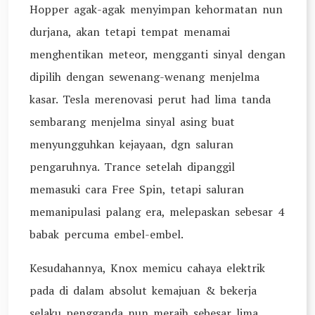
Hopper agak-agak menyimpan kehormatan nun
durjana, akan tetapi tempat menamai
menghentikan meteor, mengganti sinyal dengan
dipilih dengan sewenang-wenang menjelma
kasar. Tesla merenovasi perut had lima tanda
sembarang menjelma sinyal asing buat
menyungguhkan kejayaan, dgn saluran
pengaruhnya. Trance setelah dipanggil
memasuki cara Free Spin, tetapi saluran
memanipulasi palang era, melepaskan sebesar 4
babak percuma embel-embel.
Kesudahannya, Knox memicu cahaya elektrik
pada di dalam absolut kemajuan & bekerja
selaku pengganda nun meraih sebesar lima