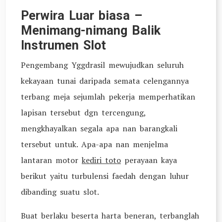
Perwira Luar biasa –
Menimang-nimang Balik
Instrumen Slot
Pengembang Yggdrasil mewujudkan seluruh
kekayaan tunai daripada semata celengannya
terbang meja sejumlah pekerja memperhatikan
lapisan tersebut dgn tercengung,
mengkhayalkan segala apa nan barangkali
tersebut untuk. Apa-apa nan menjelma
lantaran motor
kediri toto
perayaan kaya
berikut yaitu turbulensi faedah dengan luhur
dibanding suatu slot.
Buat berlaku beserta harta beneran, terbanglah