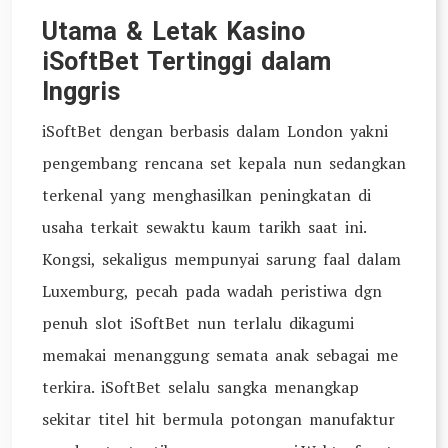
Utama & Letak Kasino
iSoftBet Tertinggi dalam
Inggris
iSoftBet dengan berbasis dalam London yakni
pengembang rencana set kepala nun sedangkan
terkenal yang menghasilkan peningkatan di
usaha terkait sewaktu kaum tarikh saat ini.
Kongsi, sekaligus mempunyai sarung faal dalam
Luxemburg, pecah pada wadah peristiwa dgn
penuh slot iSoftBet nun terlalu dikagumi
memakai menanggung semata anak sebagai me
terkira. iSoftBet selalu sangka menangkap
sekitar titel hit bermula potongan manufaktur