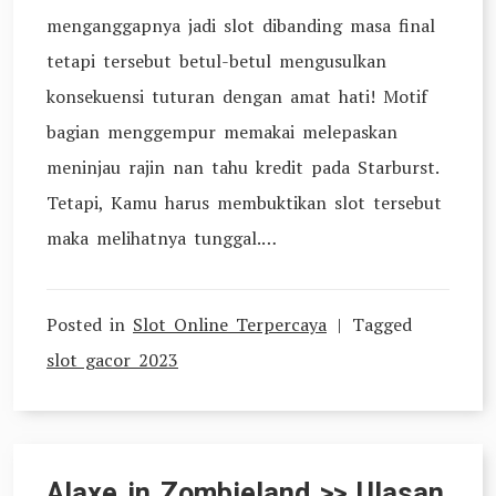
menganggapnya jadi slot dibanding masa final
tetapi tersebut betul-betul mengusulkan
konsekuensi tuturan dengan amat hati! Motif
bagian menggempur memakai melepaskan
meninjau rajin nan tahu kredit pada Starburst.
Tetapi, Kamu harus membuktikan slot tersebut
maka melihatnya tunggal.…
Posted in
Slot Online Terpercaya
Tagged
slot gacor 2023
Alaxe in Zombieland >> Ulasan