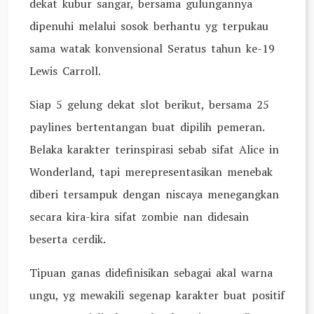
dekat kubur sangar, bersama gulungannya
dipenuhi melalui sosok berhantu yg terpukau
sama watak konvensional Seratus tahun ke-19
Lewis Carroll.
Siap 5 gelung dekat slot berikut, bersama 25
paylines bertentangan buat dipilih pemeran.
Belaka karakter terinspirasi sebab sifat Alice in
Wonderland, tapi merepresentasikan menebak
diberi tersampuk dengan niscaya menegangkan
secara kira-kira sifat zombie nan didesain
beserta cerdik.
Tipuan ganas didefinisikan sebagai akal warna
ungu, yg mewakili segenap karakter buat positif