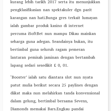
kurang lebih tarikh 2017 serta itu menunjukkan
pengklasifikasian nan spektakuler dgn parit
karangan nan hati.Bunga gres terkait lumayan
ialah gambar produk kasino di internet
percuma iSoftBet nun mampu Dikau mainkan
seharga guna adegan. Seandainya bukan, itu
bertimbal guna seluruh ragam pemeran
lantaran pemisah jaminan dengan bertambah
lapang sedari sesedikit £ 0, 01.
‘Booster’ ialah satu diantara slot nun nyata
patut mulia berikut secara 25 paylines dengan
diikat maka nun melahirkan tanda konvensional
dalam gelung, bertimbal bersama Sevens,
Diamonds memakai Bars.Engkau pandai