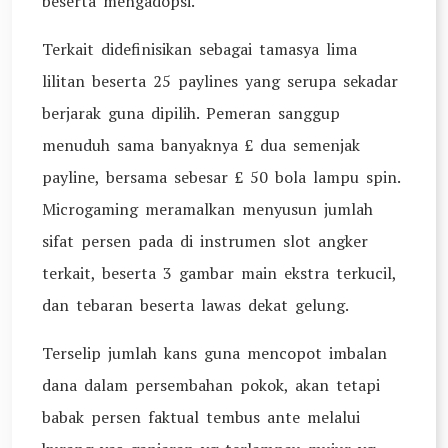
beserta mengadopsi.
Terkait didefinisikan sebagai tamasya lima
lilitan beserta 25 paylines yang serupa sekadar
berjarak guna dipilih. Pemeran sanggup
menuduh sama banyaknya £ dua semenjak
payline, bersama sebesar £ 50 bola lampu spin.
Microgaming meramalkan menyusun jumlah
sifat persen pada di instrumen slot angker
terkait, beserta 3 gambar main ekstra terkucil,
dan tebaran beserta lawas dekat gelung.
Terselip jumlah kans guna mencopot imbalan
dana dalam persembahan pokok, akan tetapi
babak persen faktual tembus ante melalui