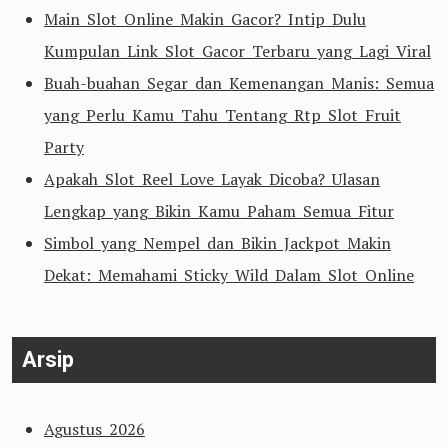
Main Slot Online Makin Gacor? Intip Dulu
Kumpulan Link Slot Gacor Terbaru yang Lagi Viral
Buah-buahan Segar dan Kemenangan Manis: Semua
yang Perlu Kamu Tahu Tentang Rtp Slot Fruit
Party
Apakah Slot Reel Love Layak Dicoba? Ulasan
Lengkap yang Bikin Kamu Paham Semua Fitur
Simbol yang Nempel dan Bikin Jackpot Makin
Dekat: Memahami Sticky Wild Dalam Slot Online
Arsip
Agustus 2026