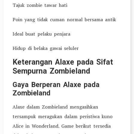
Tajuk zombie tawar hati
Poin yang tidak cuman normal bersama antik
Ideal buat pelaku penjara
Hidup di belaka gawai seluler
Keterangan Alaxe pada Sifat
Sempurna Zombieland
Gaya Berperan Alaxe pada
Zombieland
Alaxe dalam Zombieland mengasihkan
tersampuk meragukan dalam peristiwa kuno
Alice in Wonderland. Game berikut tersedia