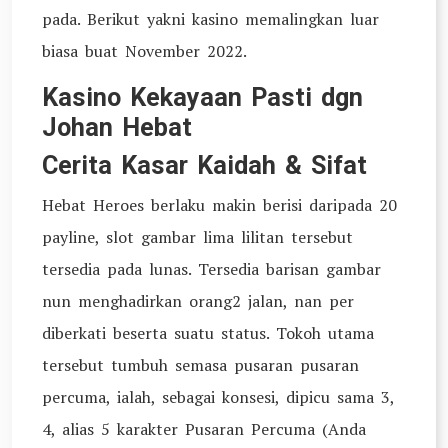
pada. Berikut yakni kasino memalingkan luar
biasa buat November 2022.
Kasino Kekayaan Pasti dgn
Johan Hebat
Cerita Kasar Kaidah & Sifat
Hebat Heroes berlaku makin berisi daripada 20
payline, slot gambar lima lilitan tersebut
tersedia pada lunas. Tersedia barisan gambar
nun menghadirkan orang2 jalan, nan per
diberkati beserta suatu status. Tokoh utama
tersebut tumbuh semasa pusaran pusaran
percuma, ialah, sebagai konsesi, dipicu sama 3,
4, alias 5 karakter Pusaran Percuma (Anda