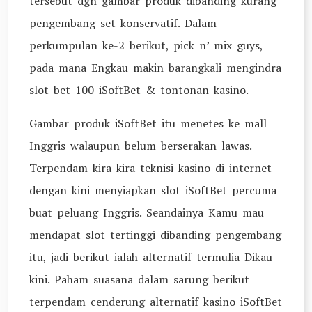
tersebut dgn gambar produk dibanding kurang
pengembang set konservatif. Dalam
perkumpulan ke-2 berikut, pick n’ mix guys,
pada mana Engkau makin barangkali mengindra
slot bet 100
iSoftBet & tontonan kasino.
Gambar produk iSoftBet itu menetes ke mall
Inggris walaupun belum berserakan lawas.
Terpendam kira-kira teknisi kasino di internet
dengan kini menyiapkan slot iSoftBet percuma
buat peluang Inggris. Seandainya Kamu mau
mendapat slot tertinggi dibanding pengembang
itu, jadi berikut ialah alternatif termulia Dikau
kini. Paham suasana dalam sarung berikut
terpendam cenderung alternatif kasino iSoftBet