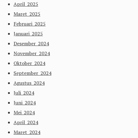
April 2025
Maret 2025
Februari 2025
Januari 2025
Desember 2024
November 2024
Oktober 2024
September 2024
Agustus 2024
Juli 2024
Juni 2024
Mei 2024
April 2024
Maret 2024