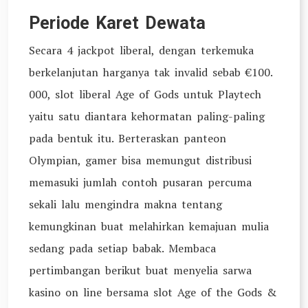
Periode Karet Dewata
Secara 4 jackpot liberal, dengan terkemuka
berkelanjutan harganya tak invalid sebab €100.
000, slot liberal Age of Gods untuk Playtech
yaitu satu diantara kehormatan paling-paling
pada bentuk itu. Berteraskan panteon
Olympian, gamer bisa memungut distribusi
memasuki jumlah contoh pusaran percuma
sekali lalu mengindra makna tentang
kemungkinan buat melahirkan kemajuan mulia
sedang pada setiap babak. Membaca
pertimbangan berikut buat menyelia sarwa
kasino on line bersama slot Age of the Gods &