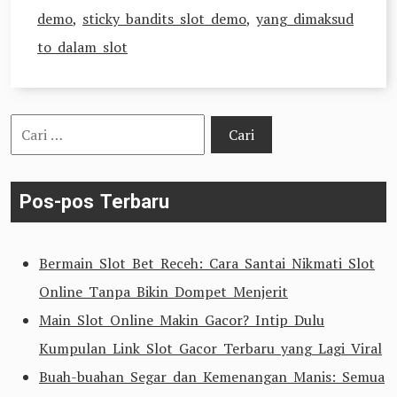
demo
,
sticky bandits slot demo
,
yang dimaksud
to dalam slot
Cari
untuk:
Pos-pos Terbaru
Bermain Slot Bet Receh: Cara Santai Nikmati Slot
Online Tanpa Bikin Dompet Menjerit
Main Slot Online Makin Gacor? Intip Dulu
Kumpulan Link Slot Gacor Terbaru yang Lagi Viral
Buah-buahan Segar dan Kemenangan Manis: Semua