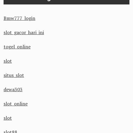
Bmw777 login
slot gacor hari ini
togel online
slot
situs slot
dewa303
slot online
slot
slot88