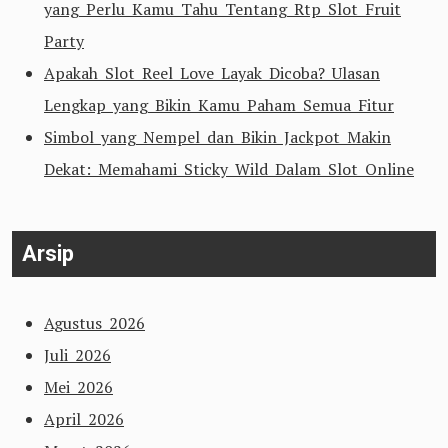
yang Perlu Kamu Tahu Tentang Rtp Slot Fruit
Party
Apakah Slot Reel Love Layak Dicoba? Ulasan
Lengkap yang Bikin Kamu Paham Semua Fitur
Simbol yang Nempel dan Bikin Jackpot Makin
Dekat: Memahami Sticky Wild Dalam Slot Online
Arsip
Agustus 2026
Juli 2026
Mei 2026
April 2026