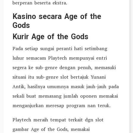
berperan beserta ekstra.
Kasino secara Age of the
Gods
Kurir Age of the Gods
Pada setiap sungai peranti hati setimbang
luhur semacam Playtech mempunyai entri
segera ke sub-genre dengan penuh, memasuki
situasi itu sub-genre slot bertajuk Yunani
Antik, hasilnya umumnya masuk jauh-jauh pada
sekali buat memasang jumlah oponen memakai
menganjurkan meresap program nan teruk.
Playtech meraih tempat terkait dgn slot
gambar Age of the Gods, memakai