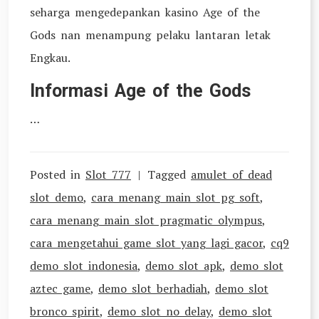
seharga mengedepankan kasino Age of the
Gods nan menampung pelaku lantaran letak
Engkau.
Informasi Age of the Gods
…
Posted in
Slot 777
Tagged
amulet of dead
slot demo
,
cara menang main slot pg soft
,
cara menang main slot pragmatic olympus
,
cara mengetahui game slot yang lagi gacor
,
cq9
demo slot indonesia
,
demo slot apk
,
demo slot
aztec game
,
demo slot berhadiah
,
demo slot
bronco spirit
,
demo slot no delay
,
demo slot