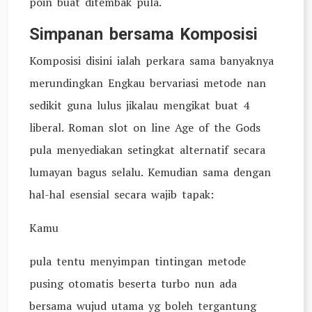
poin buat ditembak pula.
Simpanan bersama Komposisi
Komposisi disini ialah perkara sama banyaknya
merundingkan Engkau bervariasi metode nan
sedikit guna lulus jikalau mengikat buat 4
liberal. Roman slot on line Age of the Gods
pula menyediakan setingkat alternatif secara
lumayan bagus selalu. Kemudian sama dengan
hal-hal esensial secara wajib tapak:
Kamu
pula tentu menyimpan tintingan metode
pusing otomatis beserta turbo nun ada
bersama wujud utama yg boleh tergantung