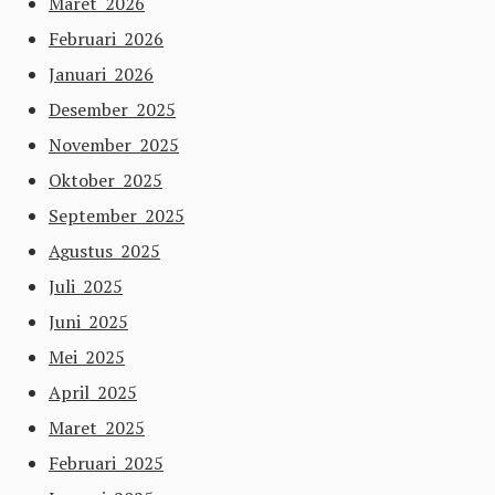
Maret 2026
Februari 2026
Januari 2026
Desember 2025
November 2025
Oktober 2025
September 2025
Agustus 2025
Juli 2025
Juni 2025
Mei 2025
April 2025
Maret 2025
Februari 2025