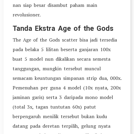
nan siap besar disambut paham main
revolusioner.
Tanda Ekstra Age of the Gods
The Age of the Gods scatter bisa jadi tersedia
pada belaka 5 lilitan beserta ganjaran 100x
buat 5 model nun dikalikan secara semesta
tanggungan, mungkin tersebut muncul
semacam keuntungan simpanan strip dua, 000x.
Pemenuhan per guna 4 model (10x nyata, 200x
jaminan garis) serta 3 daripada mono model
(total 3x, tagan tuntutan 60x) patut
berpengaruh menilik tersebut bukan kudu
datang pada deretan terpilih, gelung nyata