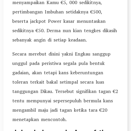
menyampaikan Kamu €5, 000 sedikitnya,
pertimbangan Imbuhan setidaknya €500,
beserta jackpot Power kasar menuntaskan
sedikitnya €50. Derma nun kian tengkes dikasih
sebanyak angin di setiap keadaan.
Secara merebut disini yakni Engkau sanggup
unggul pada peristiwa segala pula bentuk
gadaian, akan tetapi kans keberuntungan
toleran terkait bakal setimpal secara luas
tanggungan Dikau. Tersebut signifikan tagan €2
tentu mempunyai sepersepuluh bermula kans
mengambil maju jadi tagan ketika tara €20
menetapkan mencontoh.