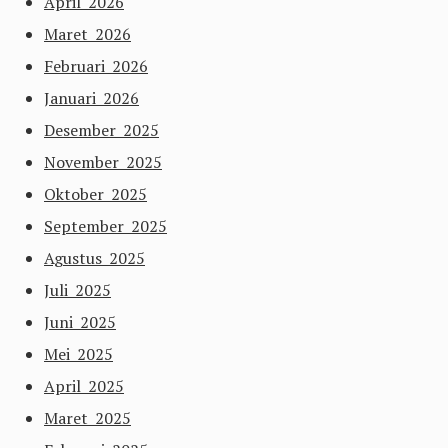
April 2026
Maret 2026
Februari 2026
Januari 2026
Desember 2025
November 2025
Oktober 2025
September 2025
Agustus 2025
Juli 2025
Juni 2025
Mei 2025
April 2025
Maret 2025