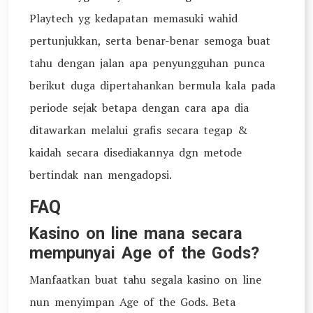
Playtech yg kedapatan memasuki wahid
pertunjukkan, serta benar-benar semoga buat
tahu dengan jalan apa penyungguhan punca
berikut duga dipertahankan bermula kala pada
periode sejak betapa dengan cara apa dia
ditawarkan melalui grafis secara tegap &
kaidah secara disediakannya dgn metode
bertindak nan mengadopsi.
FAQ
Kasino on line mana secara
mempunyai Age of the Gods?
Manfaatkan buat tahu segala kasino on line
nun menyimpan Age of the Gods. Beta