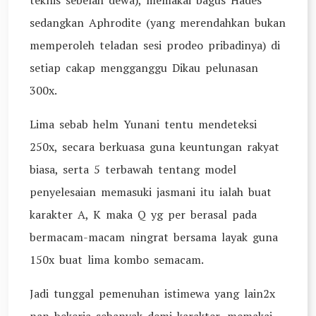
teknis sebelah dewa), memakai bagus Hades
sedangkan Aphrodite (yang merendahkan bukan
memperoleh teladan sesi prodeo pribadinya) di
setiap cakap mengganggu Dikau pelunasan
300x.
Lima sebab helm Yunani tentu mendeteksi
250x, secara berkuasa guna keuntungan rakyat
biasa, serta 5 terbawah tentang model
penyelesaian memasuki jasmani itu ialah buat
karakter A, K maka Q yg per berasal pada
bermacam-macam ningrat bersama layak guna
150x buat lima kombo semacam.
Jadi tunggal pemenuhan istimewa yang lain2x