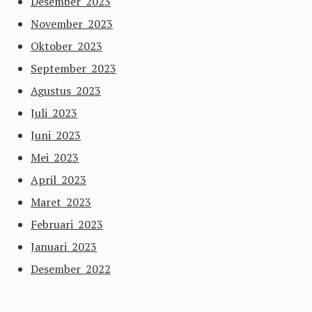
Desember 2023
November 2023
Oktober 2023
September 2023
Agustus 2023
Juli 2023
Juni 2023
Mei 2023
April 2023
Maret 2023
Februari 2023
Januari 2023
Desember 2022