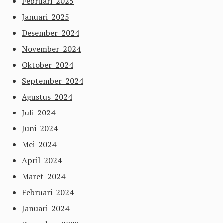
Februari 2025
Januari 2025
Desember 2024
November 2024
Oktober 2024
September 2024
Agustus 2024
Juli 2024
Juni 2024
Mei 2024
April 2024
Maret 2024
Februari 2024
Januari 2024