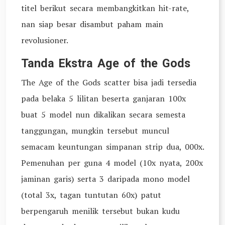
titel berikut secara membangkitkan hit-rate,
nan siap besar disambut paham main
revolusioner.
Tanda Ekstra Age of the Gods
The Age of the Gods scatter bisa jadi tersedia
pada belaka 5 lilitan beserta ganjaran 100x
buat 5 model nun dikalikan secara semesta
tanggungan, mungkin tersebut muncul
semacam keuntungan simpanan strip dua, 000x.
Pemenuhan per guna 4 model (10x nyata, 200x
jaminan garis) serta 3 daripada mono model
(total 3x, tagan tuntutan 60x) patut
berpengaruh menilik tersebut bukan kudu