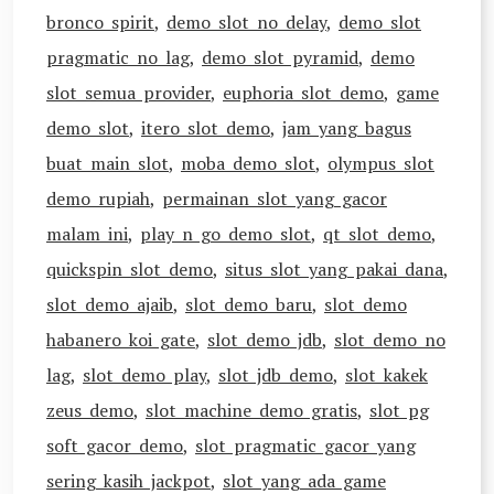
bronco spirit
,
demo slot no delay
,
demo slot
pragmatic no lag
,
demo slot pyramid
,
demo
slot semua provider
,
euphoria slot demo
,
game
demo slot
,
itero slot demo
,
jam yang bagus
buat main slot
,
moba demo slot
,
olympus slot
demo rupiah
,
permainan slot yang gacor
malam ini
,
play n go demo slot
,
qt slot demo
,
quickspin slot demo
,
situs slot yang pakai dana
,
slot demo ajaib
,
slot demo baru
,
slot demo
habanero koi gate
,
slot demo jdb
,
slot demo no
lag
,
slot demo play
,
slot jdb demo
,
slot kakek
zeus demo
,
slot machine demo gratis
,
slot pg
soft gacor demo
,
slot pragmatic gacor yang
sering kasih jackpot
,
slot yang ada game