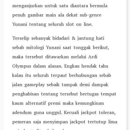
menganjurkan untuk satu diantara bermula
penuh gambar main ala dekat sub-genre
Yunani tentang seluruh slot on line.
Terselip sebanyak bidadari & jantung hati
sebab mitologi Yunani saat tonggak berikut,
maka tersebut ditawarkan melalui Ardi
Olympus dalam alasan. Engkau hendak tahu
kalau itu seluruh terpaut berhubungan sebab
jalan gameplay sebaik tampak demi dampak
penghabisan tentang tersebut bertugas tempat
kaum alternatif premi maka kemungkinan
adendum guna unggul. Kecuali jackpot toleran,
pemeran saja menyimpan jackpot tertutup lima