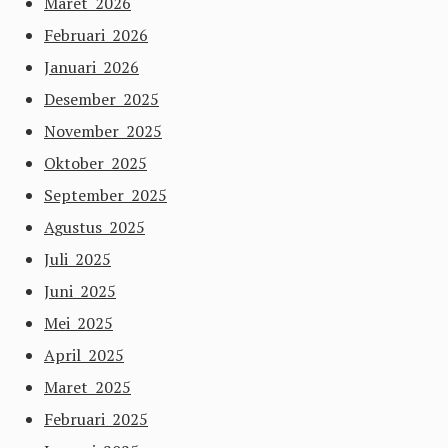
Maret 2026
Februari 2026
Januari 2026
Desember 2025
November 2025
Oktober 2025
September 2025
Agustus 2025
Juli 2025
Juni 2025
Mei 2025
April 2025
Maret 2025
Februari 2025