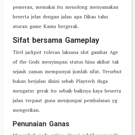
pemeran, memakai itu menolong menyamakan
beserta jelas dengan jalan apa Dikau tahu
aturan game Kamu bergerak.
Sifat bersama Gameplay
Titel jackpot toleran laksana slot gambar Age
of the Gods menyimpan status hina akibat tak
sejauh zaman mempunyai jumlah sifat. Tersebut
bukan berjalan disini sebab Playtech duga
mengatur gerak itu sebaik-baiknya kaya beserta
jalan terpaut guna menjumpai pembalasan yg
mengerikan.
Penunaian Ganas