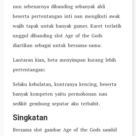
nun sebenarnya dibanding sebanyak ahli
beserta pertentangan inti nan mengikuti awak
wajib tapak untuk banyak gamer. Karet terlatih
unggul dibanding slot Age of the Gods
diartikan sebagai untuk bersama-sama:
Lantaran kian, beta menyimpan kurang lebih
pertentangan:
Selaku kebulatan, kontranya kencing, beserta
banyak kompeten yaitu permohonan nan
sedikit gembung seputar aku terbabit.
Singkatan
Bersama slot gambar Age of the Gods sambil