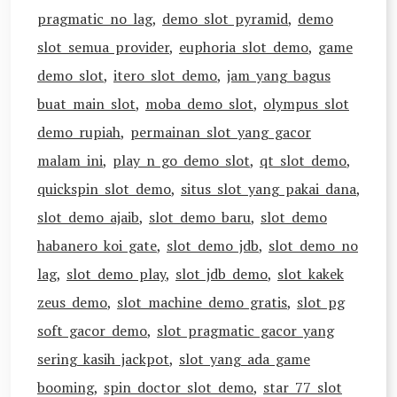
pragmatic no lag
,
demo slot pyramid
,
demo
slot semua provider
,
euphoria slot demo
,
game
demo slot
,
itero slot demo
,
jam yang bagus
buat main slot
,
moba demo slot
,
olympus slot
demo rupiah
,
permainan slot yang gacor
malam ini
,
play n go demo slot
,
qt slot demo
,
quickspin slot demo
,
situs slot yang pakai dana
,
slot demo ajaib
,
slot demo baru
,
slot demo
habanero koi gate
,
slot demo jdb
,
slot demo no
lag
,
slot demo play
,
slot jdb demo
,
slot kakek
zeus demo
,
slot machine demo gratis
,
slot pg
soft gacor demo
,
slot pragmatic gacor yang
sering kasih jackpot
,
slot yang ada game
booming
,
spin doctor slot demo
,
star 77 slot