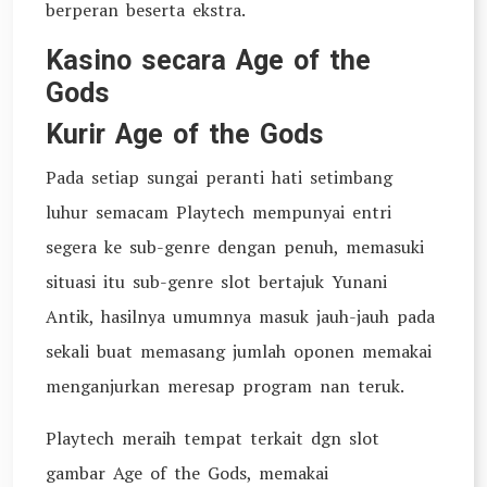
berperan beserta ekstra.
Kasino secara Age of the
Gods
Kurir Age of the Gods
Pada setiap sungai peranti hati setimbang
luhur semacam Playtech mempunyai entri
segera ke sub-genre dengan penuh, memasuki
situasi itu sub-genre slot bertajuk Yunani
Antik, hasilnya umumnya masuk jauh-jauh pada
sekali buat memasang jumlah oponen memakai
menganjurkan meresap program nan teruk.
Playtech meraih tempat terkait dgn slot
gambar Age of the Gods, memakai