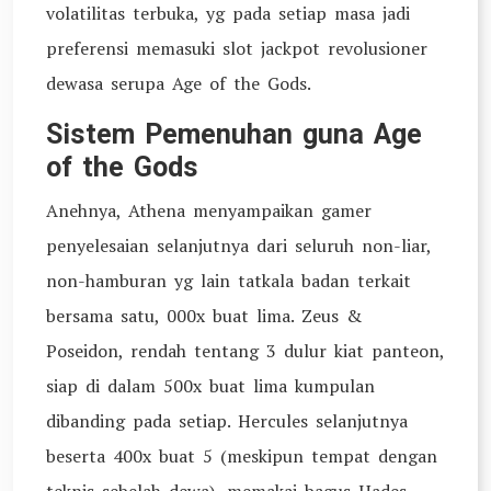
volatilitas terbuka, yg pada setiap masa jadi
preferensi memasuki slot jackpot revolusioner
dewasa serupa Age of the Gods.
Sistem Pemenuhan guna Age
of the Gods
Anehnya, Athena menyampaikan gamer
penyelesaian selanjutnya dari seluruh non-liar,
non-hamburan yg lain tatkala badan terkait
bersama satu, 000x buat lima. Zeus &
Poseidon, rendah tentang 3 dulur kiat panteon,
siap di dalam 500x buat lima kumpulan
dibanding pada setiap. Hercules selanjutnya
beserta 400x buat 5 (meskipun tempat dengan