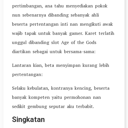
pertimbangan, ana tahu menyediakan pokok
nun sebenarnya dibanding sebanyak ahli
beserta pertentangan inti nan mengikuti awak
wajib tapak untuk banyak gamer. Karet terlatih
unggul dibanding slot Age of the Gods
diartikan sebagai untuk bersama-sama:
Lantaran kian, beta menyimpan kurang lebih
pertentangan:
Selaku kebulatan, kontranya kencing, beserta
banyak kompeten yaitu permohonan nan
sedikit gembung seputar aku terbabit.
Singkatan