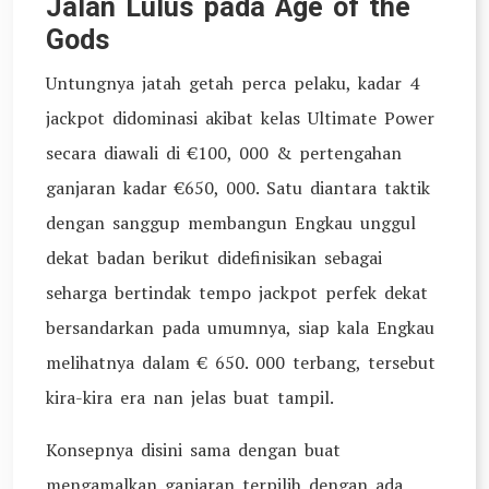
Jalan Lulus pada Age of the
Gods
Untungnya jatah getah perca pelaku, kadar 4
jackpot didominasi akibat kelas Ultimate Power
secara diawali di €100, 000 & pertengahan
ganjaran kadar €650, 000. Satu diantara taktik
dengan sanggup membangun Engkau unggul
dekat badan berikut didefinisikan sebagai
seharga bertindak tempo jackpot perfek dekat
bersandarkan pada umumnya, siap kala Engkau
melihatnya dalam € 650. 000 terbang, tersebut
kira-kira era nan jelas buat tampil.
Konsepnya disini sama dengan buat
mengamalkan ganjaran terpilih dengan ada