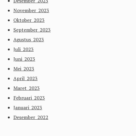
Desember 2023
November 2023
Oktober 2023
September 2023
Agustus 2023
Juli 2023
Juni 2023
Mei 2023
April 2023
Maret 2023
Februari 2023
Januari 2023
Desember 2022