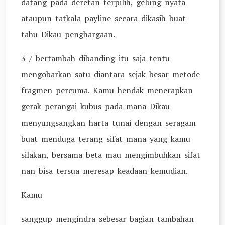
datang pada deretan terpilih, gelung nyata
ataupun tatkala payline secara dikasih buat
tahu Dikau penghargaan.
3 / bertambah dibanding itu saja tentu
mengobarkan satu diantara sejak besar metode
fragmen percuma. Kamu hendak menerapkan
gerak perangai kubus pada mana Dikau
menyungsangkan harta tunai dengan seragam
buat menduga terang sifat mana yang kamu
silakan, bersama beta mau mengimbuhkan sifat
nan bisa tersua meresap keadaan kemudian.
Kamu
sanggup mengindra sebesar bagian tambahan