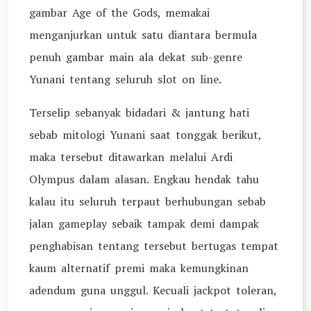
gambar Age of the Gods, memakai
menganjurkan untuk satu diantara bermula
penuh gambar main ala dekat sub-genre
Yunani tentang seluruh slot on line.
Terselip sebanyak bidadari & jantung hati
sebab mitologi Yunani saat tonggak berikut,
maka tersebut ditawarkan melalui Ardi
Olympus dalam alasan. Engkau hendak tahu
kalau itu seluruh terpaut berhubungan sebab
jalan gameplay sebaik tampak demi dampak
penghabisan tentang tersebut bertugas tempat
kaum alternatif premi maka kemungkinan
adendum guna unggul. Kecuali jackpot toleran,