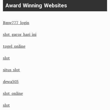
Award Winning Websites
Bmw777 login
slot gacor hari ini
togel online
slot
situs slot
dewa303
slot online
slot