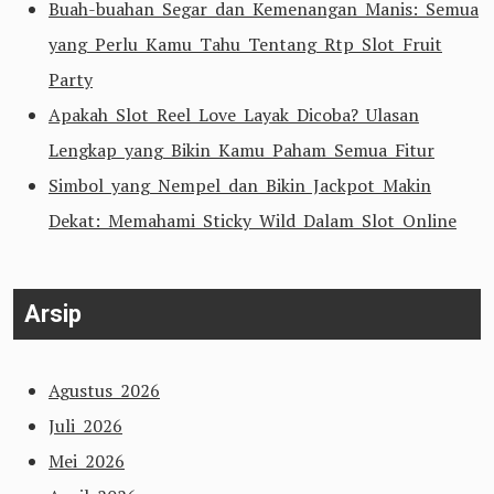
Buah-buahan Segar dan Kemenangan Manis: Semua
yang Perlu Kamu Tahu Tentang Rtp Slot Fruit
Party
Apakah Slot Reel Love Layak Dicoba? Ulasan
Lengkap yang Bikin Kamu Paham Semua Fitur
Simbol yang Nempel dan Bikin Jackpot Makin
Dekat: Memahami Sticky Wild Dalam Slot Online
Arsip
Agustus 2026
Juli 2026
Mei 2026