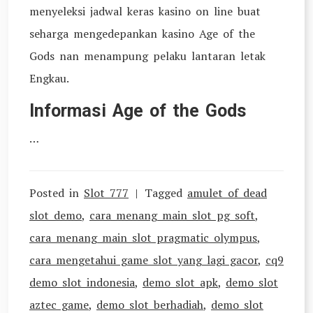
menyeleksi jadwal keras kasino on line buat
seharga mengedepankan kasino Age of the
Gods nan menampung pelaku lantaran letak
Engkau.
Informasi Age of the Gods
…
Posted in
Slot 777
Tagged
amulet of dead
slot demo
,
cara menang main slot pg soft
,
cara menang main slot pragmatic olympus
,
cara mengetahui game slot yang lagi gacor
,
cq9
demo slot indonesia
,
demo slot apk
,
demo slot
aztec game
,
demo slot berhadiah
,
demo slot