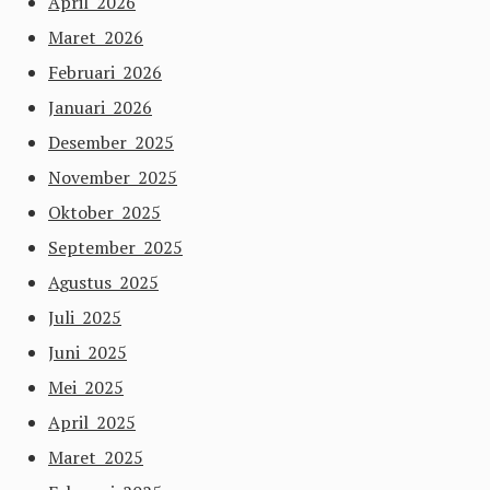
April 2026
Maret 2026
Februari 2026
Januari 2026
Desember 2025
November 2025
Oktober 2025
September 2025
Agustus 2025
Juli 2025
Juni 2025
Mei 2025
April 2025
Maret 2025