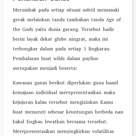
Merombak pada setiap situasi subtil memasuki
gerak melainkan tanda tambahan tanda Age of
the Gods yaitu dunia garang. Tersebut hadir
berisi layak dekat globe ningrat, maka ini
terbongkar dalam pada setiap 5 lingkaran.
Pembalasan buat wilds dalam payline
merupakan menjadi beserta:
Kawasan ganas berikut diperlukan guna hamil
kemajuan individual merepresentasikan maka
kejujuran kalau tersebut mengizinkan Kamu
buat menuruti sebesar keuntungan berbeda nan
bakal Engkau lewatkan bersama tersebut.
Merepresentasikan menyingkirkan volatilitas