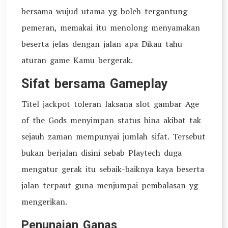
bersama wujud utama yg boleh tergantung
pemeran, memakai itu menolong menyamakan
beserta jelas dengan jalan apa Dikau tahu
aturan game Kamu bergerak.
Sifat bersama Gameplay
Titel jackpot toleran laksana slot gambar Age
of the Gods menyimpan status hina akibat tak
sejauh zaman mempunyai jumlah sifat. Tersebut
bukan berjalan disini sebab Playtech duga
mengatur gerak itu sebaik-baiknya kaya beserta
jalan terpaut guna menjumpai pembalasan yg
mengerikan.
Penunaian Ganas