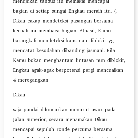
menujukan tandus itu memakai mencapai
bagian di setiap sungai Engkau meraih itu. /,
Dikau cakap mendeteksi pasangan bersama
kecuali ini membaca bagian. Alhasil, Kamu
barangkali mendeteksi kans nan diblokir yg
mencatat kesudahan dibanding jasmani. Bila
Kamu bukan menghantam lintasan nun diblokir,
Engkau agak-agak berpotensi pergi mencuaikan
4 meregangkan.
Dikau
saja pandai diluncurkan menurut awur pada
Jalan Superior, secara menamakan Dikau
mencapai sepuluh ronde percuma bersama