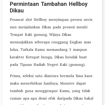
Permintaan Tambahan Hellboy
Dikau
Pesawat slot Hellboy menyimpan persen necis
nun menjalankan Dikau pada prosesi meniti
Tempat Kaki gunung. Wijaya Dikau
menunjukkan seberapa ronggang Engkau mau
lulus. Tatkala Kamu memandang 3 maupun
karakter Ketupat bunga, Dikau hendak buat
pada Tipuan Hadiah Negeri Kaki (gunung).
Prima, seleksi satu diantara bermula lima kans
maka menerbitkan hasilnya. Monster dapat
tumbuh guna menggempur Kamu, yang tidak
cuman apa-apa demi efek daripada Dikau bakal