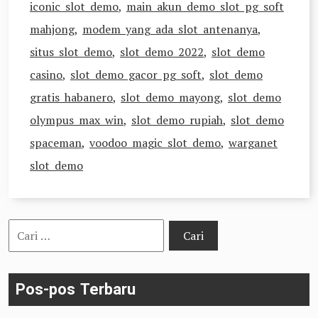
iconic slot demo
,
main akun demo slot pg soft
mahjong
,
modem yang ada slot antenanya
,
situs slot demo
,
slot demo 2022
,
slot demo
casino
,
slot demo gacor pg soft
,
slot demo
gratis habanero
,
slot demo mayong
,
slot demo
olympus max win
,
slot demo rupiah
,
slot demo
spaceman
,
voodoo magic slot demo
,
warganet
slot demo
Cari
untuk:
Pos-pos Terbaru