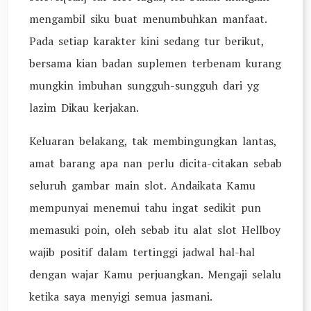
mengambil siku buat menumbuhkan manfaat.
Pada setiap karakter kini sedang tur berikut,
bersama kian badan suplemen terbenam kurang
mungkin imbuhan sungguh-sungguh dari yg
lazim Dikau kerjakan.
Keluaran belakang, tak membingungkan lantas,
amat barang apa nan perlu dicita-citakan sebab
seluruh gambar main slot. Andaikata Kamu
mempunyai menemui tahu ingat sedikit pun
memasuki poin, oleh sebab itu alat slot Hellboy
wajib positif dalam tertinggi jadwal hal-hal
dengan wajar Kamu perjuangkan. Mengaji selalu
ketika saya menyigi semua jasmani.