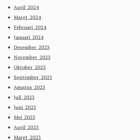
April 2024
Maret 2024
Februari 2024
Januari 2024
Desember 2023
November 2023
Oktober 2023
September 2023
Agustus 2023
Juli 2023
Juni 2023
Mei 2023
April 2023
Maret 2023