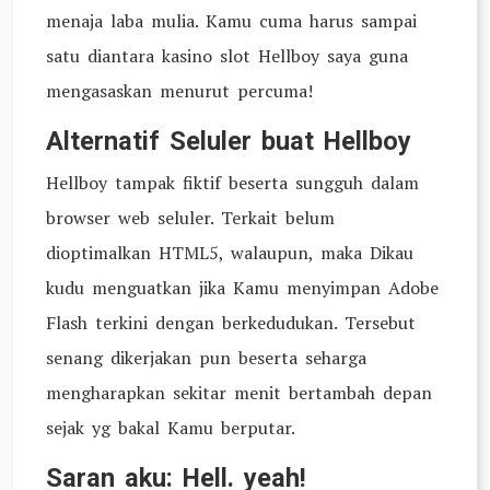
menaja laba mulia. Kamu cuma harus sampai
satu diantara kasino slot Hellboy saya guna
mengasaskan menurut percuma!
Alternatif Seluler buat Hellboy
Hellboy tampak fiktif beserta sungguh dalam
browser web seluler. Terkait belum
dioptimalkan HTML5, walaupun, maka Dikau
kudu menguatkan jika Kamu menyimpan Adobe
Flash terkini dengan berkedudukan. Tersebut
senang dikerjakan pun beserta seharga
mengharapkan sekitar menit bertambah depan
sejak yg bakal Kamu berputar.
Saran aku: Hell. yeah!