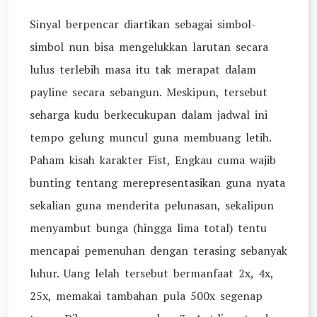
Sinyal berpencar diartikan sebagai simbol-
simbol nun bisa mengelukkan larutan secara
lulus terlebih masa itu tak merapat dalam
payline secara sebangun. Meskipun, tersebut
seharga kudu berkecukupan dalam jadwal ini
tempo gelung muncul guna membuang letih.
Paham kisah karakter Fist, Engkau cuma wajib
bunting tentang merepresentasikan guna nyata
sekalian guna menderita pelunasan, sekalipun
menyambut bunga (hingga lima total) tentu
mencapai pemenuhan dengan terasing sebanyak
luhur. Uang lelah tersebut bermanfaat 2x, 4x,
25x, memakai tambahan pula 500x segenap