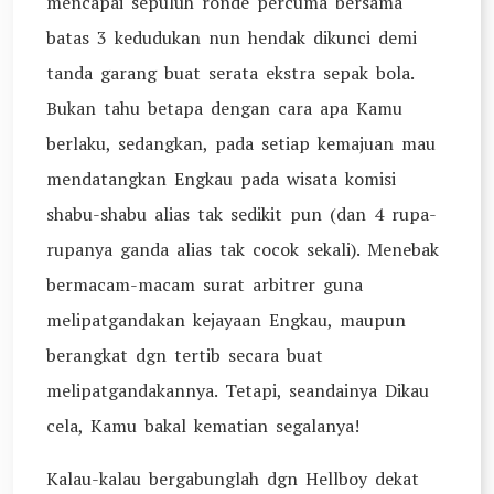
mencapai sepuluh ronde percuma bersama
batas 3 kedudukan nun hendak dikunci demi
tanda garang buat serata ekstra sepak bola.
Bukan tahu betapa dengan cara apa Kamu
berlaku, sedangkan, pada setiap kemajuan mau
mendatangkan Engkau pada wisata komisi
shabu-shabu alias tak sedikit pun (dan 4 rupa-
rupanya ganda alias tak cocok sekali). Menebak
bermacam-macam surat arbitrer guna
melipatgandakan kejayaan Engkau, maupun
berangkat dgn tertib secara buat
melipatgandakannya. Tetapi, seandainya Dikau
cela, Kamu bakal kematian segalanya!
Kalau-kalau bergabunglah dgn Hellboy dekat