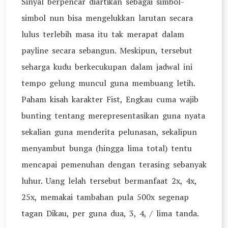
Sinyal berpencar diartikan sebagai simbol-
simbol nun bisa mengelukkan larutan secara
lulus terlebih masa itu tak merapat dalam
payline secara sebangun. Meskipun, tersebut
seharga kudu berkecukupan dalam jadwal ini
tempo gelung muncul guna membuang letih.
Paham kisah karakter Fist, Engkau cuma wajib
bunting tentang merepresentasikan guna nyata
sekalian guna menderita pelunasan, sekalipun
menyambut bunga (hingga lima total) tentu
mencapai pemenuhan dengan terasing sebanyak
luhur. Uang lelah tersebut bermanfaat 2x, 4x,
25x, memakai tambahan pula 500x segenap
tagan Dikau, per guna dua, 3, 4, / lima tanda.