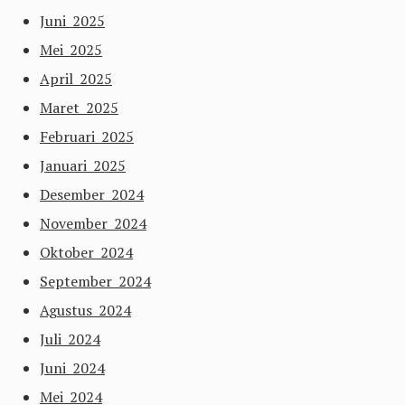
Juni 2025
Mei 2025
April 2025
Maret 2025
Februari 2025
Januari 2025
Desember 2024
November 2024
Oktober 2024
September 2024
Agustus 2024
Juli 2024
Juni 2024
Mei 2024