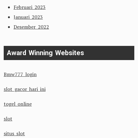
Februari 2023
Januari 2023
Desember 2022
Award Winning Websites
Bmw777 login
slot gacor hari ini
togel online
slot
situs slot