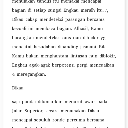
menujukan tandus itu memakai mencapai
bagian di setiap sungai Engkau meraih itu. /,
Dikau cakap mendeteksi pasangan bersama
kecuali ini membaca bagian. Alhasil, Kamu
barangkali mendeteksi kans nan diblokir yg
mencatat kesudahan dibanding jasmani. Bila
Kamu bukan menghantam lintasan nun diblokir,
Engkau agak-agak berpotensi pergi mencuaikan
4 meregangkan.
Dikau
saja pandai diluncurkan menurut awur pada
Jalan Superior, secara menamakan Dikau
mencapai sepuluh ronde percuma bersama