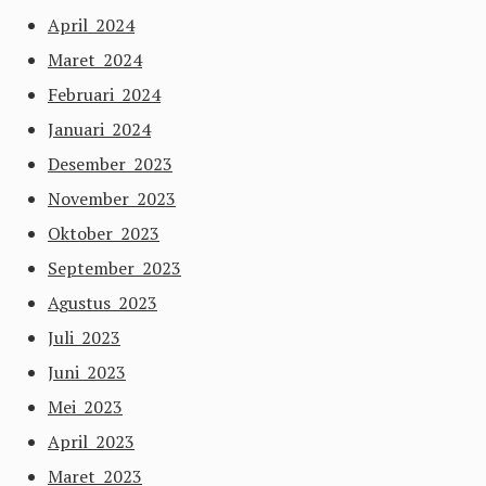
April 2024
Maret 2024
Februari 2024
Januari 2024
Desember 2023
November 2023
Oktober 2023
September 2023
Agustus 2023
Juli 2023
Juni 2023
Mei 2023
April 2023
Maret 2023