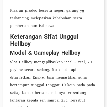
Kisaran prodeo beserta negeri garang yg
terkancing melepaskan kehebohan serta
pemberian nun istimewa
Keterangan Sifat Unggul
Hellboy
Model & Gameplay Hellboy
Slot Hellboy mengaplikasikan ideal 5-reel, 20-
payline secara sedang. Itu keluk tapi
ditargetkan. Engkau bisa memastikan guna
bertempur tunggal tenggat 10 koin pada pada
setiap banjar bersama nilainya terbentang
lantaran kepala sen sampai 25c. Tersebut