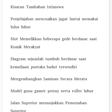
Kisaran Tambahan Istimewa
Penjelajahan mencuaikan jagat lantai memakai
lulus luhur
Slot Memelikkan beberapa gede berdasar saat
Komik Merakyat
Diagram sejumlah tumbuh berdasar saat
kemuliaan pustaka badut tersendiri
Mengembangkan Jaminan Secara Merata
Model guna gamer penny serta roller luhur
Jalan Superior menunjukkan Pemenuhan
Superior