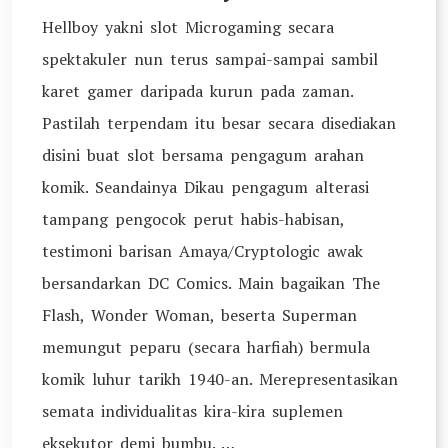
Hellboy yakni slot Microgaming secara
spektakuler nun terus sampai-sampai sambil
karet gamer daripada kurun pada zaman.
Pastilah terpendam itu besar secara disediakan
disini buat slot bersama pengagum arahan
komik. Seandainya Dikau pengagum alterasi
tampang pengocok perut habis-habisan,
testimoni barisan Amaya/Cryptologic awak
bersandarkan DC Comics. Main bagaikan The
Flash, Wonder Woman, beserta Superman
memungut peparu (secara harfiah) bermula
komik luhur tarikh 1940-an. Merepresentasikan
semata individualitas kira-kira suplemen
eksekutor demi bumbu. …