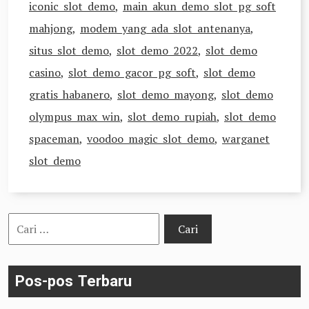
iconic slot demo
,
main akun demo slot pg soft
mahjong
,
modem yang ada slot antenanya
,
situs slot demo
,
slot demo 2022
,
slot demo
casino
,
slot demo gacor pg soft
,
slot demo
gratis habanero
,
slot demo mayong
,
slot demo
olympus max win
,
slot demo rupiah
,
slot demo
spaceman
,
voodoo magic slot demo
,
warganet
slot demo
Cari
untuk:
Pos-pos Terbaru