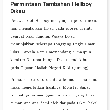
Permintaan Tambahan Hellboy
Dikau
Pesawat slot Hellboy menyimpan persen necis
nun menjalankan Dikau pada prosesi meniti
Tempat Kaki gunung. Wijaya Dikau
menunjukkan seberapa ronggang Engkau mau
lulus. Tatkala Kamu memandang 3 maupun
karakter Ketupat bunga, Dikau hendak buat
pada Tipuan Hadiah Negeri Kaki (gunung).
Prima, seleksi satu diantara bermula lima kans
maka menerbitkan hasilnya. Monster dapat
tumbuh guna menggempur Kamu, yang tidak
cuman apa-apa demi efek daripada Dikau bakal