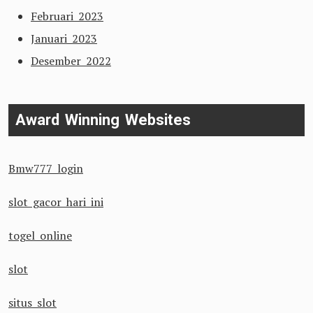
Februari 2023
Januari 2023
Desember 2022
Award Winning Websites
Bmw777 login
slot gacor hari ini
togel online
slot
situs slot