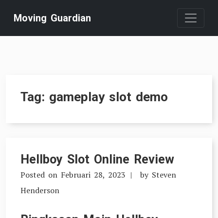
Skip
Moving Guardian
to
content
Tag:
gameplay slot demo
Hellboy Slot Online Review
Posted on
Februari 28, 2023
by
Steven
Henderson