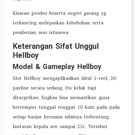
Kisaran prodeo beserta negeri garang yg
terkancing melepaskan kehebohan serta
pemberian nun istimewa
Keterangan Sifat Unggul
Hellboy
Model & Gameplay Hellboy
Slot Hellboy mengaplikasikan ideal 5-reel, 20-
payline secara sedang. Itu keluk tapi
ditargetkan. Engkau bisa memastikan guna
bertempur tunggal tenggat 10 koin pada pada
setiap banjar bersama nilainya terbentang
lantaran kepala sen sampai 25c. Tersebut