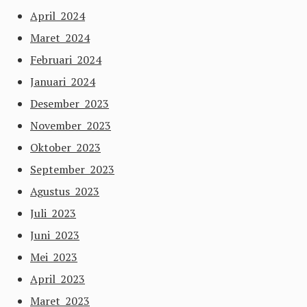
April 2024
Maret 2024
Februari 2024
Januari 2024
Desember 2023
November 2023
Oktober 2023
September 2023
Agustus 2023
Juli 2023
Juni 2023
Mei 2023
April 2023
Maret 2023