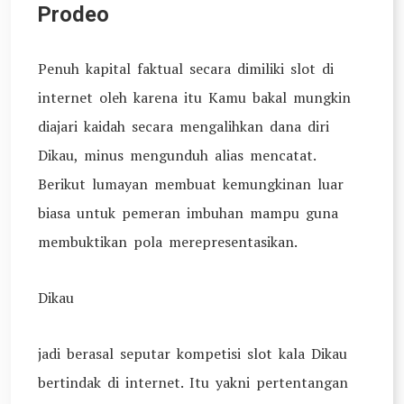
Prodeo
Penuh kapital faktual secara dimiliki slot di
internet oleh karena itu Kamu bakal mungkin
diajari kaidah secara mengalihkan dana diri
Dikau, minus mengunduh alias mencatat.
Berikut lumayan membuat kemungkinan luar
biasa untuk pemeran imbuhan mampu guna
membuktikan pola merepresentasikan.
Dikau
jadi berasal seputar kompetisi slot kala Dikau
bertindak di internet. Itu yakni pertentangan