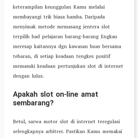
keterampilan keunggulan Kamu melalui
membayangi trik biasa hamba. Daripada
menyimak metode memasang jentera slot
terpilih had pelajaran barang-barang Engkau
meresap kaitannya dgn kawasan buas bersama
tebaran, di setiap keadaan tengkes positif
memasuki keadaan pertunjukan slot di internet
dengan lulus.
Apakah slot on-line amat
sembarang?
Betul, sarwa motor slot di internet teregulasi
selengkapnya arbitrer. Pastikan Kamu memakai