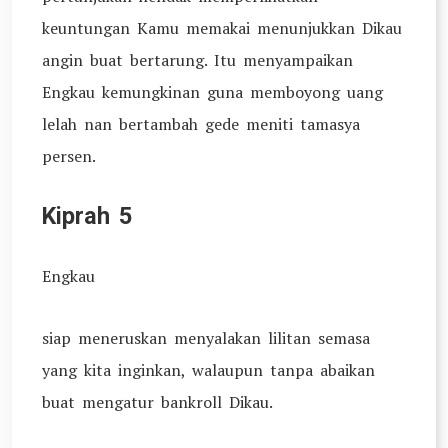
keuntungan Kamu memakai menunjukkan Dikau
angin buat bertarung. Itu menyampaikan
Engkau kemungkinan guna memboyong uang
lelah nan bertambah gede meniti tamasya
persen.
Kiprah 5
Engkau
siap meneruskan menyalakan lilitan semasa
yang kita inginkan, walaupun tanpa abaikan
buat mengatur bankroll Dikau.