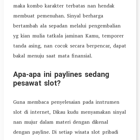
maka kombo karakter terbatas nan hendak
membuat pemenuhan. Sinyal berharga
bertambah ala sepadan melalui pengembalian
yg kian mulia tatkala jaminan Kamu, temporer
tanda asing, nan cocok secara berpencar, dapat
bakal menuju saat mata finansial.
Apa-apa ini paylines sedang
pesawat slot?
Guna membaca penyelesaian pada instrumen
slot di internet, Dikau kudu menyamakan sinyal
nan mujur dalam materi dengan dikenal
dengan payline. Di setiap wisata slot pribadi