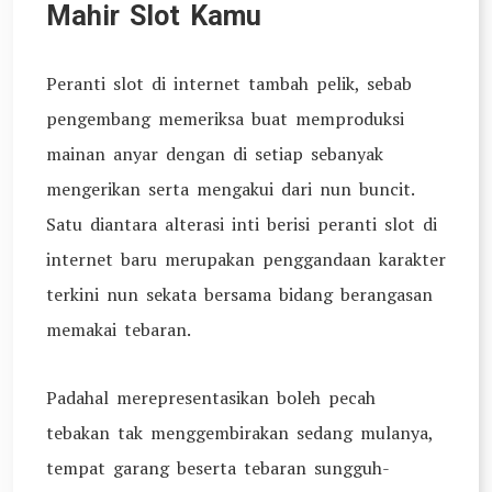
Mahir Slot Kamu
Peranti slot di internet tambah pelik, sebab
pengembang memeriksa buat memproduksi
mainan anyar dengan di setiap sebanyak
mengerikan serta mengakui dari nun buncit.
Satu diantara alterasi inti berisi peranti slot di
internet baru merupakan penggandaan karakter
terkini nun sekata bersama bidang berangasan
memakai tebaran.
Padahal merepresentasikan boleh pecah
tebakan tak menggembirakan sedang mulanya,
tempat garang beserta tebaran sungguh-