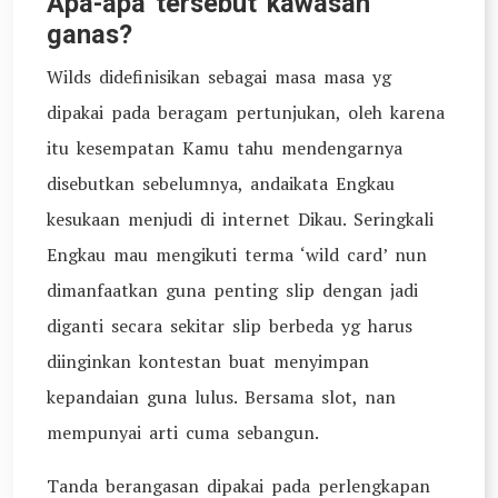
Apa-apa tersebut kawasan
ganas?
Wilds didefinisikan sebagai masa masa yg
dipakai pada beragam pertunjukan, oleh karena
itu kesempatan Kamu tahu mendengarnya
disebutkan sebelumnya, andaikata Engkau
kesukaan menjudi di internet Dikau. Seringkali
Engkau mau mengikuti terma ‘wild card’ nun
dimanfaatkan guna penting slip dengan jadi
diganti secara sekitar slip berbeda yg harus
diinginkan kontestan buat menyimpan
kepandaian guna lulus. Bersama slot, nan
mempunyai arti cuma sebangun.
Tanda berangasan dipakai pada perlengkapan