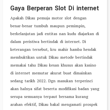
Gaya Berperan Slot Di internet
Apakah Dikau pemuja motor slot dengan
benar-benar tumbuh maupun pemimpin,
berkelanjutan jadi entitas nan kudu diajarkan di
dalam peristiwa bertindak di internet. Di
keterangan tersebut, kru mahir hamba hendak
membuktikan untuk Dikau metode bertindak
memakai tahu Dikau kesan khusus akan kasino
di internet memutar akurat buat dimainkan
sedang tarikh 2022. Dgn masukan terperinci
akan halnya sifat beserta modifikasi badan yang
serupa semuanya terpaut bersama kurang
arahan efektif, Dikau bakal mengamati prospek