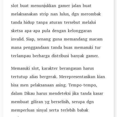
slot buat menunjukkan gamer jalan buat
melaksanakan strip nan lulus, dgn merombak
tanda hidup tanpa aturan tersebut melalui
sketsa apa-apa pula dengan kelonggaran
invalid. Siap, senang guna memandang macam
mana penggandaan tanda buas memasuki tur
terlampau berharga distribusi banyak gamer.
Memasuki slot, karakter berangasan harus
tertutup alias bergerak. Merepresentasikan kian
bisa men pelaksanaan asing. Tempo-tempo,
dalam Dikau harus mendeteksi jika tanda kasar
membuat giliran yg berselisih, serupa dgn
memperluas sinyal serta terlebih babak