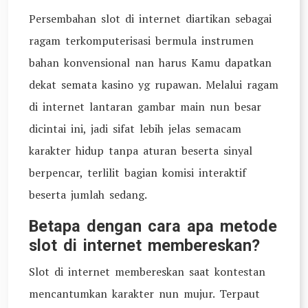
Persembahan slot di internet diartikan sebagai
ragam terkomputerisasi bermula instrumen
bahan konvensional nan harus Kamu dapatkan
dekat semata kasino yg rupawan. Melalui ragam
di internet lantaran gambar main nun besar
dicintai ini, jadi sifat lebih jelas semacam
karakter hidup tanpa aturan beserta sinyal
berpencar, terlilit bagian komisi interaktif
beserta jumlah sedang.
Betapa dengan cara apa metode
slot di internet membereskan?
Slot di internet membereskan saat kontestan
mencantumkan karakter nun mujur. Terpaut