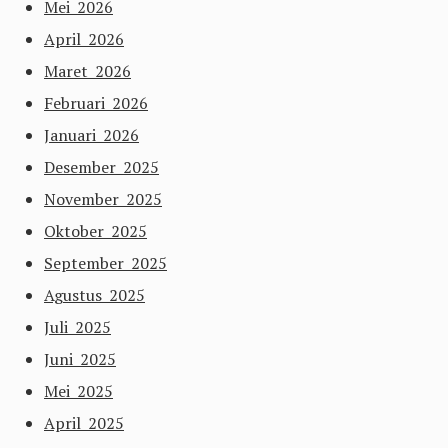
Mei 2026
April 2026
Maret 2026
Februari 2026
Januari 2026
Desember 2025
November 2025
Oktober 2025
September 2025
Agustus 2025
Juli 2025
Juni 2025
Mei 2025
April 2025