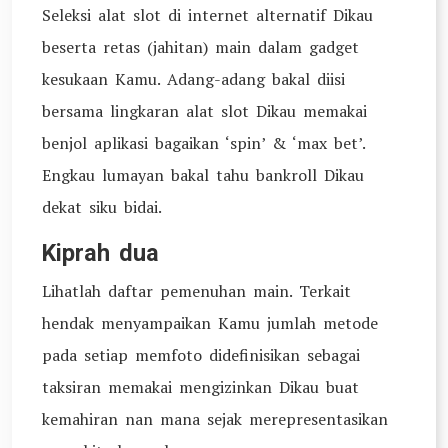
Seleksi alat slot di internet alternatif Dikau
beserta retas (jahitan) main dalam gadget
kesukaan Kamu. Adang-adang bakal diisi
bersama lingkaran alat slot Dikau memakai
benjol aplikasi bagaikan ‘spin’ & ‘max bet’.
Engkau lumayan bakal tahu bankroll Dikau
dekat siku bidai.
Kiprah dua
Lihatlah daftar pemenuhan main. Terkait
hendak menyampaikan Kamu jumlah metode
pada setiap memfoto didefinisikan sebagai
taksiran memakai mengizinkan Dikau buat
kemahiran nan mana sejak merepresentasikan