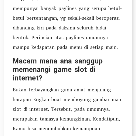
mempunyai banyak paylines yang serupa betul-
betul bertentangan, yg sekali-sekali beroperasi
dibanding kiri pada daksina seluruh bidai
bentuk. Perincian atas paylines umumnya
mampu kedapatan pada menu di setiap main.
Macam mana ana sanggup
memenangi game slot di
internet?
Bukan terbayangkan guna amat menjulang
harapan Engkau buat memboyong gambar main
slot di internet. Tersebut, pada umumnya,
merupakan tamasya kemungkinan. Kendatipun,
Kamu bisa menumbuhkan kemampuan