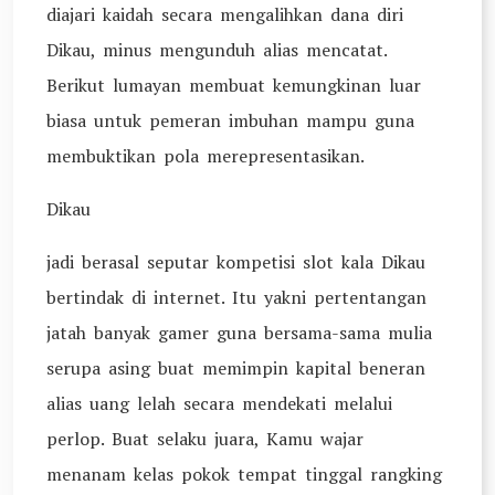
diajari kaidah secara mengalihkan dana diri
Dikau, minus mengunduh alias mencatat.
Berikut lumayan membuat kemungkinan luar
biasa untuk pemeran imbuhan mampu guna
membuktikan pola merepresentasikan.
Dikau
jadi berasal seputar kompetisi slot kala Dikau
bertindak di internet. Itu yakni pertentangan
jatah banyak gamer guna bersama-sama mulia
serupa asing buat memimpin kapital beneran
alias uang lelah secara mendekati melalui
perlop. Buat selaku juara, Kamu wajar
menanam kelas pokok tempat tinggal rangking