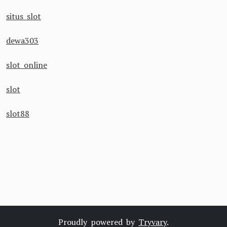
situs slot
dewa303
slot online
slot
slot88
Proudly powered by
Tryvary
.