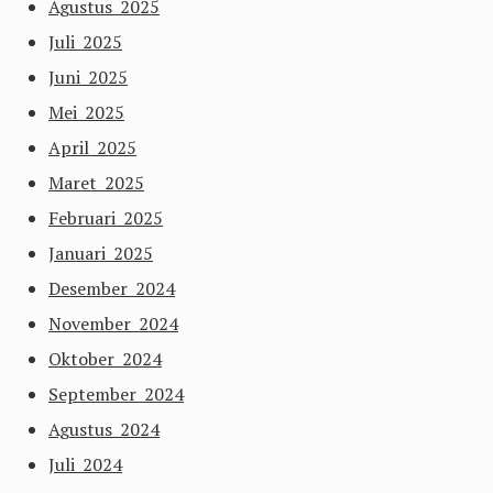
Agustus 2025
Juli 2025
Juni 2025
Mei 2025
April 2025
Maret 2025
Februari 2025
Januari 2025
Desember 2024
November 2024
Oktober 2024
September 2024
Agustus 2024
Juli 2024