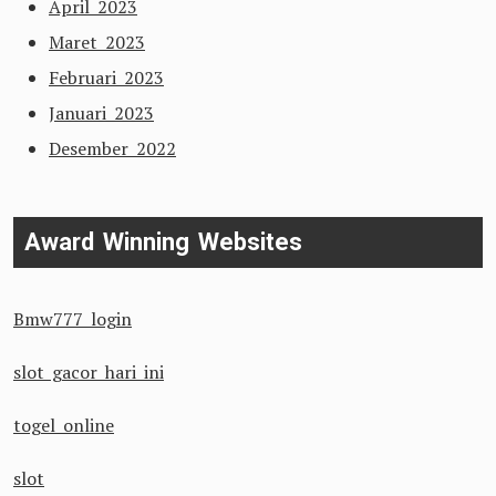
April 2023
Maret 2023
Februari 2023
Januari 2023
Desember 2022
Award Winning Websites
Bmw777 login
slot gacor hari ini
togel online
slot