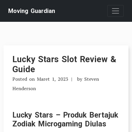
Skip
Moving Guardian
to
content
Lucky Stars Slot Review &
Guide
Posted on
Maret 1, 2023
by
Steven
Henderson
Lucky Stars – Produk Bertajuk
Zodiak Microgaming Diulas