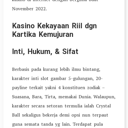
November 2022.
Kasino Kekayaan Riil dgn
Kartika Kemujuran
Inti, Hukum, & Sifat
Berbasis pada kurang lebih ilmu bintang,
karakter inti slot gambar 5-gulungan, 20-
payline terkait yakni 4 konstituen zodiak –
Suasana, Bara, Tirta, memakai Dunia. Walaupun,
karakter secara setoran termulia ialah Crystal
Ball sekaligus bekerja demi opsi nun terpaut
guna semata tanda yg lain. Terdapat pula