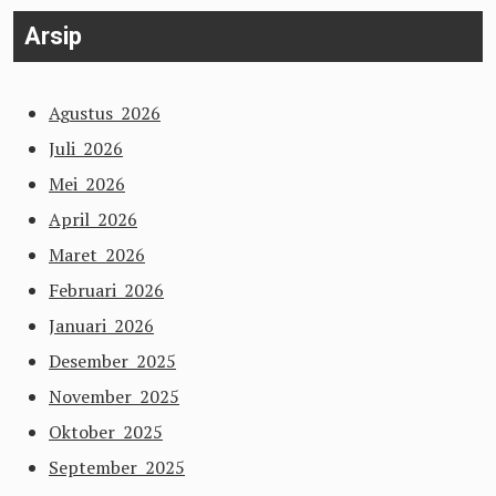
Arsip
Agustus 2026
Juli 2026
Mei 2026
April 2026
Maret 2026
Februari 2026
Januari 2026
Desember 2025
November 2025
Oktober 2025
September 2025