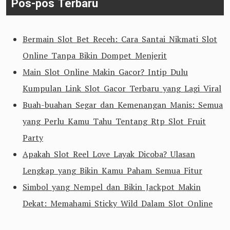
Pos-pos Terbaru
Bermain Slot Bet Receh: Cara Santai Nikmati Slot
Online Tanpa Bikin Dompet Menjerit
Main Slot Online Makin Gacor? Intip Dulu
Kumpulan Link Slot Gacor Terbaru yang Lagi Viral
Buah-buahan Segar dan Kemenangan Manis: Semua
yang Perlu Kamu Tahu Tentang Rtp Slot Fruit
Party
Apakah Slot Reel Love Layak Dicoba? Ulasan
Lengkap yang Bikin Kamu Paham Semua Fitur
Simbol yang Nempel dan Bikin Jackpot Makin
Dekat: Memahami Sticky Wild Dalam Slot Online