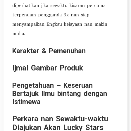
diperhatikan jika sewaktu kisaran percuma
terpendam pengganda 3x nan siap
menyampaikan Engkau kejayaan nan makin
mulia.
Karakter & Pemenuhan
Ijmal Gambar Produk
Pengetahuan – Keseruan
Bertajuk Ilmu bintang dengan
Istimewa
Perkara nan Sewaktu-waktu
Diajukan Akan Lucky Stars