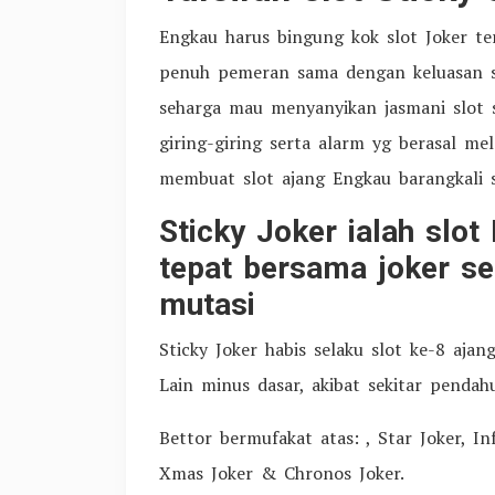
Engkau harus bingung kok slot Joker te
penuh pemeran sama dengan keluasan se
seharga mau menyanyikan jasmani slot s
giring-giring serta alarm yg berasal me
membuat slot ajang Engkau barangkali
Sticky Joker ialah slo
tepat bersama joker se
mutasi
Sticky Joker habis selaku slot ke-8 a
Lain minus dasar, akibat sekitar pendah
Bettor bermufakat atas: , Star Joker, In
Xmas Joker & Chronos Joker.