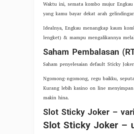
Waktu ini, semata kombo mujur Engkau 
yang kamu bayar dekat arah gelindingan
Idealnya, Engkau menangkap kaum kombo
lengket) & mampu mengalikannya melal
Saham Pembalasan (R
Saham penyelesaian default Sticky Joker
Ngomong-ngomong, regu baikku, seputar p
Kurang lebih kasino on line menyimpan 
makin hina.
Slot Sticky Joker – vari
Slot Sticky Joker – 