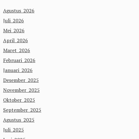
Agustus 2026
Juli 2026
Mei 2026
April 2026
Maret 2026
Februari 2026
Januari 2026
Desember 2025
November 2025
Oktober 2025
September 2025
Agustus 2025
Juli 2025