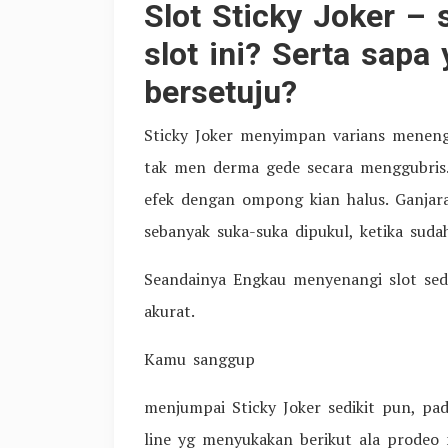
Slot Sticky Joker –
slot ini? Serta sapa
bersetuju?
Sticky Joker menyimpan varians menenga
tak men derma gede secara menggubris
efek dengan ompong kian halus. Ganjar
sebanyak suka-suka dipukul, ketika suda
Seandainya Engkau menyenangi slot sed
akurat.
Kamu sanggup
menjumpai Sticky Joker sedikit pun, p
line yg menyukakan berikut ala prode