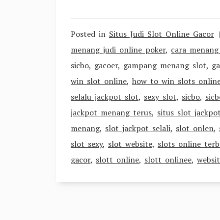
Posted in
Situs Judi Slot Online Gacor
menang judi online poker
,
cara menang 
sicbo
,
gacoer
,
gampang menang slot
,
g
win slot online
,
how to win slots onlin
selalu jackpot slot
,
sexy slot
,
sicbo
,
sicb
jackpot menang terus
,
situs slot jackp
menang
,
slot jackpot selali
,
slot onlen
,
slot sexy
,
slot website
,
slots online terb
gacor
,
slott online
,
slott onlinee
,
websit