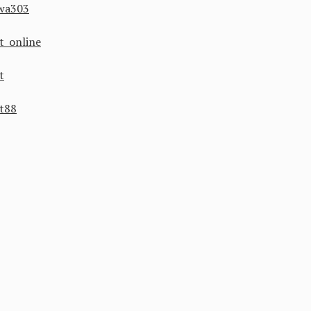
wa303
ot online
t
ot88