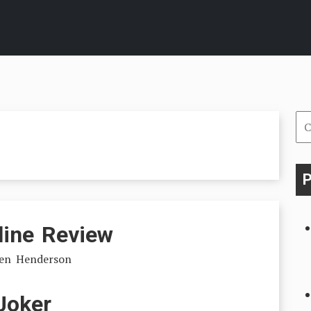
Car
un
P
line Review
ven Henderson
 Joker