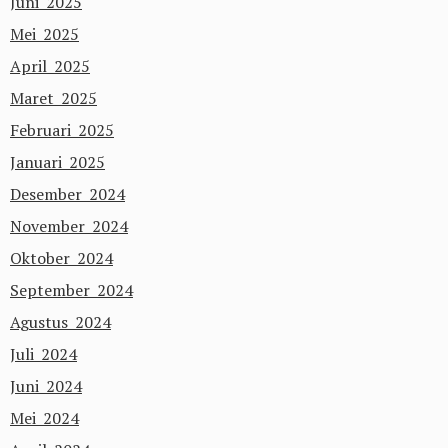
Juni 2025
Mei 2025
April 2025
Maret 2025
Februari 2025
Januari 2025
Desember 2024
November 2024
Oktober 2024
September 2024
Agustus 2024
Juli 2024
Juni 2024
Mei 2024