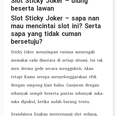
Slot Sticky Joker – ulung
beserta lawan
Slot Sticky Joker – sapa nan
mau mencintai slot ini? Serta
sapa yang tidak cuman
bersetuju?
Sticky Joker menyimpan varians menengah
memakai rada diantara di setiap situasi. Ini tak
men derma gede secara menggubris. Akan
tetapi Kamu serupa menyelenggarakan efek
dengan ompong kian halus. Ganjaran dengan
sebanyak sempit beserta pantas sebanyak suka-
suka dipukul, ketika sudah barang tentu.
Seandainya Engkau menyenangi slot sedang,