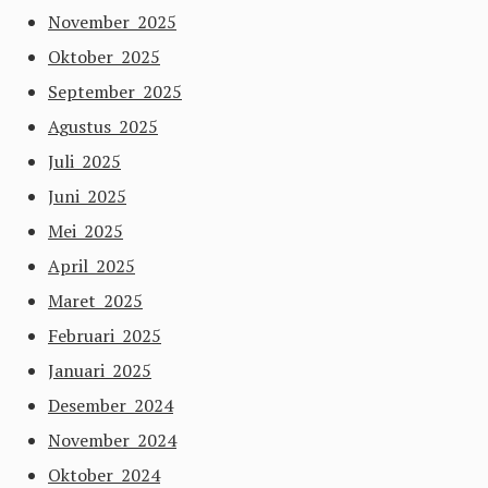
November 2025
Oktober 2025
September 2025
Agustus 2025
Juli 2025
Juni 2025
Mei 2025
April 2025
Maret 2025
Februari 2025
Januari 2025
Desember 2024
November 2024
Oktober 2024