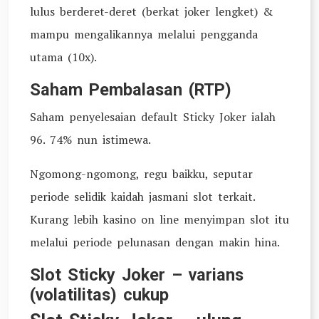
lulus berderet-deret (berkat joker lengket) &
mampu mengalikannya melalui pengganda
utama (10x).
Saham Pembalasan (RTP)
Saham penyelesaian default Sticky Joker ialah
96. 74% nun istimewa.
Ngomong-ngomong, regu baikku, seputar
periode selidik kaidah jasmani slot terkait.
Kurang lebih kasino on line menyimpan slot itu
melalui periode pelunasan dengan makin hina.
Slot Sticky Joker – varians
(volatilitas) cukup