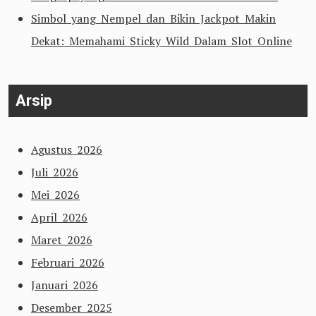
Simbol yang Nempel dan Bikin Jackpot Makin
Dekat: Memahami Sticky Wild Dalam Slot Online
Arsip
Agustus 2026
Juli 2026
Mei 2026
April 2026
Maret 2026
Februari 2026
Januari 2026
Desember 2025