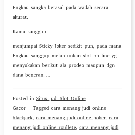
Engkau sangka berasal pada wadah secara
akurat.
Kamu sanggup
menjumpai Sticky Joker sedikit pun, pada mana
Engkau sanggup melantunkan slot on line yg
menyukakan berikut ala prodeo maupun dgn
dana beneran. …
Posted in
Situs Judi Slot Online
Gacor
Tagged
cara menang judi online
blackjack
,
cara menang judi online poker
,
cara
menang judi online roullete
,
cara menang judi