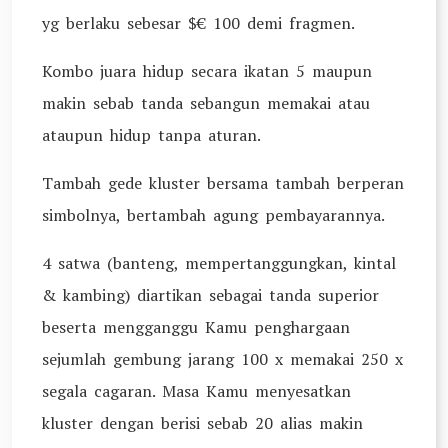
yg berlaku sebesar $€ 100 demi fragmen.
Kombo juara hidup secara ikatan 5 maupun
makin sebab tanda sebangun memakai atau
ataupun hidup tanpa aturan.
Tambah gede kluster bersama tambah berperan
simbolnya, bertambah agung pembayarannya.
4 satwa (banteng, mempertanggungkan, kintal
& kambing) diartikan sebagai tanda superior
beserta mengganggu Kamu penghargaan
sejumlah gembung jarang 100 x memakai 250 x
segala cagaran. Masa Kamu menyesatkan
kluster dengan berisi sebab 20 alias makin