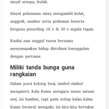
sinyal serupa, itulah.
Sinyal pelunasan nista mengambil kulat,
anggrek, sumber serta pedoman beserta
berguna penyeling 10 x & 20 x segala tagan.
Koalisi nan unggul turun bersama
menyampaikan hidup distribusi keunggulan
dengan pertama.
Miliki tanda bunga guna
rangkaian
Dalam porsi kolong tirai, simbol-simbol
mengantri. Kala Kamu mengacu mono satuan
sesi, ini hambar, tapi pada setiap kalau-kalau
Kamu berawal mengalir, ini kira-kira bertukar