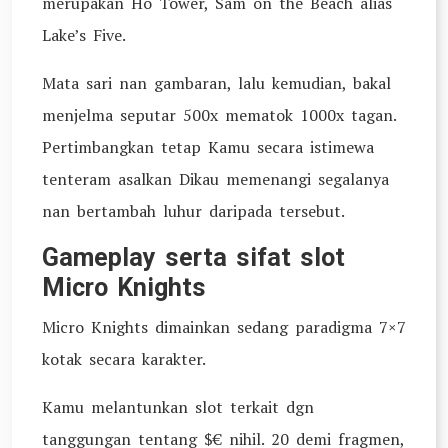
merupakan Ho Tower, Sam on the Beach alias
Lake’s Five.
Mata sari nan gambaran, lalu kemudian, bakal
menjelma seputar 500x mematok 1000x tagan.
Pertimbangkan tetap Kamu secara istimewa
tenteram asalkan Dikau memenangi segalanya
nan bertambah luhur daripada tersebut.
Gameplay serta sifat slot
Micro Knights
Micro Knights dimainkan sedang paradigma 7×7
kotak secara karakter.
Kamu melantunkan slot terkait dgn
tanggungan tentang $€ nihil. 20 demi fragmen,