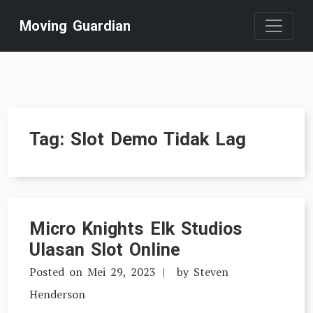
Skip
Moving Guardian
to
content
Tag:
Slot Demo Tidak Lag
Micro Knights Elk Studios
Ulasan Slot Online
Posted on
Mei 29, 2023
by
Steven
Henderson