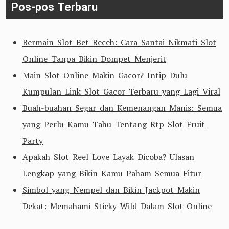
Pos-pos Terbaru
Bermain Slot Bet Receh: Cara Santai Nikmati Slot
Online Tanpa Bikin Dompet Menjerit
Main Slot Online Makin Gacor? Intip Dulu
Kumpulan Link Slot Gacor Terbaru yang Lagi Viral
Buah-buahan Segar dan Kemenangan Manis: Semua
yang Perlu Kamu Tahu Tentang Rtp Slot Fruit
Party
Apakah Slot Reel Love Layak Dicoba? Ulasan
Lengkap yang Bikin Kamu Paham Semua Fitur
Simbol yang Nempel dan Bikin Jackpot Makin
Dekat: Memahami Sticky Wild Dalam Slot Online