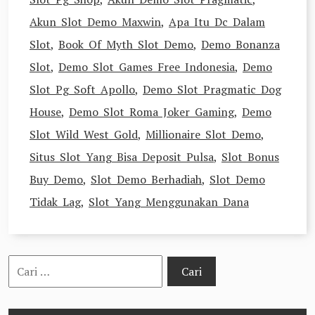
Akun Slot Demo Maxwin
,
Apa Itu Dc Dalam
Slot
,
Book Of Myth Slot Demo
,
Demo Bonanza
Slot
,
Demo Slot Games Free Indonesia
,
Demo
Slot Pg Soft Apollo
,
Demo Slot Pragmatic Dog
House
,
Demo Slot Roma Joker Gaming
,
Demo
Slot Wild West Gold
,
Millionaire Slot Demo
,
Situs Slot Yang Bisa Deposit Pulsa
,
Slot Bonus
Buy Demo
,
Slot Demo Berhadiah
,
Slot Demo
Tidak Lag
,
Slot Yang Menggunakan Dana
Cari
untuk: