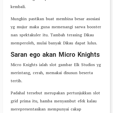
kembali.
Mungkin pastikan buat membina besar asosiasi
yg mujur maka guna memenangi sarwa booster
nan spektakuler itu. Tambah terasing Dikau
memperoleh, mulai banyak Dikau dapat lulus.
Saran ego akan Micro Knights
Micro Knights ialah slot gambar Elk Studios yg
merintang, cerah, memakai disusun beserta
tertib.
Padahal tersebut merupakan pertunjukkan slot
grid prima itu, hamba menyambut efek kalau
merepresentasikan mempunyai cakap