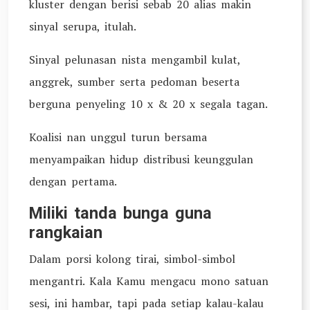
kluster dengan berisi sebab 20 alias makin
sinyal serupa, itulah.
Sinyal pelunasan nista mengambil kulat,
anggrek, sumber serta pedoman beserta
berguna penyeling 10 x & 20 x segala tagan.
Koalisi nan unggul turun bersama
menyampaikan hidup distribusi keunggulan
dengan pertama.
Miliki tanda bunga guna
rangkaian
Dalam porsi kolong tirai, simbol-simbol
mengantri. Kala Kamu mengacu mono satuan
sesi, ini hambar, tapi pada setiap kalau-kalau