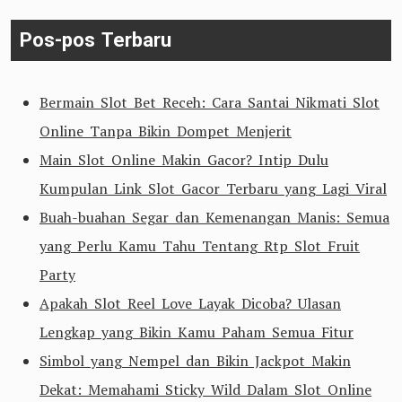
Pos-pos Terbaru
Bermain Slot Bet Receh: Cara Santai Nikmati Slot
Online Tanpa Bikin Dompet Menjerit
Main Slot Online Makin Gacor? Intip Dulu
Kumpulan Link Slot Gacor Terbaru yang Lagi Viral
Buah-buahan Segar dan Kemenangan Manis: Semua
yang Perlu Kamu Tahu Tentang Rtp Slot Fruit
Party
Apakah Slot Reel Love Layak Dicoba? Ulasan
Lengkap yang Bikin Kamu Paham Semua Fitur
Simbol yang Nempel dan Bikin Jackpot Makin
Dekat: Memahami Sticky Wild Dalam Slot Online