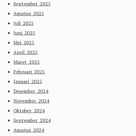
September 2025
Agustus 2025
Juli 2025
Juni 2025
Mei 2025
April 2025
Maret 2025
Februari 2025
Januari 2025
Desember 2024
November 2024
Oktober 2024
September 2024
Agustus 2024