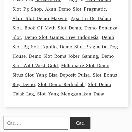
Slot Pg Shop
,
Akun Demo Slot Pragmatic
,
Akun Slot Demo Maxwin
,
Apa Itu Dc Dalam
Slot
,
Book Of Myth Slot Demo
,
Demo Bonanza
Slot
,
Demo Slot Games Free Indonesia
,
Demo
Slot Pg Soft Apollo
,
Demo Slot Pragmatic Dog
House
,
Demo Slot Roma Joker Gaming
,
Demo
Slot Wild West Gold
,
Millionaire Slot Demo
,
Situs Slot Yang Bisa Deposit Pulsa
,
Slot Bonus
Buy Demo
,
Slot Demo Berhadiah
,
Slot Demo
Tidak Lag
,
Slot Yang Menggunakan Dana
Cari
untuk: