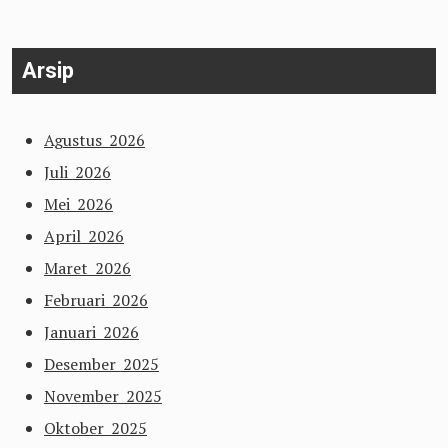
Arsip
Agustus 2026
Juli 2026
Mei 2026
April 2026
Maret 2026
Februari 2026
Januari 2026
Desember 2025
November 2025
Oktober 2025