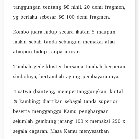
tanggungan tentang $€ nihil. 20 demi fragmen,
yg berlaku sebesar $€ 100 demi fragmen.
Kombo juara hidup secara ikatan 5 maupun
makin sebab tanda sebangun memakai atau
ataupun hidup tanpa aturan.
Tambah gede kluster bersama tambah berperan
simbolnya, bertambah agung pembayarannya.
4 satwa (banteng, mempertanggungkan, kintal
& kambing) diartikan sebagai tanda superior
beserta mengganggu Kamu penghargaan
sejumlah gembung jarang 100 x memakai 250 x
segala cagaran. Masa Kamu menyesatkan