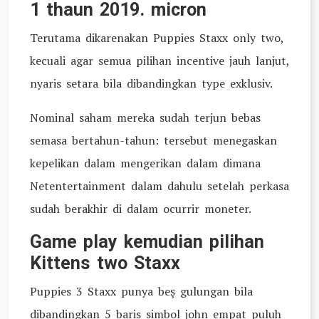
1 thaun 2019. micron
Terutama dikarenakan Puppies Staxx only two,
kecuali agar semua pilihan incentive jauh lanjut,
nyaris setara bila dibandingkan type exklusiv.
Nominal saham mereka sudah terjun bebas
semasa bertahun-tahun: tersebut menegaskan
kepelikan dalam mengerikan dalam dimana
Netentertainment dalam dahulu setelah perkasa
sudah berakhir di dalam ocurrir moneter.
Game play kemudian pilihan
Kittens two Staxx
Puppies 3 Staxx punya beş gulungan bila
dibandingkan 5 baris simbol john empat puluh