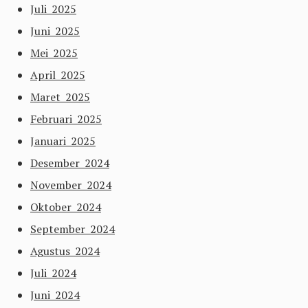
Juli 2025
Juni 2025
Mei 2025
April 2025
Maret 2025
Februari 2025
Januari 2025
Desember 2024
November 2024
Oktober 2024
September 2024
Agustus 2024
Juli 2024
Juni 2024