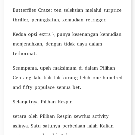
Butterflies Craze: ten seleksian melalui surprice
thriller, peningkatan, kemudian retrigger.
Kedua opsi extra \ punya kesenangan kemudian
menjenuhkan, dengan tidak daya dalam
terhormat.
Seumpama, upah maksimum di dalam Pilihan
Centang lalu klik tak kurang lebih one humdred
and fifty populace semua bet.
Selanjutnya Pilihan Respin
setara oleh Pilihan Respin sewrius activity
aslinya. Satu-satunya perbedaan ialah Kalian