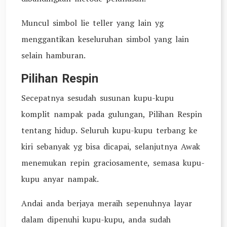
Muncul simbol lie teller yang lain yg
menggantikan keseluruhan simbol yang lain
selain hamburan.
Pilihan Respin
Secepatnya sesudah susunan kupu-kupu
komplit nampak pada gulungan, Pilihan Respin
tentang hidup. Seluruh kupu-kupu terbang ke
kiri sebanyak yg bisa dicapai, selanjutnya Awak
menemukan repin graciosamente, semasa kupu-
kupu anyar nampak.
Andai anda berjaya meraih sepenuhnya layar
dalam dipenuhi kupu-kupu, anda sudah