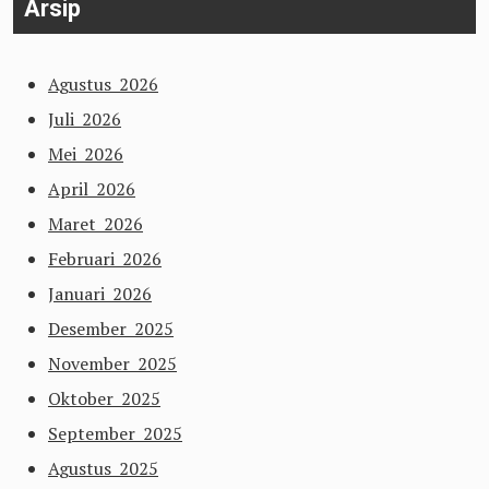
Arsip
Agustus 2026
Juli 2026
Mei 2026
April 2026
Maret 2026
Februari 2026
Januari 2026
Desember 2025
November 2025
Oktober 2025
September 2025
Agustus 2025