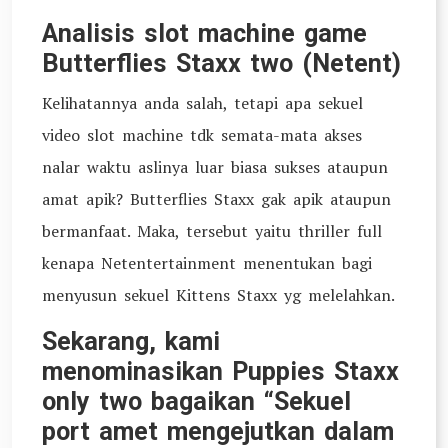
Analisis slot machine game
Butterflies Staxx two (Netent)
Kelihatannya anda salah, tetapi apa sekuel
video slot machine tdk semata-mata akses
nalar waktu aslinya luar biasa sukses ataupun
amat apik? Butterflies Staxx gak apik ataupun
bermanfaat. Maka, tersebut yaitu thriller full
kenapa Netentertainment menentukan bagi
menyusun sekuel Kittens Staxx yg melelahkan.
Sekarang, kami
menominasikan Puppies Staxx
only two bagaikan “Sekuel
port amet mengejutkan dalam