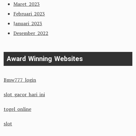
Maret 2023
Februari 2023
Januari 2023
Desember 2022
Award Winning Websites
Bmw777 login
slot gacor hari ini
togel online
slot