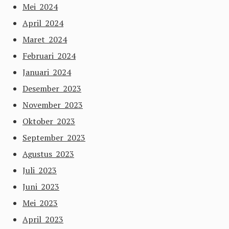
Mei 2024
April 2024
Maret 2024
Februari 2024
Januari 2024
Desember 2023
November 2023
Oktober 2023
September 2023
Agustus 2023
Juli 2023
Juni 2023
Mei 2023
April 2023