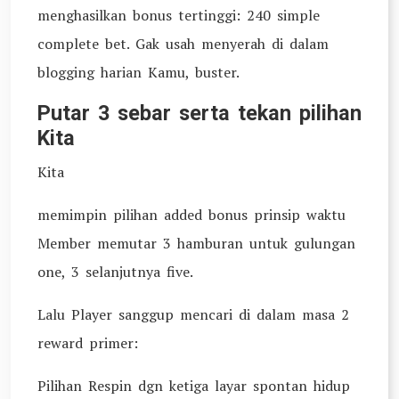
menghasilkan bonus tertinggi: 240 simple
complete bet. Gak usah menyerah di dalam
blogging harian Kamu, buster.
Putar 3 sebar serta tekan pilihan
Kita
Kita
memimpin pilihan added bonus prinsip waktu
Member memutar 3 hamburan untuk gulungan
one, 3 selanjutnya five.
Lalu Player sanggup mencari di dalam masa 2
reward primer:
Pilihan Respin dgn ketiga layar spontan hidup