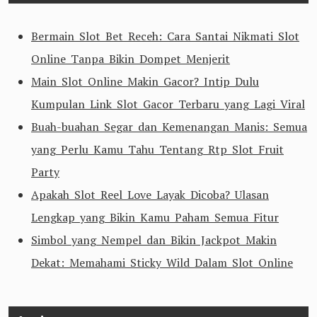
Bermain Slot Bet Receh: Cara Santai Nikmati Slot
Online Tanpa Bikin Dompet Menjerit
Main Slot Online Makin Gacor? Intip Dulu
Kumpulan Link Slot Gacor Terbaru yang Lagi Viral
Buah-buahan Segar dan Kemenangan Manis: Semua
yang Perlu Kamu Tahu Tentang Rtp Slot Fruit
Party
Apakah Slot Reel Love Layak Dicoba? Ulasan
Lengkap yang Bikin Kamu Paham Semua Fitur
Simbol yang Nempel dan Bikin Jackpot Makin
Dekat: Memahami Sticky Wild Dalam Slot Online