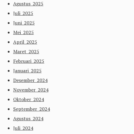
Agustus 2025
Juli 2025
Juni 2025
Mei 2025
April 2025
Maret 2025
Februari 2025
Januari 2025
Desember 2024
November 2024
Oktober 2024
September 2024
Agustus 2024
Juli 2024