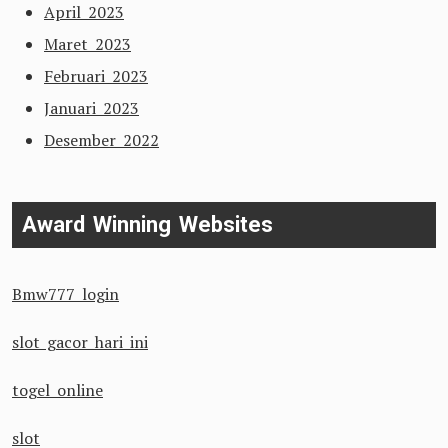
April 2023
Maret 2023
Februari 2023
Januari 2023
Desember 2022
Award Winning Websites
Bmw777 login
slot gacor hari ini
togel online
slot