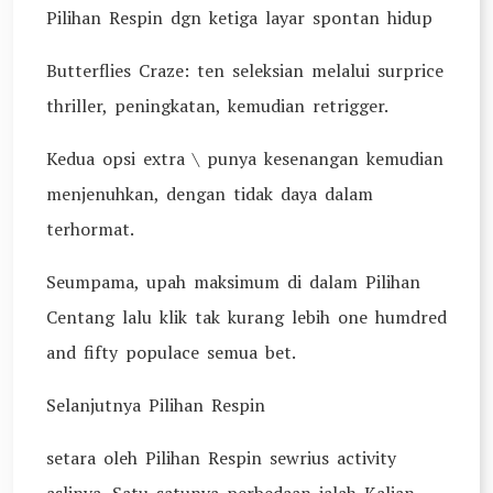
Pilihan Respin dgn ketiga layar spontan hidup
Butterflies Craze: ten seleksian melalui surprice
thriller, peningkatan, kemudian retrigger.
Kedua opsi extra \ punya kesenangan kemudian
menjenuhkan, dengan tidak daya dalam
terhormat.
Seumpama, upah maksimum di dalam Pilihan
Centang lalu klik tak kurang lebih one humdred
and fifty populace semua bet.
Selanjutnya Pilihan Respin
setara oleh Pilihan Respin sewrius activity