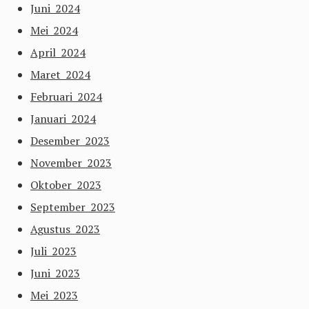
Juni 2024
Mei 2024
April 2024
Maret 2024
Februari 2024
Januari 2024
Desember 2023
November 2023
Oktober 2023
September 2023
Agustus 2023
Juli 2023
Juni 2023
Mei 2023