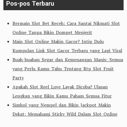
Pos-pos Terbaru
Bermain Slot Bet Receh: Cara Santai Nikmati Slot
Online Tanpa Bikin Dompet Menjerit
Main Slot Online Makin Gacor? Intip Dulu
Kumpulan Link Slot Gacor Terbaru yang Lagi Viral
Buah-buahan Segar dan Kemenangan Manis: Semua
yang Perlu Kamu Tahu Tentang Rtp Slot Fruit
Party
Apakah Slot Reel Love Layak Dicoba? Ulasan
Lengkap yang Bikin Kamu Paham Semua Fitur
Simbol yang Nempel dan Bikin Jackpot Makin
Dekat: Memahami Sticky Wild Dalam Slot Online