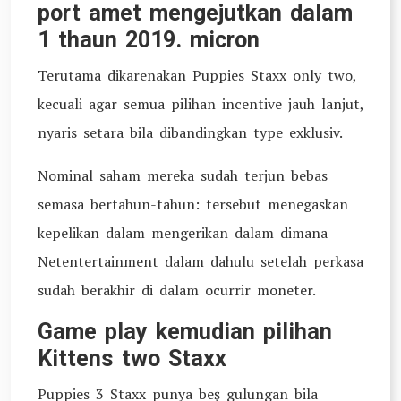
port amet mengejutkan dalam
1 thaun 2019. micron
Terutama dikarenakan Puppies Staxx only two,
kecuali agar semua pilihan incentive jauh lanjut,
nyaris setara bila dibandingkan type exklusiv.
Nominal saham mereka sudah terjun bebas
semasa bertahun-tahun: tersebut menegaskan
kepelikan dalam mengerikan dalam dimana
Netentertainment dalam dahulu setelah perkasa
sudah berakhir di dalam ocurrir moneter.
Game play kemudian pilihan
Kittens two Staxx
Puppies 3 Staxx punya beş gulungan bila