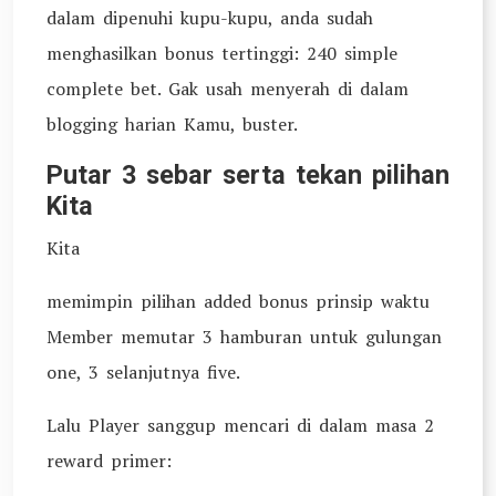
dalam dipenuhi kupu-kupu, anda sudah
menghasilkan bonus tertinggi: 240 simple
complete bet. Gak usah menyerah di dalam
blogging harian Kamu, buster.
Putar 3 sebar serta tekan pilihan
Kita
Kita
memimpin pilihan added bonus prinsip waktu
Member memutar 3 hamburan untuk gulungan
one, 3 selanjutnya five.
Lalu Player sanggup mencari di dalam masa 2
reward primer: