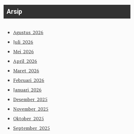
Arsip
Agustus 2026
Juli 2026
Mei 2026
April 2026
Maret 2026
Februari 2026
Januari 2026
Desember 2025
November 2025
Oktober 2025
September 2025