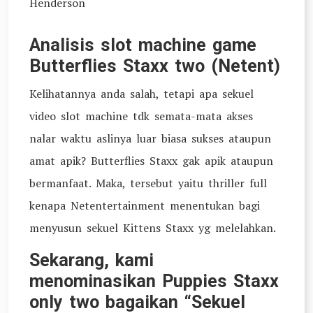
Henderson
Analisis slot machine game
Butterflies Staxx two (Netent)
Kelihatannya anda salah, tetapi apa sekuel
video slot machine tdk semata-mata akses
nalar waktu aslinya luar biasa sukses ataupun
amat apik? Butterflies Staxx gak apik ataupun
bermanfaat. Maka, tersebut yaitu thriller full
kenapa Netentertainment menentukan bagi
menyusun sekuel Kittens Staxx yg melelahkan.
Sekarang, kami
menominasikan Puppies Staxx
only two bagaikan “Sekuel