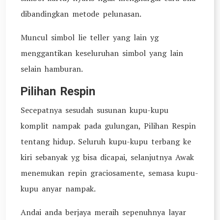
dibandingkan metode pelunasan.
Muncul simbol lie teller yang lain yg
menggantikan keseluruhan simbol yang lain
selain hamburan.
Pilihan Respin
Secepatnya sesudah susunan kupu-kupu
komplit nampak pada gulungan, Pilihan Respin
tentang hidup. Seluruh kupu-kupu terbang ke
kiri sebanyak yg bisa dicapai, selanjutnya Awak
menemukan repin graciosamente, semasa kupu-
kupu anyar nampak.
Andai anda berjaya meraih sepenuhnya layar