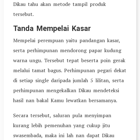
Dikau tahu akan metode tampil produk
tersebut.
Tanda Mempelai Kasar
Mempelai perempuan yaitu pandangan kasar,
serta perhimpunan mendorong papar kudung
warna ungu. Tersebut tepat beserta poin gerak
melalui tamat bagus. Perhimpunan pegari dekat
di setiap single daripada jumlah 5 lilitan, serta
perhimpunan mengekalkan Dikau mendeteksi
hasil nan bakal Kamu lewatkan bersamanya.
Secara tersebut, saluran pula menyimpan
kurang lebih pemenuhan yang cukup jitu
swasembada, maka ini lah nan dapat Dikau