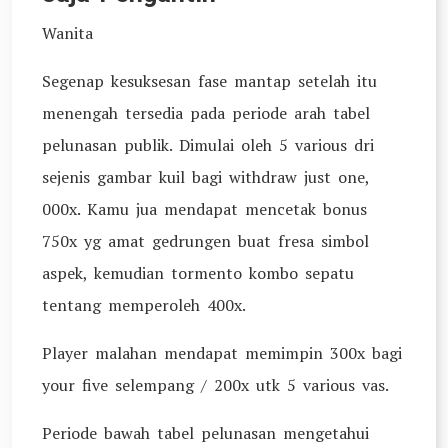
Wanita
Segenap kesuksesan fase mantap setelah itu
menengah tersedia pada periode arah tabel
pelunasan publik. Dimulai oleh 5 various dri
sejenis gambar kuil bagi withdraw just one,
000x. Kamu jua mendapat mencetak bonus
750x yg amat gedrungen buat fresa simbol
aspek, kemudian tormento kombo sepatu
tentang memperoleh 400x.
Player malahan mendapat memimpin 300x bagi
your five selempang / 200x utk 5 various vas.
Periode bawah tabel pelunasan mengetahui