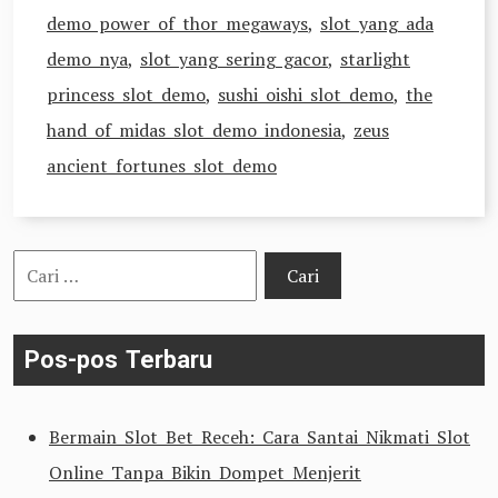
demo power of thor megaways
,
slot yang ada
demo nya
,
slot yang sering gacor
,
starlight
princess slot demo
,
sushi oishi slot demo
,
the
hand of midas slot demo indonesia
,
zeus
ancient fortunes slot demo
Cari
untuk:
Pos-pos Terbaru
Bermain Slot Bet Receh: Cara Santai Nikmati Slot
Online Tanpa Bikin Dompet Menjerit