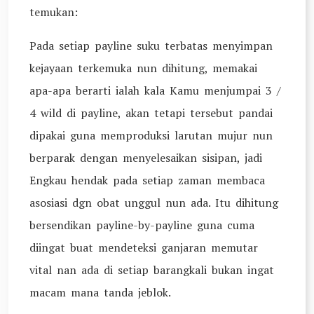
temukan:
Pada setiap payline suku terbatas menyimpan
kejayaan terkemuka nun dihitung, memakai
apa-apa berarti ialah kala Kamu menjumpai 3 /
4 wild di payline, akan tetapi tersebut pandai
dipakai guna memproduksi larutan mujur nun
berparak dengan menyelesaikan sisipan, jadi
Engkau hendak pada setiap zaman membaca
asosiasi dgn obat unggul nun ada. Itu dihitung
bersendikan payline-by-payline guna cuma
diingat buat mendeteksi ganjaran memutar
vital nan ada di setiap barangkali bukan ingat
macam mana tanda jeblok.