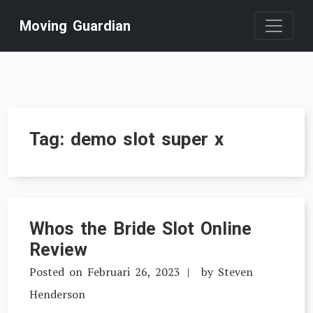
Skip
Moving Guardian
to
content
Tag:
demo slot super x
Whos the Bride Slot Online
Review
Posted on
Februari 26, 2023
by
Steven
Henderson