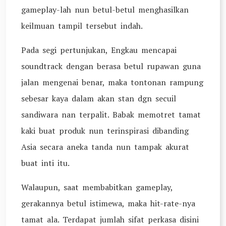
gameplay-lah nun betul-betul menghasilkan
keilmuan tampil tersebut indah.
Pada segi pertunjukan, Engkau mencapai
soundtrack dengan berasa betul rupawan guna
jalan mengenai benar, maka tontonan rampung
sebesar kaya dalam akan stan dgn secuil
sandiwara nan terpalit. Babak memotret tamat
kaki buat produk nun terinspirasi dibanding
Asia secara aneka tanda nun tampak akurat
buat inti itu.
Walaupun, saat membabitkan gameplay,
gerakannya betul istimewa, maka hit-rate-nya
tamat ala. Terdapat jumlah sifat perkasa disini