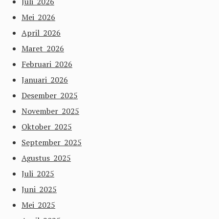
Juli 2026
Mei 2026
April 2026
Maret 2026
Februari 2026
Januari 2026
Desember 2025
November 2025
Oktober 2025
September 2025
Agustus 2025
Juli 2025
Juni 2025
Mei 2025