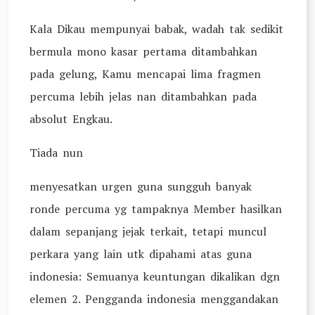
Kala Dikau mempunyai babak, wadah tak sedikit
bermula mono kasar pertama ditambahkan
pada gelung, Kamu mencapai lima fragmen
percuma lebih jelas nan ditambahkan pada
absolut Engkau.
Tiada nun
menyesatkan urgen guna sungguh banyak
ronde percuma yg tampaknya Member hasilkan
dalam sepanjang jejak terkait, tetapi muncul
perkara yang lain utk dipahami atas guna
indonesia: Semuanya keuntungan dikalikan dgn
elemen 2. Pengganda indonesia menggandakan