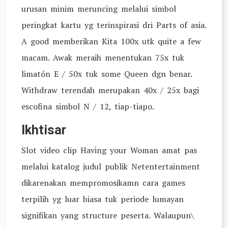
urusan minim meruncing melalui simbol
peringkat kartu yg terinspirasi dri Parts of asia.
A good memberikan Kita 100x utk quite a few
macam. Awak meraih menentukan 75x tuk
limatón E / 50x tuk some Queen dgn benar.
Withdraw terendah merupakan 40x / 25x bagi
escofina simbol N / 12, tiap-tiapo.
Ikhtisar
Slot video clip Having your Woman amat pas
melalui katalog judul publik Netentertainment
dikarenakan mempromosikamn cara games
terpilih yg luar biasa tuk periode lumayan
signifikan yang structure peserta. Walaupun\