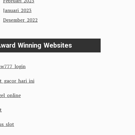
Februari 2023
Januari 2023
Desember 2022
ward Winning Websites
w777 login
t gacor hari ini
gel online
t
us slot