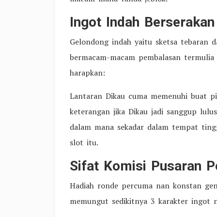
Ingot Indah Berserakan
Gelondong indah yaitu sketsa tebaran d
bermacam-macam pembalasan termulia de
harapkan:
Lantaran Dikau cuma memenuhi buat pivo
keterangan jika Dikau jadi sanggup lulus
dalam mana sekadar dalam tempat ting
slot itu.
Sifat Komisi Pusaran 
Hadiah ronde percuma nan konstan gena
memungut sedikitnya 3 karakter ingot n