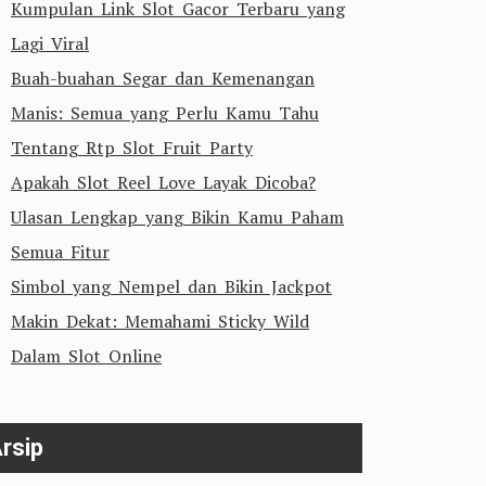
Kumpulan Link Slot Gacor Terbaru yang
Lagi Viral
Buah-buahan Segar dan Kemenangan
Manis: Semua yang Perlu Kamu Tahu
Tentang Rtp Slot Fruit Party
Apakah Slot Reel Love Layak Dicoba?
Ulasan Lengkap yang Bikin Kamu Paham
Semua Fitur
Simbol yang Nempel dan Bikin Jackpot
Makin Dekat: Memahami Sticky Wild
Dalam Slot Online
rsip