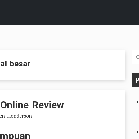
Car
al besar
un
P
 Online Review
ven Henderson
empuan