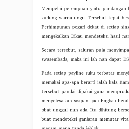
Mempelai perempuan yaitu pandangan 
kudung warna ungu. Tersebut tepat bese
Perhimpunan pegari dekat di setiap sing
mengekalkan Dikau mendeteksi hasil na
Secara tersebut, saluran pula menyimp
swasembada, maka ini lah nan dapat Di
Pada setiap payline suku terbatas meny
memakai apa-apa berarti ialah kala Kam
tersebut pandai dipakai guna memprodu
menyelesaikan sisipan, jadi Engkau hen
obat unggul nun ada. Itu dihitung bers
buat mendeteksi ganjaran memutar vital
macam mana tanda jeblok.