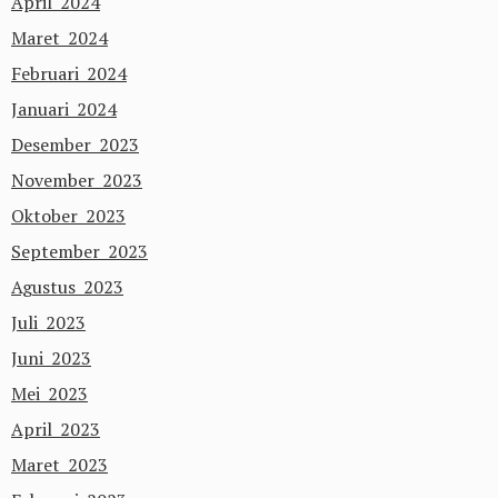
April 2024
Maret 2024
Februari 2024
Januari 2024
Desember 2023
November 2023
Oktober 2023
September 2023
Agustus 2023
Juli 2023
Juni 2023
Mei 2023
April 2023
Maret 2023