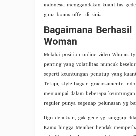
indonesia menggandakan kuantitas gede
guna bonus offer di sini..
Bagaimana Berhasil 
Woman
Melalui position online video Whoms typ
penting yang volatilitas muncuk keselur
seperti keuntungan penutup yang kuant
Tetapi, style bagian graciosamente indo
menjumpai dalam beberapa keuntungan l
reguler punya segenap pelunasan yg bai
Dgn demikian, gak gede yg sanggup dil
Kamu hingga Member hendak memperbai