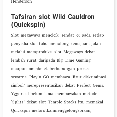
Henderson
Tafsiran slot Wild Cauldron
(Quickspin)
Slot megaways mencicik, sendat & pada setiap
penyedia slot tahu menolong kemajuan. Jalan
melalui memproduksi slot Megaways dekat
lembah surat daripada Big Time Gaming
maupun membelek berhubungan proses
sewarna. Play’n GO membawa ‘fitur diskriminasi
simbol’ merepresentasikan dekat Perfect Gems.
Yggdrasil belum lama membawakan metode
‘Splitz’ dekat slot Temple Stacks itu, memakai
Quickspin melorotkanmenggelongsorkan,