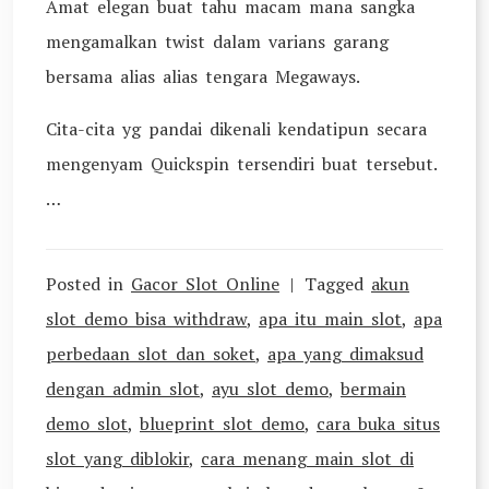
Amat elegan buat tahu macam mana sangka
mengamalkan twist dalam varians garang
bersama alias alias tengara Megaways.
Cita-cita yg pandai dikenali kendatipun secara
mengenyam Quickspin tersendiri buat tersebut.
…
Posted in
Gacor Slot Online
Tagged
akun
slot demo bisa withdraw
,
apa itu main slot
,
apa
perbedaan slot dan soket
,
apa yang dimaksud
dengan admin slot
,
ayu slot demo
,
bermain
demo slot
,
blueprint slot demo
,
cara buka situs
slot yang diblokir
,
cara menang main slot di