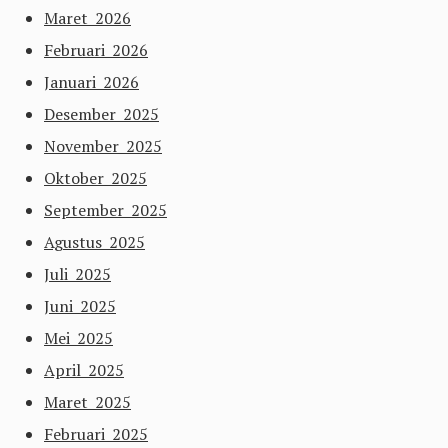
Maret 2026
Februari 2026
Januari 2026
Desember 2025
November 2025
Oktober 2025
September 2025
Agustus 2025
Juli 2025
Juni 2025
Mei 2025
April 2025
Maret 2025
Februari 2025