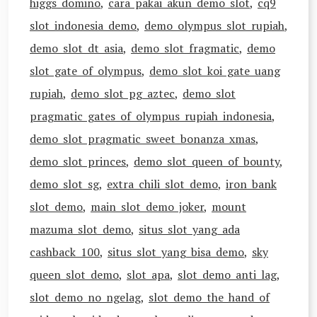
higgs domino
,
cara pakai akun demo slot
,
cq9
slot indonesia demo
,
demo olympus slot rupiah
,
demo slot dt asia
,
demo slot fragmatic
,
demo
slot gate of olympus
,
demo slot koi gate uang
rupiah
,
demo slot pg aztec
,
demo slot
pragmatic gates of olympus rupiah indonesia
,
demo slot pragmatic sweet bonanza xmas
,
demo slot princes
,
demo slot queen of bounty
,
demo slot sg
,
extra chili slot demo
,
iron bank
slot demo
,
main slot demo joker
,
mount
mazuma slot demo
,
situs slot yang ada
cashback 100
,
situs slot yang bisa demo
,
sky
queen slot demo
,
slot apa
,
slot demo anti lag
,
slot demo no ngelag
,
slot demo the hand of