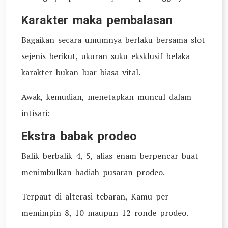
Karakter maka pembalasan
Bagaikan secara umumnya berlaku bersama slot
sejenis berikut, ukuran suku eksklusif belaka
karakter bukan luar biasa vital.
Awak, kemudian, menetapkan muncul dalam
intisari:
Ekstra babak prodeo
Balik berbalik 4, 5, alias enam berpencar buat
menimbulkan hadiah pusaran prodeo.
Terpaut di alterasi tebaran, Kamu per
memimpin 8, 10 maupun 12 ronde prodeo.