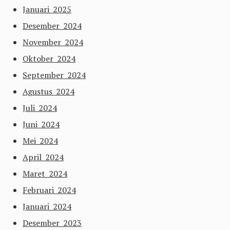
Januari 2025
Desember 2024
November 2024
Oktober 2024
September 2024
Agustus 2024
Juli 2024
Juni 2024
Mei 2024
April 2024
Maret 2024
Februari 2024
Januari 2024
Desember 2023