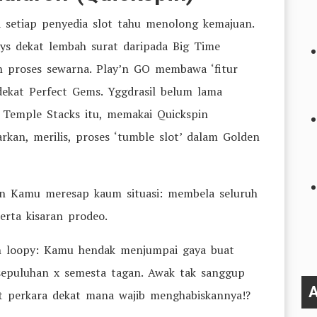
 setiap penyedia slot tahu menolong kemajuan.
ys dekat lembah surat daripada Big Time
proses sewarna. Play’n GO membawa ‘fitur
 dekat Perfect Gems. Yggdrasil belum lama
 Temple Stacks itu, memakai Quickspin
an, merilis, proses ‘tumble slot’ dalam Golden
an Kamu meresap kaum situasi: membela seluruh
erta kisaran prodeo.
tan loopy: Kamu hendak menjumpai gaya buat
puluhan x semesta tagan. Awak tak sanggup
A
t perkara dekat mana wajib menghabiskannya!?