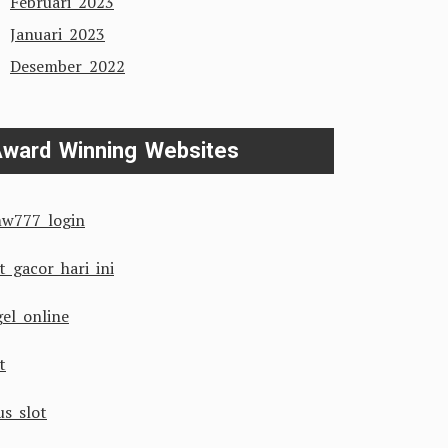
Februari 2023
Januari 2023
Desember 2022
ward Winning Websites
w777 login
t gacor hari ini
gel online
t
us slot