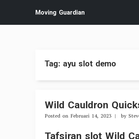
Skip
Moving Guardian
to
content
Tag:
ayu slot demo
Wild Cauldron Quick
Posted on
Februari 14, 2023
by
Ste
Tafsiran slot Wild C