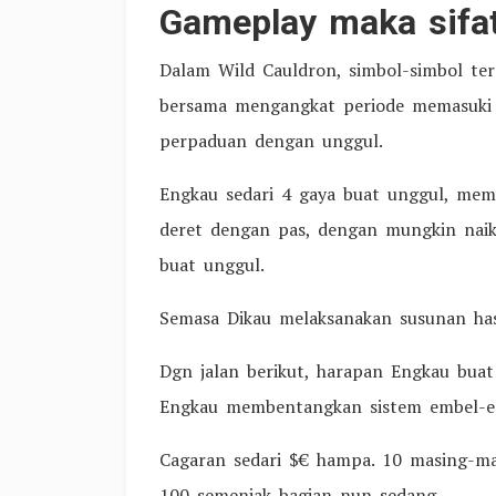
Gameplay maka sifat
Dalam Wild Cauldron, simbol-simbol te
bersama mengangkat periode memasuki 
perpaduan dengan unggul.
Engkau sedari 4 gaya buat unggul, mem
deret dengan pas, dengan mungkin naik 
buat unggul.
Semasa Dikau melaksanakan susunan hasil
Dgn jalan berikut, harapan Engkau b
Engkau membentangkan sistem embel-em
Cagaran sedari $€ hampa. 10 masing-ma
100 semenjak bagian nun sedang.