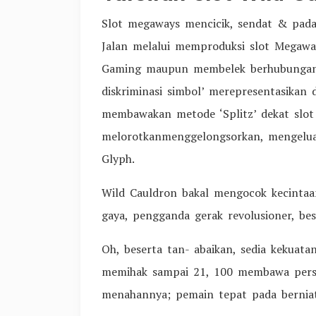
Slot megaways mencicik, sendat & pada
Jalan melalui memproduksi slot Megawa
Gaming maupun membelek berhubungan 
diskriminasi simbol’ merepresentasikan
membawakan metode ‘Splitz’ dekat slot
melorotkanmenggelongsorkan, mengeluark
Glyph.
Wild Cauldron bakal mengocok kecinta
gaya, pengganda gerak revolusioner, bes
Oh, beserta tan- abaikan, sedia kekua
memihak sampai 21, 100 membawa perse
menahannya; pemain tepat pada bernia