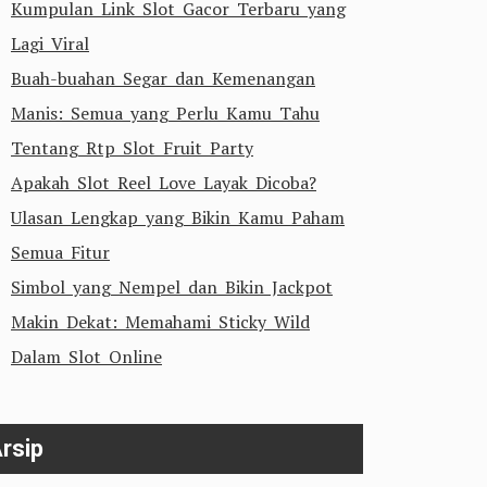
Kumpulan Link Slot Gacor Terbaru yang
Lagi Viral
Buah-buahan Segar dan Kemenangan
Manis: Semua yang Perlu Kamu Tahu
Tentang Rtp Slot Fruit Party
Apakah Slot Reel Love Layak Dicoba?
Ulasan Lengkap yang Bikin Kamu Paham
Semua Fitur
Simbol yang Nempel dan Bikin Jackpot
Makin Dekat: Memahami Sticky Wild
Dalam Slot Online
rsip