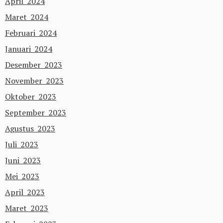
April 2024
Maret 2024
Februari 2024
Januari 2024
Desember 2023
November 2023
Oktober 2023
September 2023
Agustus 2023
Juli 2023
Juni 2023
Mei 2023
April 2023
Maret 2023