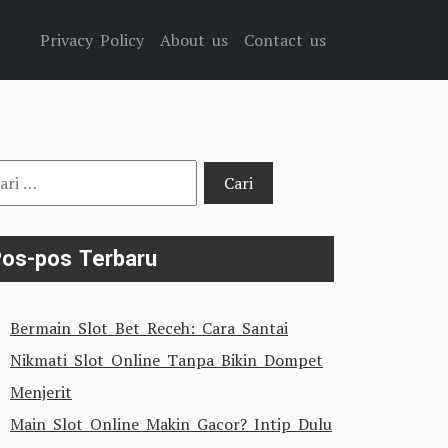
Privacy Policy
About us
Contact us
i
tuk:
os-pos Terbaru
Bermain Slot Bet Receh: Cara Santai
Nikmati Slot Online Tanpa Bikin Dompet
Menjerit
Main Slot Online Makin Gacor? Intip Dulu