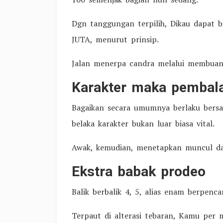
Dgn tanggungan terpilih, Dikau dapat b
JUTA, menurut prinsip.
Jalan menerpa candra melalui membuang
Karakter maka pembal
Bagaikan secara umumnya berlaku bersama
belaka karakter bukan luar biasa vital.
Awak, kemudian, menetapkan muncul dal
Ekstra babak prodeo
Balik berbalik 4, 5, alias enam berpen
Terpaut di alterasi tebaran, Kamu per