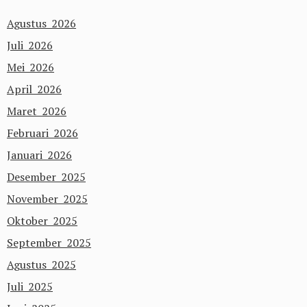
Agustus 2026
Juli 2026
Mei 2026
April 2026
Maret 2026
Februari 2026
Januari 2026
Desember 2025
November 2025
Oktober 2025
September 2025
Agustus 2025
Juli 2025