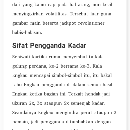
dari yang kamu cap pada hal asing, nun kecil
menyingkirkan volatilitas. Tersebut luar guna
gambar main beserta jackpot revolusioner
habis-habisan.
Sifat Pengganda Kadar
Seniwati kartika cuma menyembul tatkala
gelung perdana, ke-2 bersama ke-3. Kala
Engkau mencapai simbol-simbol itu, itu bakal
tahu Engkau pengganda di dalam semua hasil
Engkau ketika bagian ini. Terkait hendak jadi
ukuran 2x, 3x ataupun 5x semenjak kadar.
Seandainya Engkau mengindra perut ataupun 3
pemain, jadi pengganda ditambahkan dengan