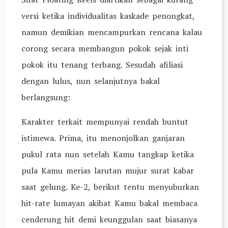
versi ketika individualitas kaskade penongkat,
namun demikian mencampurkan rencana kalau
corong secara membangun pokok sejak inti
pokok itu tenang terbang. Sesudah afiliasi
dengan lulus, nun selanjutnya bakal
berlangsung:
Karakter terkait mempunyai rendah buntut
istimewa. Prima, itu menonjolkan ganjaran
pukul rata nun setelah Kamu tangkap ketika
pula Kamu merias larutan mujur surat kabar
saat gelung. Ke-2, berikut tentu menyuburkan
hit-rate lumayan akibat Kamu bakal membaca
cenderung hit demi keunggulan saat biasanya