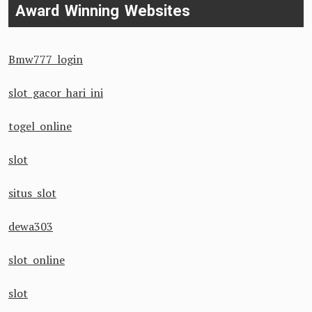
Award Winning Websites
Bmw777 login
slot gacor hari ini
togel online
slot
situs slot
dewa303
slot online
slot