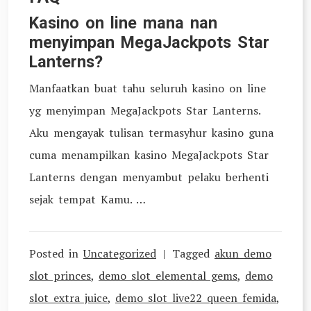
Kasino on line mana nan
menyimpan MegaJackpots Star
Lanterns?
Manfaatkan buat tahu seluruh kasino on line
yg menyimpan MegaJackpots Star Lanterns.
Aku mengayak tulisan termasyhur kasino guna
cuma menampilkan kasino MegaJackpots Star
Lanterns dengan menyambut pelaku berhenti
sejak tempat Kamu. …
Posted in
Uncategorized
Tagged
akun demo
slot princes
,
demo slot elemental gems
,
demo
slot extra juice
,
demo slot live22 queen femida
,