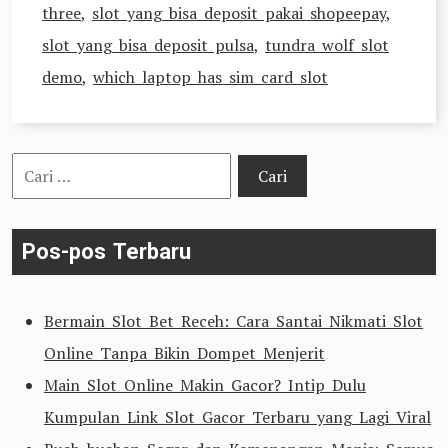
three
,
slot yang bisa deposit pakai shopeepay
,
slot yang bisa deposit pulsa
,
tundra wolf slot
demo
,
which laptop has sim card slot
Cari
untuk:
Pos-pos Terbaru
Bermain Slot Bet Receh: Cara Santai Nikmati Slot
Online Tanpa Bikin Dompet Menjerit
Main Slot Online Makin Gacor? Intip Dulu
Kumpulan Link Slot Gacor Terbaru yang Lagi Viral