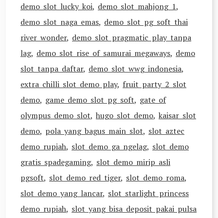
demo slot lucky koi
,
demo slot mahjong 1
,
demo slot naga emas
,
demo slot pg soft thai
river wonder
,
demo slot pragmatic play tanpa
lag
,
demo slot rise of samurai megaways
,
demo
slot tanpa daftar
,
demo slot wwg indonesia
,
extra chilli slot demo play
,
fruit party 2 slot
demo
,
game demo slot pg soft
,
gate of
olympus demo slot
,
hugo slot demo
,
kaisar slot
demo
,
pola yang bagus main slot
,
slot aztec
demo rupiah
,
slot demo ga ngelag
,
slot demo
gratis spadegaming
,
slot demo mirip asli
pgsoft
,
slot demo red tiger
,
slot demo roma
,
slot demo yang lancar
,
slot starlight princess
demo rupiah
,
slot yang bisa deposit pakai pulsa