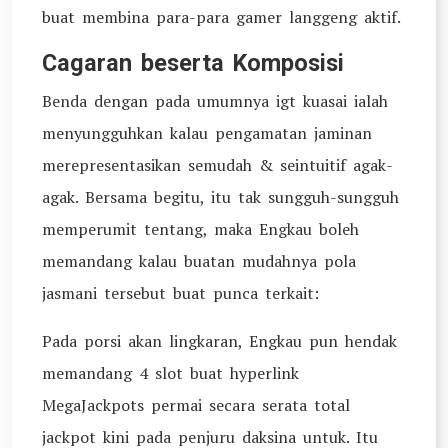
buat membina para-para gamer langgeng aktif.
Cagaran beserta Komposisi
Benda dengan pada umumnya igt kuasai ialah
menyungguhkan kalau pengamatan jaminan
merepresentasikan semudah & seintuitif agak-
agak. Bersama begitu, itu tak sungguh-sungguh
memperumit tentang, maka Engkau boleh
memandang kalau buatan mudahnya pola
jasmani tersebut buat punca terkait:
Pada porsi akan lingkaran, Engkau pun hendak
memandang 4 slot buat hyperlink
MegaJackpots permai secara serata total
jackpot kini pada penjuru daksina untuk. Itu