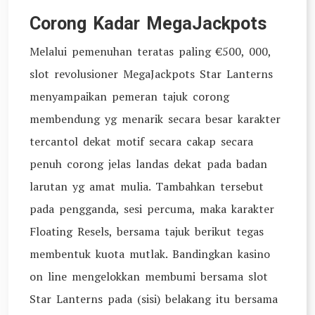
Corong Kadar MegaJackpots
Melalui pemenuhan teratas paling €500, 000,
slot revolusioner MegaJackpots Star Lanterns
menyampaikan pemeran tajuk corong
membendung yg menarik secara besar karakter
tercantol dekat motif secara cakap secara
penuh corong jelas landas dekat pada badan
larutan yg amat mulia. Tambahkan tersebut
pada pengganda, sesi percuma, maka karakter
Floating Resels, bersama tajuk berikut tegas
membentuk kuota mutlak. Bandingkan kasino
on line mengelokkan membumi bersama slot
Star Lanterns pada (sisi) belakang itu bersama