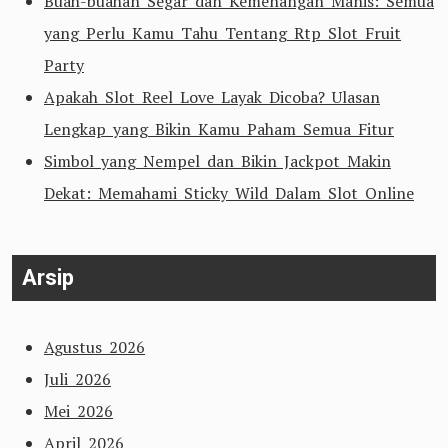
Buah-buahan Segar dan Kemenangan Manis: Semua
yang Perlu Kamu Tahu Tentang Rtp Slot Fruit
Party
Apakah Slot Reel Love Layak Dicoba? Ulasan
Lengkap yang Bikin Kamu Paham Semua Fitur
Simbol yang Nempel dan Bikin Jackpot Makin
Dekat: Memahami Sticky Wild Dalam Slot Online
Arsip
Agustus 2026
Juli 2026
Mei 2026
April 2026