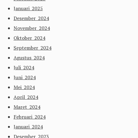
Januari 2025
Desember 2024
November 2024
Oktober 2024
September 2024
Agustus 2024
Juli 2024
Juni 2024
Mei 2024
April 2024
Maret 2024
Februari 2024
Januari 2024
Desember 2023