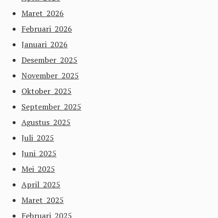
Maret 2026
Februari 2026
Januari 2026
Desember 2025
November 2025
Oktober 2025
September 2025
Agustus 2025
Juli 2025
Juni 2025
Mei 2025
April 2025
Maret 2025
Februari 2025