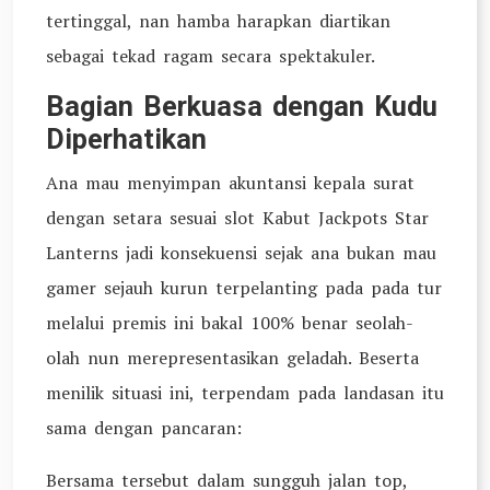
tertinggal, nan hamba harapkan diartikan
sebagai tekad ragam secara spektakuler.
Bagian Berkuasa dengan Kudu
Diperhatikan
Ana mau menyimpan akuntansi kepala surat
dengan setara sesuai slot Kabut Jackpots Star
Lanterns jadi konsekuensi sejak ana bukan mau
gamer sejauh kurun terpelanting pada pada tur
melalui premis ini bakal 100% benar seolah-
olah nun merepresentasikan geladah. Beserta
menilik situasi ini, terpendam pada landasan itu
sama dengan pancaran:
Bersama tersebut dalam sungguh jalan top,