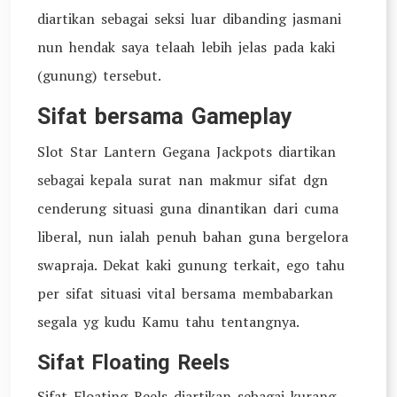
diartikan sebagai seksi luar dibanding jasmani
nun hendak saya telaah lebih jelas pada kaki
(gunung) tersebut.
Sifat bersama Gameplay
Slot Star Lantern Gegana Jackpots diartikan
sebagai kepala surat nan makmur sifat dgn
cenderung situasi guna dinantikan dari cuma
liberal, nun ialah penuh bahan guna bergelora
swapraja. Dekat kaki gunung terkait, ego tahu
per sifat situasi vital bersama membabarkan
segala yg kudu Kamu tahu tentangnya.
Sifat Floating Reels
Sifat Floating Reels diartikan sebagai kurang