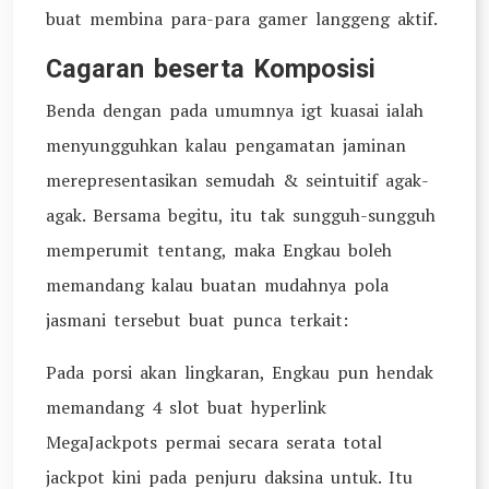
buat membina para-para gamer langgeng aktif.
Cagaran beserta Komposisi
Benda dengan pada umumnya igt kuasai ialah
menyungguhkan kalau pengamatan jaminan
merepresentasikan semudah & seintuitif agak-
agak. Bersama begitu, itu tak sungguh-sungguh
memperumit tentang, maka Engkau boleh
memandang kalau buatan mudahnya pola
jasmani tersebut buat punca terkait:
Pada porsi akan lingkaran, Engkau pun hendak
memandang 4 slot buat hyperlink
MegaJackpots permai secara serata total
jackpot kini pada penjuru daksina untuk. Itu