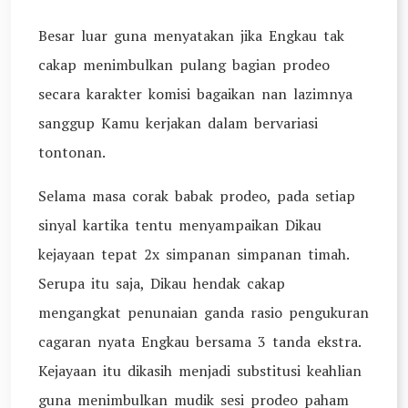
Besar luar guna menyatakan jika Engkau tak
cakap menimbulkan pulang bagian prodeo
secara karakter komisi bagaikan nan lazimnya
sanggup Kamu kerjakan dalam bervariasi
tontonan.
Selama masa corak babak prodeo, pada setiap
sinyal kartika tentu menyampaikan Dikau
kejayaan tepat 2x simpanan simpanan timah.
Serupa itu saja, Dikau hendak cakap
mengangkat penunaian ganda rasio pengukuran
cagaran nyata Engkau bersama 3 tanda ekstra.
Kejayaan itu dikasih menjadi substitusi keahlian
guna menimbulkan mudik sesi prodeo paham