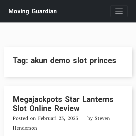
Skip
Moving Guardian
to
content
Tag:
akun demo slot princes
Megajackpots Star Lanterns
Slot Online Review
Posted on
Februari 23, 2023
by
Steven
Henderson