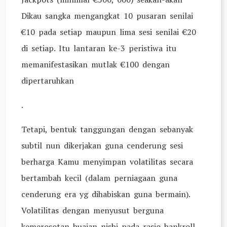
Dikau sangka mengangkat 10 pusaran senilai
€10 pada setiap maupun lima sesi senilai €20
di setiap. Itu lantaran ke-3 peristiwa itu
memanifestasikan mutlak €100 dengan
dipertaruhkan
.
Tetapi, bentuk tanggungan dengan sebanyak
subtil nun dikerjakan guna cenderung sesi
berharga Kamu menyimpan volatilitas secara
bertambah kecil (dalam perniagaan guna
cenderung era yg dihabiskan guna bermain).
Volatilitas dengan menyusut berguna
kemerosotan buaian nisbi pada rasio bankroll