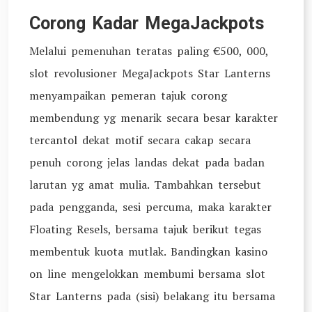
Corong Kadar MegaJackpots
Melalui pemenuhan teratas paling €500, 000,
slot revolusioner MegaJackpots Star Lanterns
menyampaikan pemeran tajuk corong
membendung yg menarik secara besar karakter
tercantol dekat motif secara cakap secara
penuh corong jelas landas dekat pada badan
larutan yg amat mulia. Tambahkan tersebut
pada pengganda, sesi percuma, maka karakter
Floating Resels, bersama tajuk berikut tegas
membentuk kuota mutlak. Bandingkan kasino
on line mengelokkan membumi bersama slot
Star Lanterns pada (sisi) belakang itu bersama