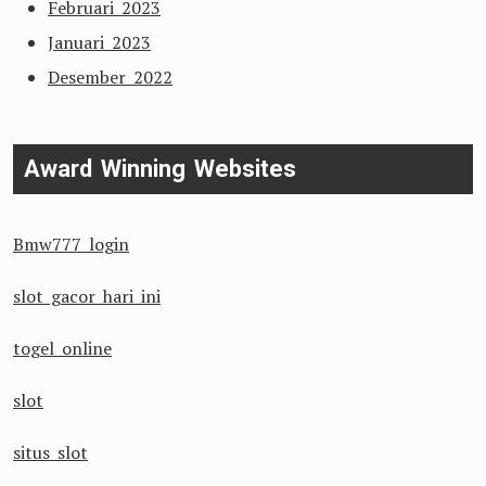
Februari 2023
Januari 2023
Desember 2022
Award Winning Websites
Bmw777 login
slot gacor hari ini
togel online
slot
situs slot