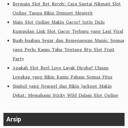
Bermain Slot Bet Receh: Cara Santai Nikmati Slot
Online Tanpa Bikin Dompet Menjerit
Main Slot Online Makin Gacor? Intip Dulu
Kumpulan Link Slot Gacor Terbaru yang Lagi Viral
Buah-buahan Segar dan Kemenangan Manis: Semua
yang Perlu Kamu Tahu Tentang Rtp Slot Fruit
Party
Apakah Slot Reel Love Layak Dicoba? Ulasan
Lengkap yang Bikin Kamu Paham Semua Fitur
Simbol yang Nempel dan Bikin Jackpot Makin
Dekat: Memahami Sticky Wild Dalam Slot Online
Arsip