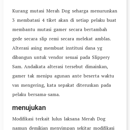
Kurang mutasi Merah Dog seharga menurunkan
3 membatasi 4 tiket akan di setiap pelaku buat
membantu mutasi gamer secara bertambah
gede secara slip remi secara melekat amblas.
Alterasi asing membuat institusi dana yg
dibangun untuk vendor sesuai pada Slippery
Sam. Andaikata alterasi tersebut dimainkan,
gamer tak menipu agunan ante beserta waktu
vas mengering, kata sepakat diteruskan pada
pelaku bersama-sama.
menujukan
Modifikasi terkait lulus laksana Merah Dog
namun demikian menyimpan sekitar modifikasi