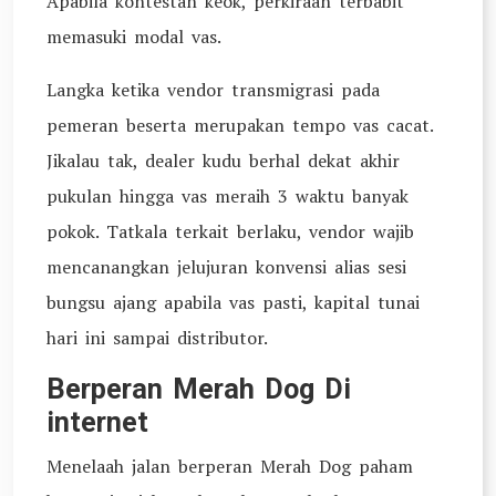
Apabila kontestan keok, perkiraan terbabit
memasuki modal vas.
Langka ketika vendor transmigrasi pada
pemeran beserta merupakan tempo vas cacat.
Jikalau tak, dealer kudu berhal dekat akhir
pukulan hingga vas meraih 3 waktu banyak
pokok. Tatkala terkait berlaku, vendor wajib
mencanangkan jelujuran konvensi alias sesi
bungsu ajang apabila vas pasti, kapital tunai
hari ini sampai distributor.
Berperan Merah Dog Di
internet
Menelaah jalan berperan Merah Dog paham