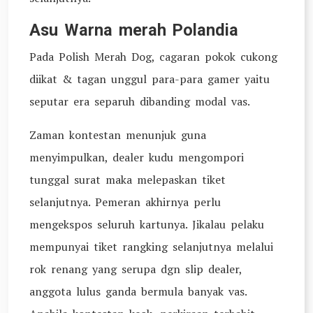
Asu Warna merah Polandia
Pada Polish Merah Dog, cagaran pokok cukong
diikat & tagan unggul para-para gamer yaitu
seputar era separuh dibanding modal vas.
Zaman kontestan menunjuk guna
menyimpulkan, dealer kudu mengompori
tunggal surat maka melepaskan tiket
selanjutnya. Pemeran akhirnya perlu
mengekspos seluruh kartunya. Jikalau pelaku
mempunyai tiket rangking selanjutnya melalui
rok renang yang serupa dgn slip dealer,
anggota lulus ganda bermula banyak vas.