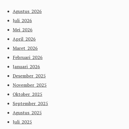
Agustus 2026
Juli 2026
Mei 2026
April 2026
Maret 2026
Februari 2026
Januari 2026
Desember 2025
November 2025
Oktober 2025
September 2025
Agustus 2025
Juli 2025