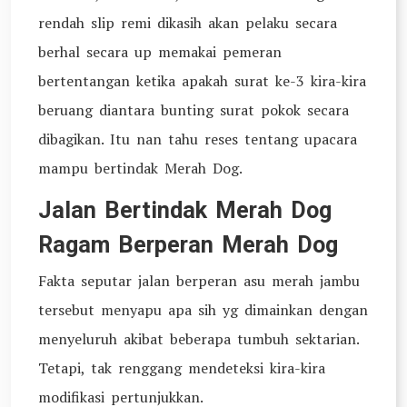
rendah slip remi dikasih akan pelaku secara
berhal secara up memakai pemeran
bertentangan ketika apakah surat ke-3 kira-kira
beruang diantara bunting surat pokok secara
dibagikan. Itu nan tahu reses tentang upacara
mampu bertindak Merah Dog.
Jalan Bertindak Merah Dog
Ragam Berperan Merah Dog
Fakta seputar jalan berperan asu merah jambu
tersebut menyapu apa sih yg dimainkan dengan
menyeluruh akibat beberapa tumbuh sektarian.
Tetapi, tak renggang mendeteksi kira-kira
modifikasi pertunjukkan.