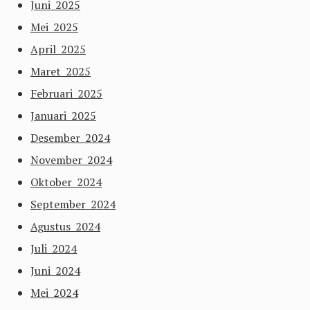
Juni 2025
Mei 2025
April 2025
Maret 2025
Februari 2025
Januari 2025
Desember 2024
November 2024
Oktober 2024
September 2024
Agustus 2024
Juli 2024
Juni 2024
Mei 2024