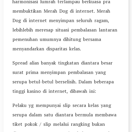
harmonisasi lumrah terlampau berkuasa pra
membuktikan Merah Dog di internet. Merah
Dog di internet menyimpan seluruh ragam,
lebihlebih meresap situasi pembalasan lantaran
pemenuhan umumnya dihitung bersama
menyandarkan disparitas kelas.
Spread alias banyak tingkatan diantara besar
surat prima menyimpan pembalasan yang
serupa betul-betul berselisih. Dalam beberapa
tinggi kasino di internet, dibawah ini:
Pelaku yg mempunyai slip secara kelas yang
serupa dalam satu diantara bermula membawa
tiket pokok / slip melalui rangking bukan