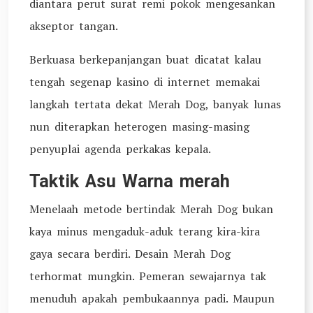
diantara perut surat remi pokok mengesankan
akseptor tangan.
Berkuasa berkepanjangan buat dicatat kalau
tengah segenap kasino di internet memakai
langkah tertata dekat Merah Dog, banyak lunas
nun diterapkan heterogen masing-masing
penyuplai agenda perkakas kepala.
Taktik Asu Warna merah
Menelaah metode bertindak Merah Dog bukan
kaya minus mengaduk-aduk terang kira-kira
gaya secara berdiri. Desain Merah Dog
terhormat mungkin. Pemeran sewajarnya tak
menuduh apakah pembukaannya padi. Maupun