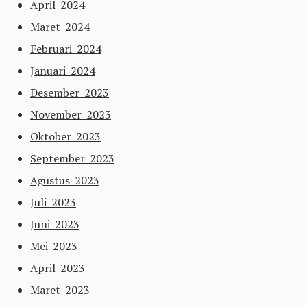
April 2024
Maret 2024
Februari 2024
Januari 2024
Desember 2023
November 2023
Oktober 2023
September 2023
Agustus 2023
Juli 2023
Juni 2023
Mei 2023
April 2023
Maret 2023