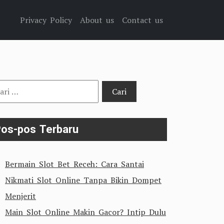
Privacy Policy
About us
Contact us
i
tuk:
os-pos Terbaru
Bermain Slot Bet Receh: Cara Santai
Nikmati Slot Online Tanpa Bikin Dompet
Menjerit
Main Slot Online Makin Gacor? Intip Dulu