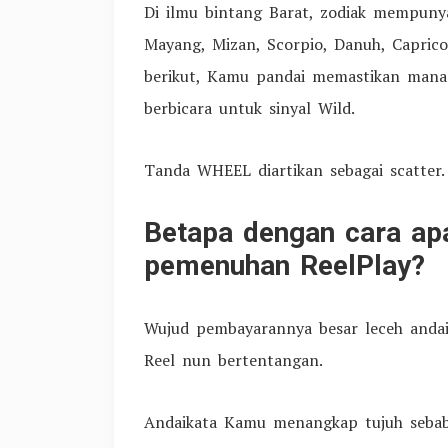
Di ilmu bintang Barat, zodiak mempunyai
Mayang, Mizan, Scorpio, Danuh, Caprico
berikut, Kamu pandai memastikan mana 
berbicara untuk sinyal Wild.
Tanda WHEEL diartikan sebagai scatter.
Betapa dengan cara ap
pemenuhan ReelPlay?
Wujud pembayarannya besar leceh andai
Reel nun bertentangan.
Andaikata Kamu menangkap tujuh sebab 