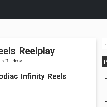
Car
eels Reelplay
un
ven Henderson
P
diac Infinity Reels