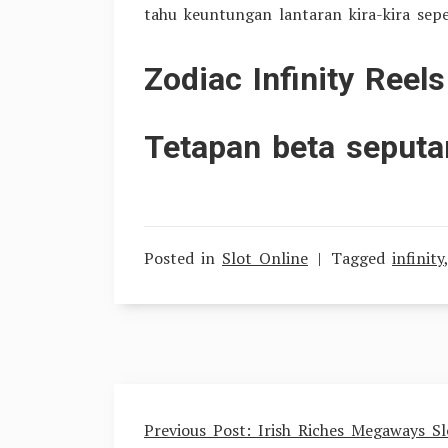
tahu keuntungan lantaran kira-kira seper
Zodiac Infinity Ree
Tetapan beta seputar
Posted in
Slot Online
Tagged
infinity
Navigasi
Previous Post:
Irish Riches Megaways Sl