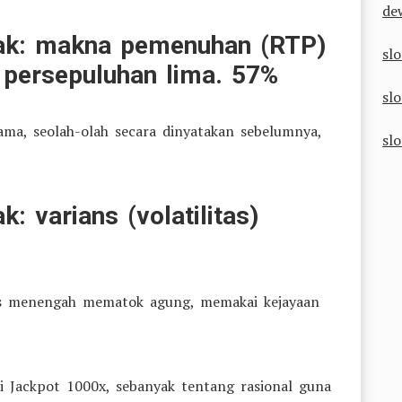
de
diak: makna pemenuhan (RTP)
sl
persepuluhan lima. 57%
slo
ama, seolah-olah secara dinyatakan sebelumnya,
sl
k: varians (volatilitas)
ans menengah mematok agung, memakai kejayaan
 Jackpot 1000x, sebanyak tentang rasional guna