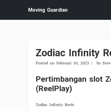
Skip
Moving Guardian
to
content
Zodiac Infinity R
Posted on
Februari 10, 2023
by
Ste
Pertimbangan slot Zo
(ReelPlay)
Zodiac Infinity Reels