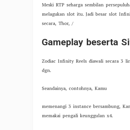
Meski RTP seharga sembilan persepuluh
melagukan slot itu. Jadi besar slot Infi
secara, Thor, /
Gameplay beserta Si
Zodiac Infinity Reels diawali secara 3 l
dgn.
Seandainya, contohnya, Kamu
memenangi 3 instance bersambung, Kam
memakai pengali keunggulan x4.