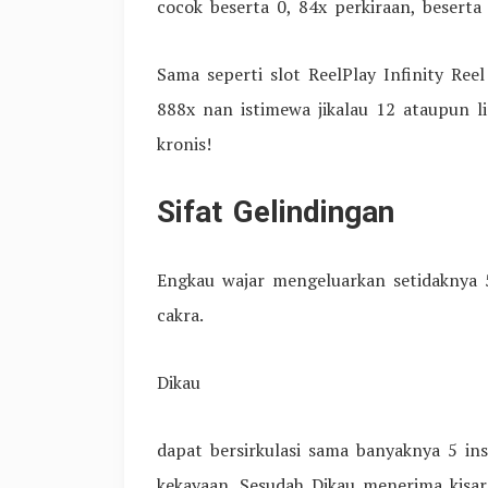
cocok beserta 0, 84x perkiraan, beserta 
Sama seperti slot ReelPlay Infinity R
888x nan istimewa jikalau 12 ataupun l
kronis!
Sifat Gelindingan
Engkau wajar mengeluarkan setidaknya
cakra.
Dikau
dapat bersirkulasi sama banyaknya 5 i
kekayaan. Sesudah Dikau menerima kisa