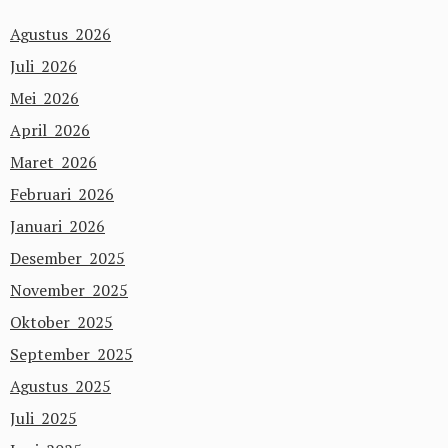
Agustus 2026
Juli 2026
Mei 2026
April 2026
Maret 2026
Februari 2026
Januari 2026
Desember 2025
November 2025
Oktober 2025
September 2025
Agustus 2025
Juli 2025