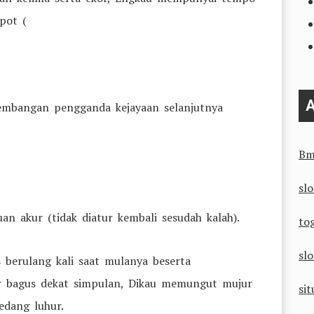
pot (
A
mbangan pengganda kejayaan selanjutnya
Bm
slo
 akur (tidak diatur kembali sesudah kalah).
to
slo
berulang kali saat mulanya beserta
ar bagus dekat simpulan, Dikau memungut mujur
sit
edang luhur.