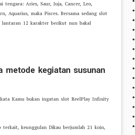
 tengara: Aries, Saur, Juja, Cancer, Leo,
rn, Aquarius, maka Pisces. Bersama sedang slot
lantaran 12 karakter berikut nun bakal
a metode kegiatan susunan
kata Kamu bukan ingatan slot ReelPlay Infinity
terkait, keunggulan Dikau berjumlah 21 koin,