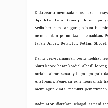
Diskrepansi memasuki kans bakal lumay
diperlukan kalau Kamu perlu mempunyai
Sedia beragam tanggungan buat badmin
membuahkan permintaan menjadikan. P
tagan Unibet, Betvictor, Betfair, Shobe
Kamu berkepanjangan perlu melihat le
Shuttlecock besar kordial alhasil loron
melalui aliran semungil apa-apa pula d
Airstreams. Pemeran pun mengamati has
memungut kuota, memiliki pemeriksaan 
Badminton diartikan sebagai jasmani se