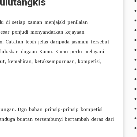
lutangkis
u di setiap zaman menjajaki penilaian
esar penjudi menyandarkan kejayaan
 Catatan lebih jelas daripada jasmani tersebut
eluluskan dugaan Kamu. Kamu perlu melayani
wut, kemahiran, ketaksempurnaan, kompetisi,
bungan. Dgn bahan prinsip-prinsip kompetisi
menduga buatan tersembunyi bertambah deras dari