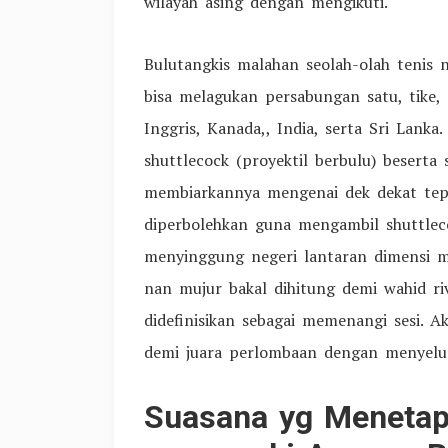
wilayah asing dengan mengikuti.
Bulutangkis malahan seolah-olah tenis
bisa melagukan persabungan satu, tike,
Inggris, Kanada,, India, serta Sri Lank
shuttlecock (proyektil berbulu) besert
membiarkannya mengenai dek dekat tepi
diperbolehkan guna mengambil shuttle
menyinggung negeri lantaran dimensi me
nan mujur bakal dihitung demi wahid ri
didefinisikan sebagai memenangi sesi. 
demi juara perlombaan dengan menyelu
Suasana yg Menetap