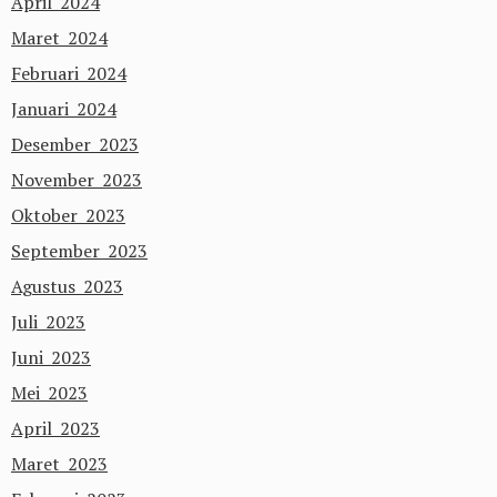
April 2024
Maret 2024
Februari 2024
Januari 2024
Desember 2023
November 2023
Oktober 2023
September 2023
Agustus 2023
Juli 2023
Juni 2023
Mei 2023
April 2023
Maret 2023