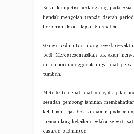
Besar kompetisi berlangsung pada Asia
hendak mengolah transisi daerah period
berperan dekat depan kompetisi.
Gamer badminton ulung sewaktu-waktu 
padi. Merepresentasikan tak akan menye
ini namun menggunakannya buat persai
tumbuh.
Metode tercepat buat menyidik jalan
sesudah gembong jaminan membahatkan
kelalaian sejak bos simpanan pada mula
memandang kebaikan pelaku seperti satu
cagaran badminton.