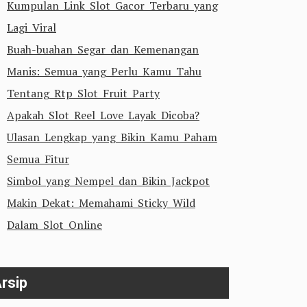
Kumpulan Link Slot Gacor Terbaru yang
Lagi Viral
Buah-buahan Segar dan Kemenangan
Manis: Semua yang Perlu Kamu Tahu
Tentang Rtp Slot Fruit Party
Apakah Slot Reel Love Layak Dicoba?
Ulasan Lengkap yang Bikin Kamu Paham
Semua Fitur
Simbol yang Nempel dan Bikin Jackpot
Makin Dekat: Memahami Sticky Wild
Dalam Slot Online
rsip