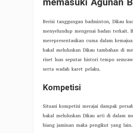
memasuki Agunan Bu
Berisi tanggungan badminton, Dikau kud
menyelundup mengenai badan terkait. B
merepresentasikan cuma dalam kemajuan.
bakal meluluskan Dikau tambahan di m
riset luas seputar histori tempo semra
serta wadah karet pelaku.
Kompetisi
Situasi kompetisi merajai dampak persa
bakal meluluskan Dikau arti di dalam 
biang jaminan maka pengikut yang lain.