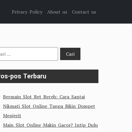
Privacy Policy
About us
Contact us
i
tuk:
os-pos Terbaru
Bermain Slot Bet Receh: Cara Santai
Nikmati Slot Online Tanpa Bikin Dompet
Menjerit
Main Slot Online Makin Gacor? Intip Dulu