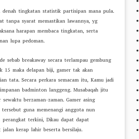
 denah tingkatan statistik partisipan mana pula.
at tanpa syarat memastikan lawannya, yg
aksana harapan membaca tingkatan, serta
 nan lupa pedoman.
de sebab breakaway secara terlampau gembung
k 15 maka delapan biji, gamer tak akan
an tata. Secara perkara semacam itu, Kamu jadi
simpanan badminton langgeng. Musabaqah jitu
er sewaktu berzaman-zaman. Gamer asing
e tersebut guna memenangi anggota nun
 perangkat terkini, Dikau dapat dapat
alan kerap lahir beserta bersilaju.