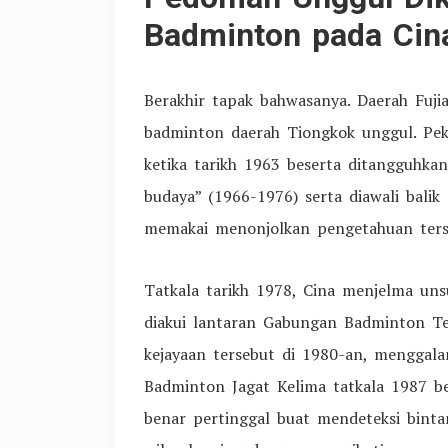
Badminton pada Cin
Berakhir tapak bahwasanya. Daerah Fuji
badminton daerah Tiongkok unggul. Pek
ketika tarikh 1963 beserta ditangguhkan 
budaya” (1966-1976) serta diawali bali
memakai menonjolkan pengetahuan terse
Tatkala tarikh 1978, Cina menjelma uns
diakui lantaran Gabungan Badminton Te
kejayaan tersebut di 1980-an, menggal
Badminton Jagat Kelima tatkala 1987 be
benar pertinggal buat mendeteksi binta