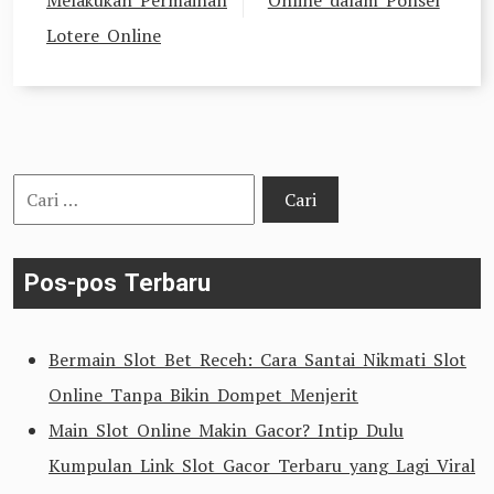
Melakukan Permainan
Online dalam Ponsel
Lotere Online
Cari
untuk:
Pos-pos Terbaru
Bermain Slot Bet Receh: Cara Santai Nikmati Slot
Online Tanpa Bikin Dompet Menjerit
Main Slot Online Makin Gacor? Intip Dulu
Kumpulan Link Slot Gacor Terbaru yang Lagi Viral