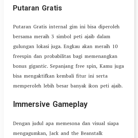
Putaran Gratis
Putaran Gratis internal gim ini bisa diperoleh
bersama meraih 3 simbol peti ajaib dalam
gulungan lokasi juga. Engkau akan meraih 10
freespin dan probabilitas bagi memenangkan
bonus gigantic. Sepanjang free spin, Kamu juga
bisa mengaktifkan kembali fitur ini serta
memperoleh lebih besar banyak ikon peti ajaib.
Immersive Gameplay
Dengan judul apa memesona dan visual siapa
mengagumkan, Jack and the Beanstalk