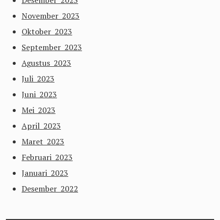
Desember 2023
November 2023
Oktober 2023
September 2023
Agustus 2023
Juli 2023
Juni 2023
Mei 2023
April 2023
Maret 2023
Februari 2023
Januari 2023
Desember 2022