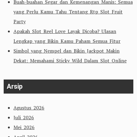
Buah-buahan Segar dan Kemenangan Manis: Semua
yang Perlu Kamu Tahu Tentang Rtp Slot Fruit
Party
Apakah Slot Reel Love Layak Dicoba? Ulasan
Lengkap yang Bikin Kamu Paham Semua Fitur
Simbol yang Nempel dan Bikin Jackpot Makin
Dekat: Memahami Sticky Wild Dalam Slot Online
Arsip
Agustus 2026
Juli 2026
Mei 2026