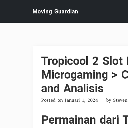
Skip
Moving Guardian
to
content
Tropicool 2 Slot
Microgaming > 
and Analisis
Posted on
Januari 1, 2024
by
Steven
Permainan dari T