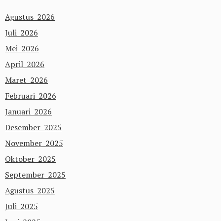
Agustus 2026
Juli 2026
Mei 2026
April 2026
Maret 2026
Februari 2026
Januari 2026
Desember 2025
November 2025
Oktober 2025
September 2025
Agustus 2025
Juli 2025