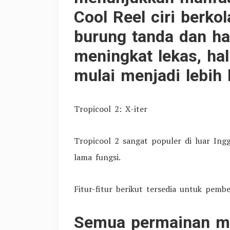
Cool Reel ciri berko
burung tanda dan h
meningkat lekas, hal
mulai menjadi lebih 
Tropicool 2: X-iter
Tropicool 2 sangat populer di luar Ing
lama fungsi.
Fitur-fitur berikut tersedia untuk pembe
Semua permainan m