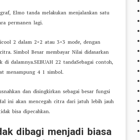
graf, Elmo tanda melakukan menjalankan satu
ara permanen lagi.
picool 2 dalam 2×2 atau 3×3 mode, dengan
itra. Simbol Besar membayar Nilai didasarkan
uk di dalamnya.SEBUAH 22 tandaSebagai contoh,
pat menampung 4 1 simbol.
nahkan dan disingkirkan sebagai besar fungsi
 Hal ini akan mencegah citra dari jatuh lebih jauh
dak bisa dipecahkan.
ak dibagi menjadi biasa