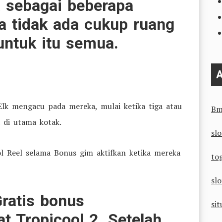
 sebagai beberapa
ka tidak ada cukup ruang
ntuk itu semua.
A
 Elk mengacu pada mereka, mulai ketika tiga atau
Bm
 di utama kotak.
slo
l Reel selama Bonus gim aktifkan ketika mereka
to
slo
ratis bonus
sit
 Tropicool 2. Setelah