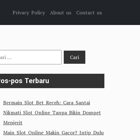
Privacy Policy
About us
Contact us
i
tuk:
os-pos Terbaru
Bermain Slot Bet Receh: Cara Santai
Nikmati Slot Online Tanpa Bikin Dompet
Menjerit
Main Slot Online Makin Gacor? Intip Dulu