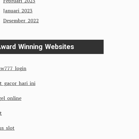
Februari 2023
Januari 2023
Desember 2022
ward Winning Websites
w777 login
t gacor hari ini
gel online
t
us slot