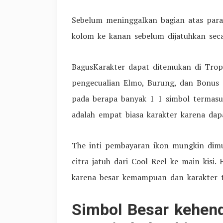
Sebelum meninggalkan bagian atas para
kolom ke kanan sebelum dijatuhkan sec
BagusKarakter dapat ditemukan di Tro
pengecualian Elmo, Burung, dan Bonus c
pada berapa banyak 1 1 simbol termas
adalah empat biasa karakter karena da
The inti pembayaran ikon mungkin dimus
citra jatuh dari Cool Reel ke main kisi.
karena besar kemampuan dan karakter ti
Simbol Besar kehend