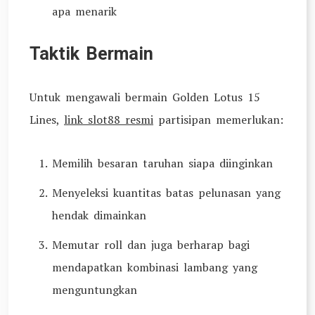
apa menarik
Taktik Bermain
Untuk mengawali bermain Golden Lotus 15
Lines,
link slot88 resmi
partisipan memerlukan:
Memilih besaran taruhan siapa diinginkan
Menyeleksi kuantitas batas pelunasan yang
hendak dimainkan
Memutar roll dan juga berharap bagi
mendapatkan kombinasi lambang yang
menguntungkan