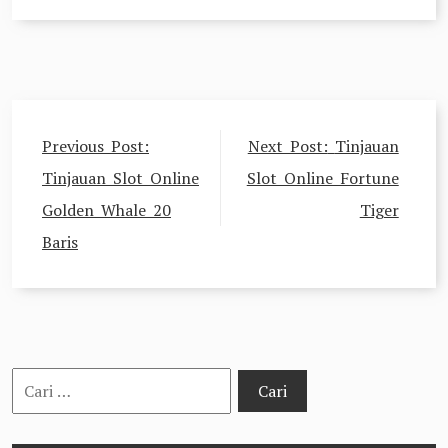
Navigasi
Previous Post:
Next Post:
Tinjauan
pos
Tinjauan Slot Online
Slot Online Fortune
Golden Whale 20
Tiger
Baris
Cari
untuk: