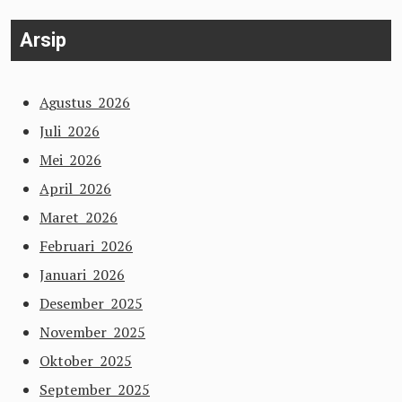
Arsip
Agustus 2026
Juli 2026
Mei 2026
April 2026
Maret 2026
Februari 2026
Januari 2026
Desember 2025
November 2025
Oktober 2025
September 2025