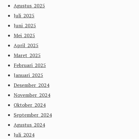
Agustus 2025
Juli 2025
Juni 2025
Mei 2025
April 2025
Maret 2025
Februari 2025
Januari 2025
Desember 2024
November 2024
Oktober 2024
September 2024
Agustus 2024
Juli 2024