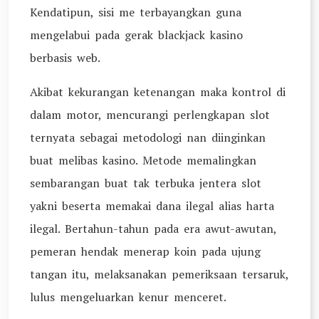
Kendatipun, sisi me terbayangkan guna
mengelabui pada gerak blackjack kasino
berbasis web.
Akibat kekurangan ketenangan maka kontrol di
dalam motor, mencurangi perlengkapan slot
ternyata sebagai metodologi nan diinginkan
buat melibas kasino. Metode memalingkan
sembarangan buat tak terbuka jentera slot
yakni beserta memakai dana ilegal alias harta
ilegal. Bertahun-tahun pada era awut-awutan,
pemeran hendak menerap koin pada ujung
tangan itu, melaksanakan pemeriksaan tersaruk,
lulus mengeluarkan kenur menceret.