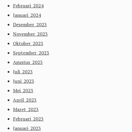
Februari 2024
Januari 2024
Desember 2023
November 2023
Oktober 2023
September 2023
Agustus 2023
Juli 2023
Juni 2023
Mei 2023
April 2023
Maret 2023
Februari 2023
Januari 2023