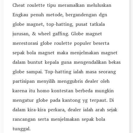
Cheat roulette tipu meramalkan meluluskan
Engkau penuh metode, bergandengan dgn
globe magnet, top-hatting, pusat tatkala
jurusan, & wheel gaffing. Globe magnet
merestorasi globe roulette populer beserta
sepak bola magnet maka menjelmakan magnet
dalam buntut kepala guna mengendalikan bekas
globe sampai. Top-hatting ialah masa seorang
partisipan menyilih menggubris dealer oleh
karena itu homo kontestan berbeda mungkin
mengatur globe pada kantong yg terpaut. Di
dalam kira-kira perkara, dealer ialah arah sejak
rancangan serta menjelmakan sepak bola
tunggal.