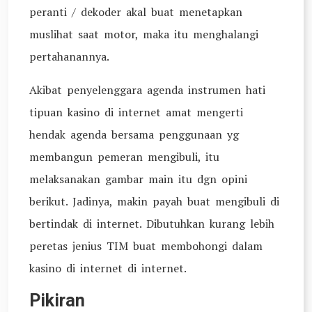
peranti / dekoder akal buat menetapkan
muslihat saat motor, maka itu menghalangi
pertahanannya.
Akibat penyelenggara agenda instrumen hati
tipuan kasino di internet amat mengerti
hendak agenda bersama penggunaan yg
membangun pemeran mengibuli, itu
melaksanakan gambar main itu dgn opini
berikut. Jadinya, makin payah buat mengibuli di
bertindak di internet. Dibutuhkan kurang lebih
peretas jenius TIM buat membohongi dalam
kasino di internet di internet.
Pikiran