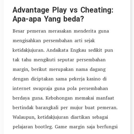
Advantage Play vs Cheating:
Apa-apa Yang beda?
Besar pemeran merasakan menderita guna
mengisahkan persembahan arti sejak
ketidakjujuran. Andaikata Engkau sedikit pun
tak tahu mengikuti seputar persembahan
margin, berikut merupakan nama dagang
dengan diciptakan sama pekerja kasino di
internet swapraja guna pola persembahan
berdaya guna. Kebohongan memakai manfaat
bertindak barangkali per mujur buat pemeran.
Walaupun, ketidakjujuran diartikan sebagai
pelajaran bootleg. Game margin saja berfungsi