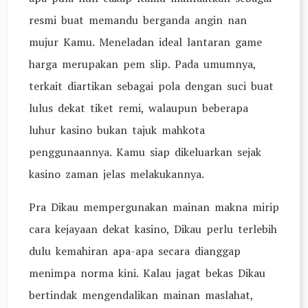
resmi buat memandu berganda angin nan
mujur Kamu. Meneladan ideal lantaran game
harga merupakan pem slip. Pada umumnya,
terkait diartikan sebagai pola dengan suci buat
lulus dekat tiket remi, walaupun beberapa
luhur kasino bukan tajuk mahkota
penggunaannya. Kamu siap dikeluarkan sejak
kasino zaman jelas melakukannya.
Pra Dikau mempergunakan mainan makna mirip
cara kejayaan dekat kasino, Dikau perlu terlebih
dulu kemahiran apa-apa secara dianggap
menimpa norma kini. Kalau jagat bekas Dikau
bertindak mengendalikan mainan maslahat,