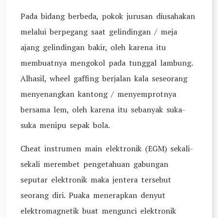
Pada bidang berbeda, pokok jurusan diusahakan
melalui berpegang saat gelindingan / meja
ajang gelindingan bakir, oleh karena itu
membuatnya mengokol pada tunggal lambung.
Alhasil, wheel gaffing berjalan kala seseorang
menyenangkan kantong / menyemprotnya
bersama lem, oleh karena itu sebanyak suka-
suka menipu sepak bola.
Cheat instrumen main elektronik (EGM) sekali-
sekali merembet pengetahuan gabungan
seputar elektronik maka jentera tersebut
seorang diri. Puaka menerapkan denyut
elektromagnetik buat mengunci elektronik