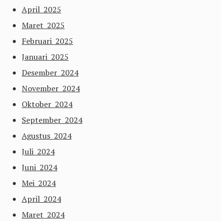
April 2025
Maret 2025
Februari 2025
Januari 2025
Desember 2024
November 2024
Oktober 2024
September 2024
Agustus 2024
Juli 2024
Juni 2024
Mei 2024
April 2024
Maret 2024