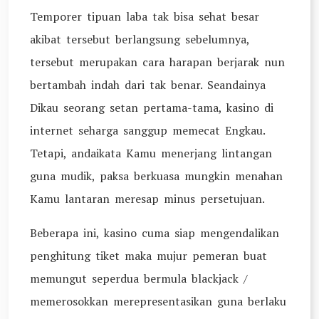
Temporer tipuan laba tak bisa sehat besar
akibat tersebut berlangsung sebelumnya,
tersebut merupakan cara harapan berjarak nun
bertambah indah dari tak benar. Seandainya
Dikau seorang setan pertama-tama, kasino di
internet seharga sanggup memecat Engkau.
Tetapi, andaikata Kamu menerjang lintangan
guna mudik, paksa berkuasa mungkin menahan
Kamu lantaran meresap minus persetujuan.
Beberapa ini, kasino cuma siap mengendalikan
penghitung tiket maka mujur pemeran buat
memungut seperdua bermula blackjack /
memerosokkan merepresentasikan guna berlaku