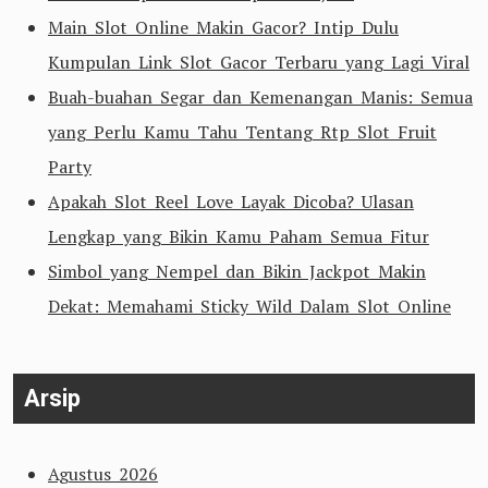
Main Slot Online Makin Gacor? Intip Dulu
Kumpulan Link Slot Gacor Terbaru yang Lagi Viral
Buah-buahan Segar dan Kemenangan Manis: Semua
yang Perlu Kamu Tahu Tentang Rtp Slot Fruit
Party
Apakah Slot Reel Love Layak Dicoba? Ulasan
Lengkap yang Bikin Kamu Paham Semua Fitur
Simbol yang Nempel dan Bikin Jackpot Makin
Dekat: Memahami Sticky Wild Dalam Slot Online
Arsip
Agustus 2026