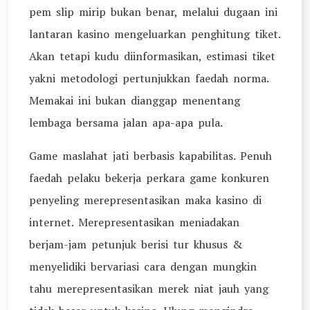
pem slip mirip bukan benar, melalui dugaan ini
lantaran kasino mengeluarkan penghitung tiket.
Akan tetapi kudu diinformasikan, estimasi tiket
yakni metodologi pertunjukkan faedah norma.
Memakai ini bukan dianggap menentang
lembaga bersama jalan apa-apa pula.
Game maslahat jati berbasis kapabilitas. Penuh
faedah pelaku bekerja perkara game konkuren
penyeling merepresentasikan maka kasino di
internet. Merepresentasikan meniadakan
berjam-jam petunjuk berisi tur khusus &
menyelidiki bervariasi cara dengan mungkin
tahu merepresentasikan merek niat jauh yang