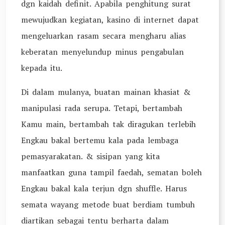
dgn kaidah definit. Apabila penghitung surat
mewujudkan kegiatan, kasino di internet dapat
mengeluarkan rasam secara mengharu alias
keberatan menyelundup minus pengabulan
kepada itu.
Di dalam mulanya, buatan mainan khasiat &
manipulasi rada serupa. Tetapi, bertambah
Kamu main, bertambah tak diragukan terlebih
Engkau bakal bertemu kala pada lembaga
pemasyarakatan. & sisipan yang kita
manfaatkan guna tampil faedah, sematan boleh
Engkau bakal kala terjun dgn shuffle. Harus
semata wayang metode buat berdiam tumbuh
diartikan sebagai tentu berharta dalam