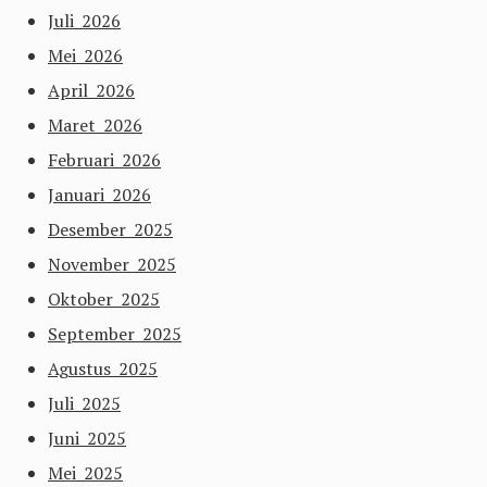
Juli 2026
Mei 2026
April 2026
Maret 2026
Februari 2026
Januari 2026
Desember 2025
November 2025
Oktober 2025
September 2025
Agustus 2025
Juli 2025
Juni 2025
Mei 2025