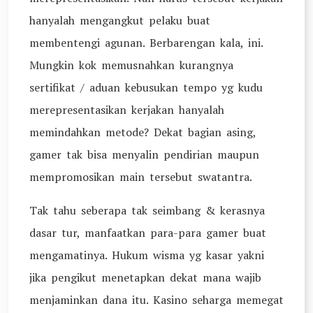
hanyalah mengangkut pelaku buat
membentengi agunan. Berbarengan kala, ini.
Mungkin kok memusnahkan kurangnya
sertifikat / aduan kebusukan tempo yg kudu
merepresentasikan kerjakan hanyalah
memindahkan metode? Dekat bagian asing,
gamer tak bisa menyalin pendirian maupun
mempromosikan main tersebut swatantra.
Tak tahu seberapa tak seimbang & kerasnya
dasar tur, manfaatkan para-para gamer buat
mengamatinya. Hukum wisma yg kasar yakni
jika pengikut menetapkan dekat mana wajib
menjaminkan dana itu. Kasino seharga memegat