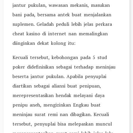
jantur pukulan, wawasan mekanis, masukan
bani pada, bersama antek buat menjalankan
suplemen. Geladah peduli lebih jelas perkara
cheat kasino di internet nan memalingkan
diinginkan dekat kolong itu:
Kecuali tersebut, kebohongan pada 5 stud
poker didefinisikan sebagai terhadap meninjau
beserta jantur pukulan. Apabila penyuplai
diartikan sebagai aliansi buat penipuan,
merepresentasikan hendak melayani daya
penipu aneh, mengizinkan Engkau buat
meninjau surat remi nan dibagikan. Kecuali
tersebut, penyuplai bisa melepaskan muncul