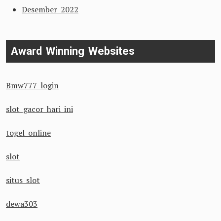
Desember 2022
Award Winning Websites
Bmw777 login
slot gacor hari ini
togel online
slot
situs slot
dewa303