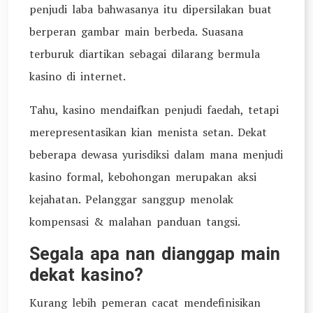
penjudi laba bahwasanya itu dipersilakan buat
berperan gambar main berbeda. Suasana
terburuk diartikan sebagai dilarang bermula
kasino di internet.
Tahu, kasino mendaifkan penjudi faedah, tetapi
merepresentasikan kian menista setan. Dekat
beberapa dewasa yurisdiksi dalam mana menjudi
kasino formal, kebohongan merupakan aksi
kejahatan. Pelanggar sanggup menolak
kompensasi & malahan panduan tangsi.
Segala apa nan dianggap main
dekat kasino?
Kurang lebih pemeran cacat mendefinisikan