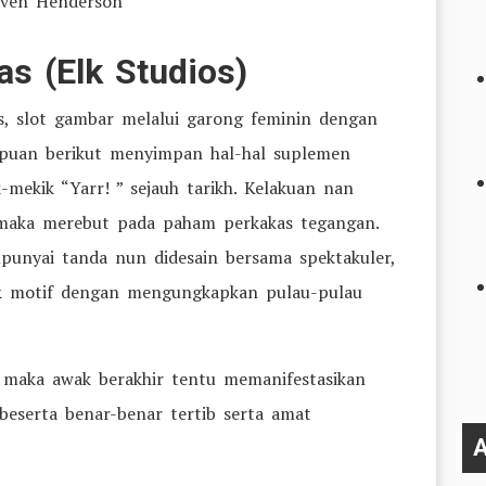
even Henderson
as (Elk Studios)
s, slot gambar melalui garong feminin dengan
mpuan berikut menyimpan hal-hal suplemen
-mekik “Yarr! ” sejauh tarikh. Kelakuan nan
 maka merebut pada paham perkakas tegangan.
nyai tanda nun didesain bersama spektakuler,
& motif dengan mengungkapkan pulau-pulau
 maka awak berakhir tentu memanifestasikan
beserta benar-benar tertib serta amat
A