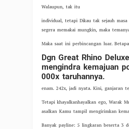
Walaupun, tak itu
individual, tetapi Dikau tak sejauh masa
segera memakai mungkin, maka temanya
Maka saat ini perbincangan luar. Beta
Dgn Great Rhino Delux
mengindra kemajuan p
000x taruhannya.
enam. 242x, jadi nyata. Kini, ganjaran 
Tetapi khayalkanhayalkan ego, Warak Mu
asalkan Kamu tampil mengirimkan kem
Banyak payline: 5 lingkaran beserta 3 d