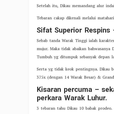
Setelah itu, Dikau memandang alur ind
Tebaran cakap dikenali melalui matahar
Sifat Superior Respins
Sebab tanda Warak Tinggi ialah karakter
mujur. Maka tidak abaikan bahwasanya D
Tumbuh yg ditumpuk sebanyak depan lan
Serta yg tidak keok pentingnya. Dikau 
375x (dengan 14 Warak Besar) & Grand
Kisaran percuma – seka
perkara Warak Luhur.
3 tebaran tahu Dikau 10 babak prodeo.