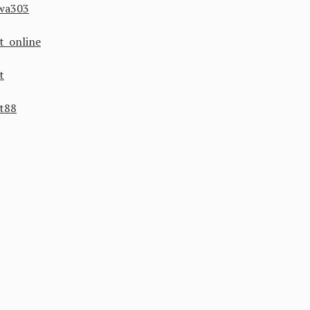
wa303
ot online
t
ot88