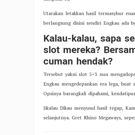
Utarakan letakkan hasil termasyhur ena
berlangsung disini sendiri Engkau ada b
Kalau-kalau, sapa s
slot mereka? Bersam
cuman hendak?
Tersebut yakni slot 5×3 nun mengadopsi
Engkau mengedepankan era lega, buat s
Opsinya barangkali dipahami, kendatipu
Jikalau Dikau menyusul hasil tegap, Ka
selanjutnya. Gret Rhino Megaways, sepe