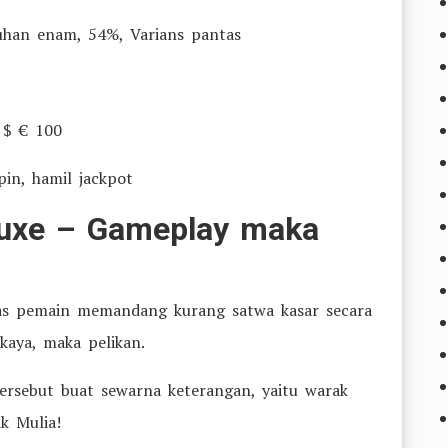
luhan enam, 54%, Varians pantas
 $ € 100
pin, hamil jackpot
luxe – Gameplay maka
kas pemain memandang kurang satwa kasar secara
 kaya, maka pelikan.
ersebut buat sewarna keterangan, yaitu warak
k Mulia!