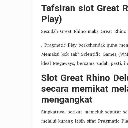
Tafsiran slot Great 
Play)
Sesudah Great Rhino maka Great Rhino
, Pragmatic Play berkehendak guna me
Memakai kok tak? Scientific Games (WM
ideal Megaways, bersama sudah pasti, in
Slot Great Rhino Del
secara memikat mela
mengangkat
Singkatnya, berikut memeluk seputar s
melalui kurang lebih sifat Pragmatic Pla