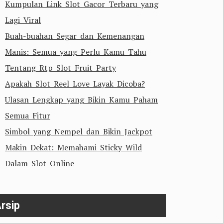
Kumpulan Link Slot Gacor Terbaru yang
Lagi Viral
Buah-buahan Segar dan Kemenangan
Manis: Semua yang Perlu Kamu Tahu
Tentang Rtp Slot Fruit Party
Apakah Slot Reel Love Layak Dicoba?
Ulasan Lengkap yang Bikin Kamu Paham
Semua Fitur
Simbol yang Nempel dan Bikin Jackpot
Makin Dekat: Memahami Sticky Wild
Dalam Slot Online
rsip