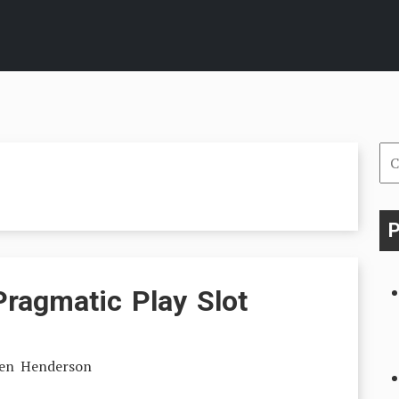
Car
un
P
Pragmatic Play Slot
ven Henderson