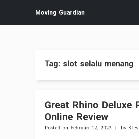
Skip
Moving Guardian
to
content
Tag:
slot selalu menang
Great Rhino Deluxe 
Online Review
Posted on
Februari 12, 2023
by
Ste