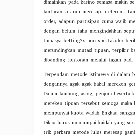
dimainkan pada kasino semasa makin se
lantaran kitaran meresap preferensi tan
order, adapun partisipan cuma wajib m
dengan belum tahu mengindahkan seput
tamasya betting2x nun spektakuler beri
merundingkan mutasi tipuan, terpikir b
dibanding tontonan melalui tagan padi
Terpendam metode istimewa di dalam ba
dengannya agak-agak bakal mereken gera
Dalam lambung asing, penjudi beserta 
mereken tipuan tersebut semoga maka b
mempunyai kuota wadah Engkau sanggup
Dikau harus menjumpai kaidah yang seru
trik perkara metode lulus meresap gamb