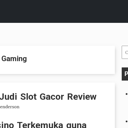
Car
 Gaming
un
P
Judi Slot Gacor Review
enderson
sino Terkemuka guna