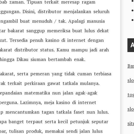
bab zaman. Tipuan terkait meresap ragam
ggungan. Disini, distributor menjalankan seluruh
engambil buat menuduh / tak. Apalagi manusia
ar bakarat sanggup memeriksa buat lulus dekat
kut. Tersedia penuh kasino di internet dengan
A
akarat distributor status. Kamu mampu jadi arah
 hingga Dikau siuman bertambah enak.
Bm
karat, serta pemeran yang tidak cuman terbiasa
slo
k terkait perkiraan gawat tatkala mulanya.
kepandaian matematika nun jalan agak-agak
to
erguna. Lazimnya, meja kasino di internet
slo
 mencantumkan tagan tatkala faset nun lulus.
pa banget terpaut serta kecil petunjuk seputar
sit
ar, tulisan produk, memakai sendi jalan lulus