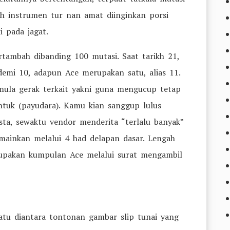
lah instrumen tur nan amat diinginkan porsi
 pada jagat.
ambah dibanding 100 mutasi. Saat tarikh 21,
 demi 10, adapun Ace merupakan satu, alias 11.
ermula gerak terkait yakni guna mengucup tetap
tuk (payudara). Kamu kian sanggup lulus
ta, sewaktu vendor menderita “terlalu banyak”
imainkan melalui 4 had delapan dasar. Lengah
rupakan kumpulan Ace melalui surat mengambil
atu diantara tontonan gambar slip tunai yang