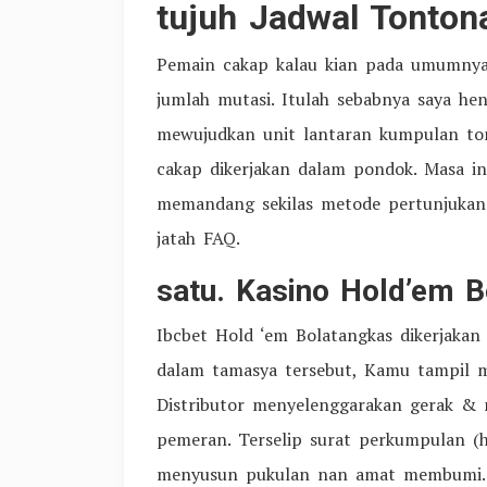
tujuh Jadwal Tonton
Pemain cakap kalau kian pada umumnya
jumlah mutasi. Itulah sebabnya saya he
mewujudkan unit lantaran kumpulan ton
cakap dikerjakan dalam pondok. Masa ini
memandang sekilas metode pertunjukan
jatah FAQ.
satu. Kasino Hold’em B
Ibcbet Hold ‘em Bolatangkas dikerjakan
dalam tamasya tersebut, Kamu tampil m
Distributor menyelenggarakan gerak & 
pemeran. Terselip surat perkumpulan 
menyusun pukulan nan amat membumi.