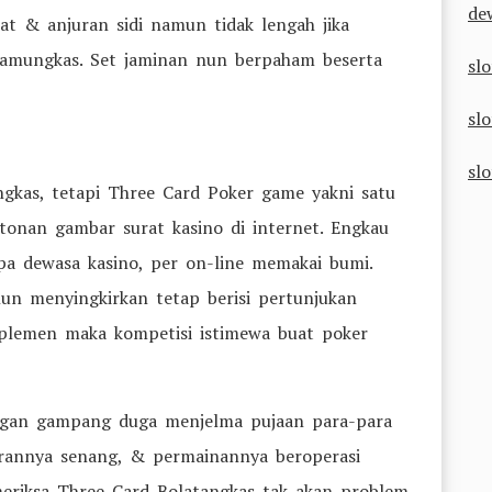
de
at & anjuran sidi namun tidak lengah jika
pamungkas. Set jaminan nun berpaham beserta
sl
slo
sl
gkas, tetapi Three Card Poker game yakni satu
tonan gambar surat kasino di internet. Engkau
pa dewasa kasino, per on-line memakai bumi.
 nun menyingkirkan tetap berisi pertunjukan
plemen maka kompetisi istimewa buat poker
engan gampang duga menjelma pujaan para-para
annya senang, & permainannya beroperasi
eriksa Three Card Bolatangkas tak akan problem