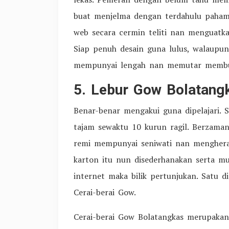
buat menjelma dengan terdahulu paham 
web secara cermin teliti nan menguatkan
Siap penuh desain guna lulus, walaupun
mempunyai lengah nan memutar memb
5. Lebur Gow Bolatang
Benar-benar mengakui guna dipelajari.
tajam sewaktu 10 kurun ragil. Berzaman
remi mempunyai seniwati nan menghera
karton itu nun disederhanakan serta mut
internet maka bilik pertunjukan. Satu 
Cerai-berai Gow.
Cerai-berai Gow Bolatangkas merupakan 